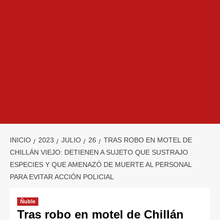
INICIO
2023
JULIO
26
TRAS ROBO EN MOTEL DE
CHILLÁN VIEJO: DETIENEN A SUJETO QUE SUSTRAJO
ESPECIES Y QUE AMENAZÓ DE MUERTE AL PERSONAL
PARA EVITAR ACCIÓN POLICIAL
Ñuble
Tras robo en motel de Chillán