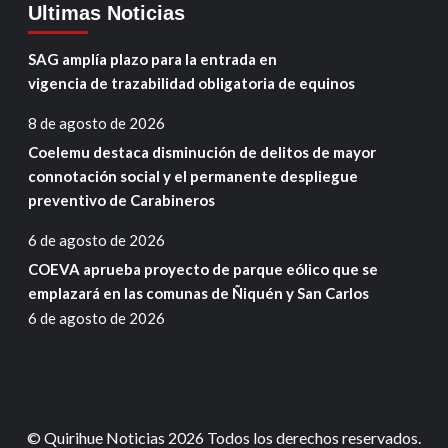
Ultimas Noticias
SAG amplía plazo para la entrada en
vigencia de trazabilidad obligatoria de equinos
8 de agosto de 2026
Coelemu destaca disminución de delitos de mayor
connotación social y el permanente despliegue
preventivo de Carabineros
6 de agosto de 2026
COEVA aprueba proyecto de parque eólico que se
emplazará en las comunas de Ñiquén y San Carlos
6 de agosto de 2026