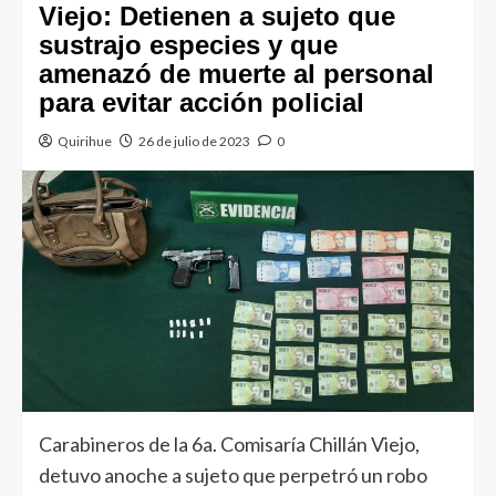
Viejo: Detienen a sujeto que
sustrajo especies y que
amenazó de muerte al personal
para evitar acción policial
Quirihue
26 de julio de 2023
0
Carabineros de la 6a. Comisaría Chillán Viejo,
detuvo anoche a sujeto que perpetró un robo