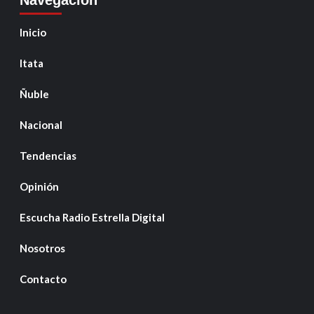
Navegación
Inicio
Itata
Ñuble
Nacional
Tendencias
Opinión
Escucha Radio Estrella Digital
Nosotros
Contacto