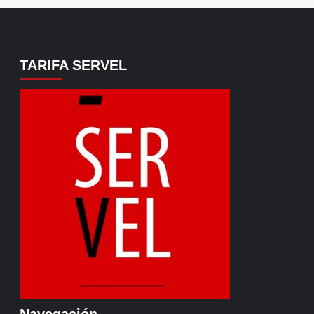
TARIFA SERVEL