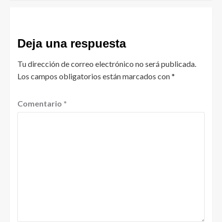
Deja una respuesta
Tu dirección de correo electrónico no será publicada.
Los campos obligatorios están marcados con
*
Comentario
*