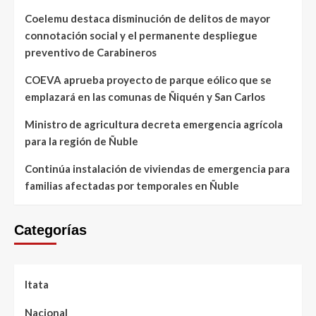
Coelemu destaca disminución de delitos de mayor
connotación social y el permanente despliegue
preventivo de Carabineros
COEVA aprueba proyecto de parque eólico que se
emplazará en las comunas de Ñiquén y San Carlos
Ministro de agricultura decreta emergencia agrícola
para la región de Ñuble
Continúa instalación de viviendas de emergencia para
familias afectadas por temporales en Ñuble
Categorías
Itata
Nacional