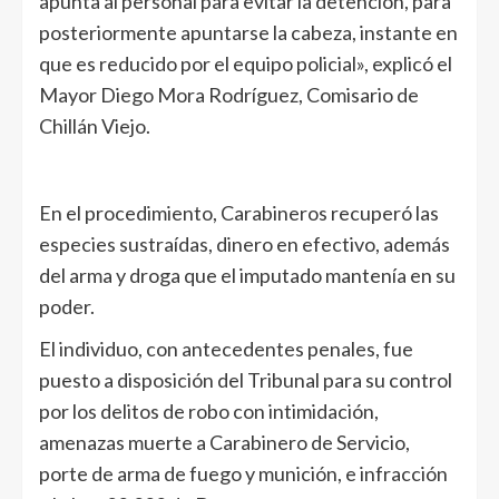
apunta al personal para evitar la detención, para
posteriormente apuntarse la cabeza, instante en
que es reducido por el equipo policial», explicó el
Mayor Diego Mora Rodríguez, Comisario de
Chillán Viejo.
En el procedimiento, Carabineros recuperó las
especies sustraídas, dinero en efectivo, además
del arma y droga que el imputado mantenía en su
poder.
El individuo, con antecedentes penales, fue
puesto a disposición del Tribunal para su control
por los delitos de robo con intimidación,
amenazas muerte a Carabinero de Servicio,
porte de arma de fuego y munición, e infracción