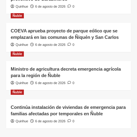
Quirihue
6 de agosto de 2026
0
Ñuble
COEVA aprueba proyecto de parque eólico que se
emplazará en las comunas de Ñiquén y San Carlos
Quirihue
6 de agosto de 2026
0
Ñuble
Ministro de agricultura decreta emergencia agrícola
para la región de Ñuble
Quirihue
6 de agosto de 2026
0
Ñuble
Continúa instalación de viviendas de emergencia para
familias afectadas por temporales en Ñuble
Quirihue
6 de agosto de 2026
0