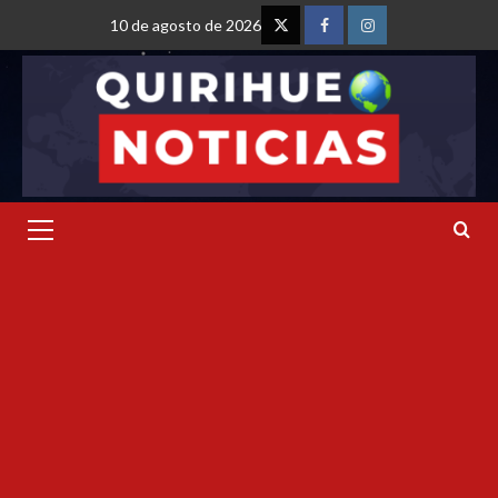
10 de agosto de 2026