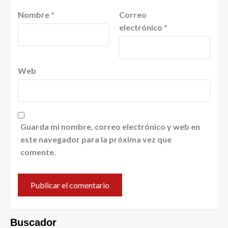
Nombre
*
Correo
electrónico
*
Web
Guarda mi nombre, correo electrónico y web en
este navegador para la próxima vez que
comente.
Buscador