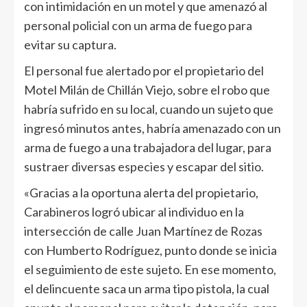
con intimidación en un motel y que amenazó al
personal policial con un arma de fuego para
evitar su captura.
El personal fue alertado por el propietario del
Motel Milán de Chillán Viejo, sobre el robo que
habría sufrido en su local, cuando un sujeto que
ingresó minutos antes, habría amenazado con un
arma de fuego a una trabajadora del lugar, para
sustraer diversas especies y escapar del sitio.
«Gracias a la oportuna alerta del propietario,
Carabineros logró ubicar al individuo en la
intersección de calle Juan Martínez de Rozas
con Humberto Rodríguez, punto donde se inicia
el seguimiento de este sujeto. En ese momento,
el delincuente saca un arma tipo pistola, la cual