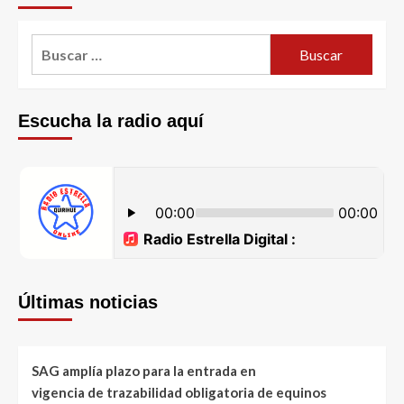
Escucha la radio aquí
Últimas noticias
SAG amplía plazo para la entrada en
vigencia de trazabilidad obligatoria de equinos