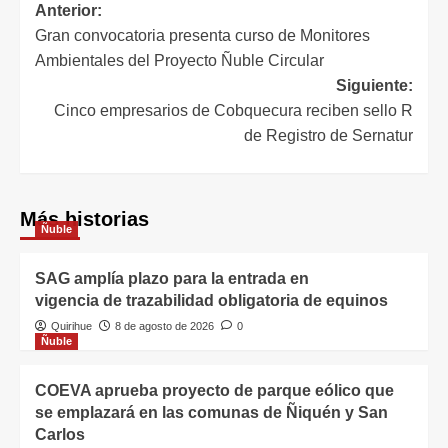
Anterior:
Gran convocatoria presenta curso de Monitores
Ambientales del Proyecto Ñuble Circular
Siguiente:
Cinco empresarios de Cobquecura reciben sello R
de Registro de Sernatur
Más historias
Ñuble
SAG amplía plazo para la entrada en
vigencia de trazabilidad obligatoria de equinos
Quirihue
8 de agosto de 2026
0
Ñuble
COEVA aprueba proyecto de parque eólico que
se emplazará en las comunas de Ñiquén y San
Carlos