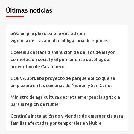
Últimas noticias
SAG amplía plazo para la entrada en
vigencia de trazabilidad obligatoria de equinos
Coelemu destaca disminución de delitos de mayor
connotación social y el permanente despliegue
preventivo de Carabineros
COEVA aprueba proyecto de parque eólico que se
emplazará en las comunas de Ñiquén y San Carlos
Ministro de agricultura decreta emergencia agrícola
para la región de Ñuble
Continúa instalación de viviendas de emergencia para
familias afectadas por temporales en Ñuble