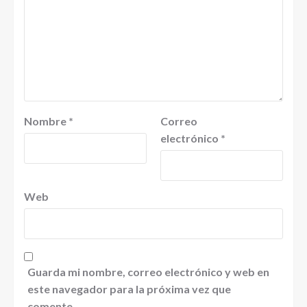
Nombre
*
Correo
electrónico
*
Web
Guarda mi nombre, correo electrónico y web en
este navegador para la próxima vez que
comente.