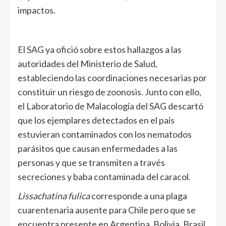
impactos.
El SAG ya ofició sobre estos hallazgos a las
autoridades del Ministerio de Salud,
estableciendo las coordinaciones necesarias por
constituir un riesgo de zoonosis. Junto con ello,
el Laboratorio de Malacología del SAG descartó
que los ejemplares detectados en el país
estuvieran contaminados con los nematodos
parásitos que causan enfermedades a las
personas y que se transmiten a través
secreciones y baba contaminada del caracol.
Lissachatina fulica
corresponde a una plaga
cuarentenaria ausente para Chile pero que se
encuentra presente en Argentina, Bolivia, Brasil,