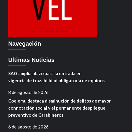
Navegación
Ultimas Noticias
SAG amplía plazo para la entrada en
vigencia de trazabilidad obligatoria de equinos
8 de agosto de 2026
Coelemu destaca disminución de delitos de mayor
connotación social y el permanente despliegue
preventivo de Carabineros
6 de agosto de 2026