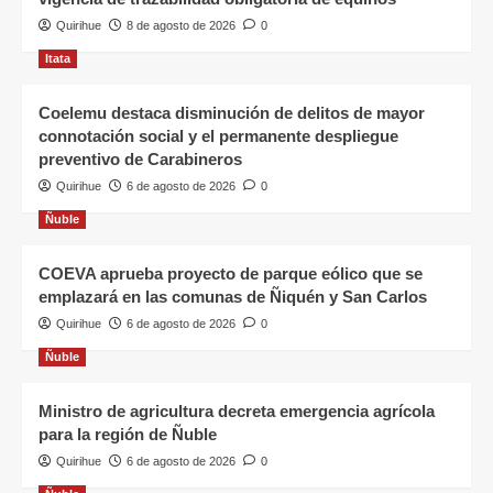
Quirihue
8 de agosto de 2026
0
Itata
Coelemu destaca disminución de delitos de mayor
connotación social y el permanente despliegue
preventivo de Carabineros
Quirihue
6 de agosto de 2026
0
Ñuble
COEVA aprueba proyecto de parque eólico que se
emplazará en las comunas de Ñiquén y San Carlos
Quirihue
6 de agosto de 2026
0
Ñuble
Ministro de agricultura decreta emergencia agrícola
para la región de Ñuble
Quirihue
6 de agosto de 2026
0