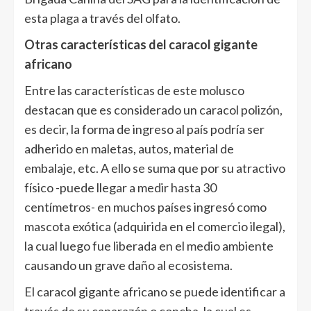
esta plaga a través del olfato.
Otras características del caracol gigante
africano
Entre las características de este molusco
destacan que es considerado un caracol polizón,
es decir, la forma de ingreso al país podría ser
adherido en maletas, autos, material de
embalaje, etc. A ello se suma que por su atractivo
físico -puede llegar a medir hasta 30
centímetros- en muchos países ingresó como
mascota exótica (adquirida en el comercio ilegal),
la cual luego fue liberada en el medio ambiente
causando un grave daño al ecosistema.
El caracol gigante africano se puede identificar a