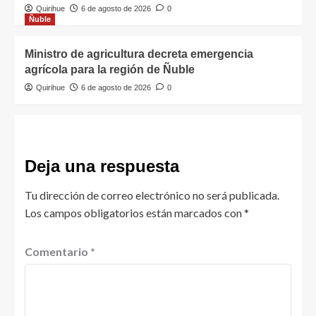
Quirihue
6 de agosto de 2026
0
Ñuble
Ministro de agricultura decreta emergencia
agrícola para la región de Ñuble
Quirihue
6 de agosto de 2026
0
Deja una respuesta
Tu dirección de correo electrónico no será publicada.
Los campos obligatorios están marcados con
*
Comentario
*