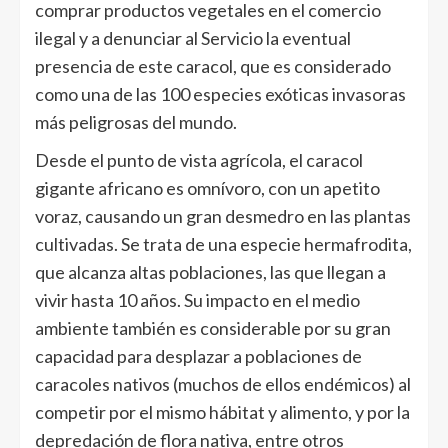
comprar productos vegetales en el comercio
ilegal y a denunciar al Servicio la eventual
presencia de este caracol, que es considerado
como una de las 100 especies exóticas invasoras
más peligrosas del mundo.
Desde el punto de vista agrícola, el caracol
gigante africano es omnívoro, con un apetito
voraz, causando un gran desmedro en las plantas
cultivadas. Se trata de una especie hermafrodita,
que alcanza altas poblaciones, las que llegan a
vivir hasta 10 años. Su impacto en el medio
ambiente también es considerable por su gran
capacidad para desplazar a poblaciones de
caracoles nativos (muchos de ellos endémicos) al
competir por el mismo hábitat y alimento, y por la
depredación de flora nativa, entre otros