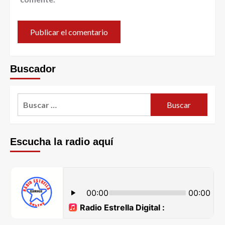
Buscador
Escucha la radio aquí