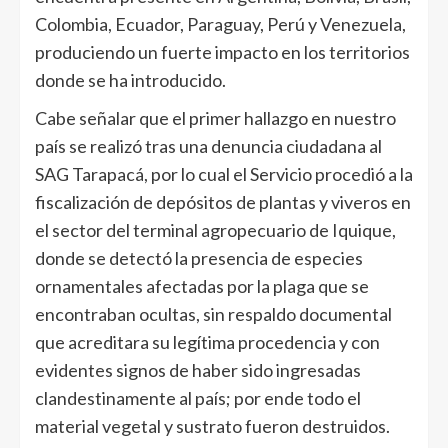
Colombia, Ecuador, Paraguay, Perú y Venezuela,
produciendo un fuerte impacto en los territorios
donde se ha introducido.
Cabe señalar que el primer hallazgo en nuestro
país se realizó tras una denuncia ciudadana al
SAG Tarapacá, por lo cual el Servicio procedió a la
fiscalización de depósitos de plantas y viveros en
el sector del terminal agropecuario de Iquique,
donde se detectó la presencia de especies
ornamentales afectadas por la plaga que se
encontraban ocultas, sin respaldo documental
que acreditara su legítima procedencia y con
evidentes signos de haber sido ingresadas
clandestinamente al país; por ende todo el
material vegetal y sustrato fueron destruidos.