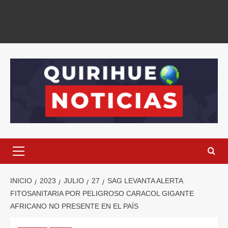
INICIO
2023
JULIO
27
SAG LEVANTA ALERTA
FITOSANITARIA POR PELIGROSO CARACOL GIGANTE
AFRICANO NO PRESENTE EN EL PAÍS