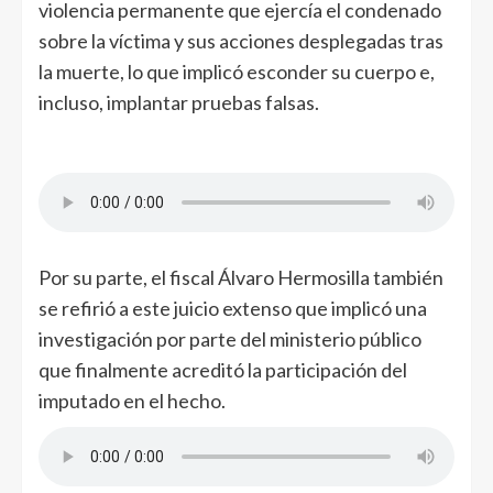
violencia permanente que ejercía el condenado
sobre la víctima y sus acciones desplegadas tras
la muerte, lo que implicó esconder su cuerpo e,
incluso, implantar pruebas falsas.
Por su parte, el fiscal Álvaro Hermosilla también
se refirió a este juicio extenso que implicó una
investigación por parte del ministerio público
que finalmente acreditó la participación del
imputado en el hecho.