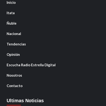
Inicio
Itata
Ñuble
Nacional
Tendencias
Opinión
Escucha Radio Estrella Digital
Nosotros
Contacto
Ultimas Noticias