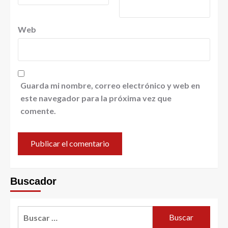
Web
Guarda mi nombre, correo electrónico y web en
este navegador para la próxima vez que
comente.
Buscador