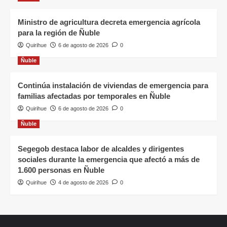
Ministro de agricultura decreta emergencia agrícola
para la región de Ñuble
Quirihue
6 de agosto de 2026
0
Ñuble
Continúa instalación de viviendas de emergencia para
familias afectadas por temporales en Ñuble
Quirihue
6 de agosto de 2026
0
Ñuble
Segegob destaca labor de alcaldes y dirigentes
sociales durante la emergencia que afectó a más de
1.600 personas en Ñuble
Quirihue
4 de agosto de 2026
0