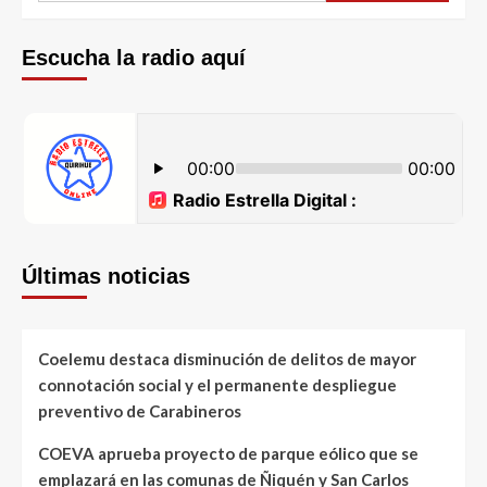
Escucha la radio aquí
Últimas noticias
Coelemu destaca disminución de delitos de mayor
connotación social y el permanente despliegue
preventivo de Carabineros
COEVA aprueba proyecto de parque eólico que se
emplazará en las comunas de Ñiquén y San Carlos