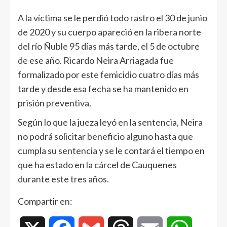
A la víctima se le perdió todo rastro el 30 de junio
de 2020 y su cuerpo apareció en la ribera norte
del río Ñuble 95 días más tarde, el 5 de octubre
de ese año. Ricardo Neira Arriagada fue
formalizado por este femicidio cuatro días más
tarde y desde esa fecha se ha mantenido en
prisión preventiva.
Según lo que la jueza leyó en la sentencia, Neira
no podrá solicitar beneficio alguno hasta que
cumpla su sentencia y se le contará el tiempo en
que ha estado en la cárcel de Cauquenes
durante este tres años.
Compartir en: