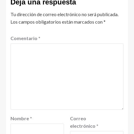
Deja una respuesta
Tu dirección de correo electrónico no será publicada.
Los campos obligatorios están marcados con
*
Comentario
*
Nombre
*
Correo
electrónico
*