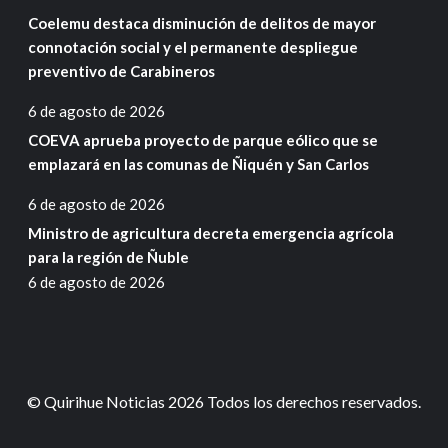
Coelemu destaca disminución de delitos de mayor
connotación social y el permanente despliegue
preventivo de Carabineros
6 de agosto de 2026
COEVA aprueba proyecto de parque eólico que se
emplazará en las comunas de Ñiquén y San Carlos
6 de agosto de 2026
Ministro de agricultura decreta emergencia agrícola
para la región de Ñuble
6 de agosto de 2026