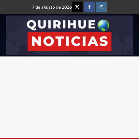
7 de agosto de 2026