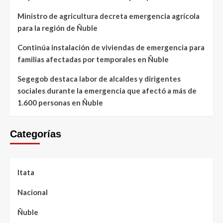
Ministro de agricultura decreta emergencia agrícola
para la región de Ñuble
Continúa instalación de viviendas de emergencia para
familias afectadas por temporales en Ñuble
Segegob destaca labor de alcaldes y dirigentes
sociales durante la emergencia que afectó a más de
1.600 personas en Ñuble
Categorías
Itata
Nacional
Ñuble