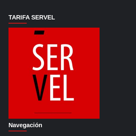
TARIFA SERVEL
Navegación