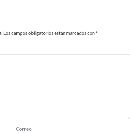
a.
Los campos obligatorios están marcados con
*
Correo