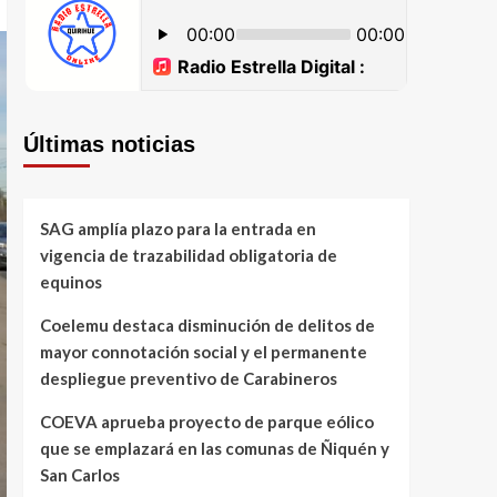
Últimas noticias
SAG amplía plazo para la entrada en
vigencia de trazabilidad obligatoria de
equinos
Coelemu destaca disminución de delitos de
mayor connotación social y el permanente
despliegue preventivo de Carabineros
COEVA aprueba proyecto de parque eólico
que se emplazará en las comunas de Ñiquén y
San Carlos