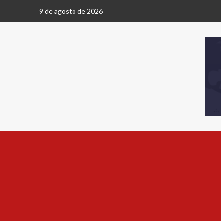
9 de agosto de 2026