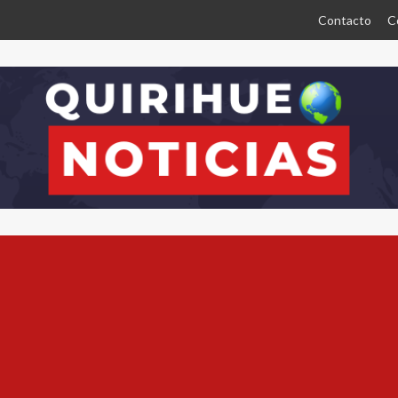
Contacto
C