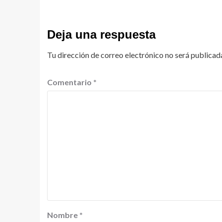
Deja una respuesta
Tu dirección de correo electrónico no será publicad
Comentario
*
Nombre
*