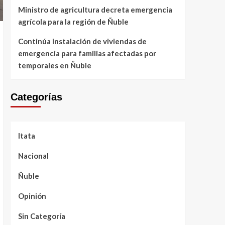
Ministro de agricultura decreta emergencia
agrícola para la región de Ñuble
Continúa instalación de viviendas de
emergencia para familias afectadas por
temporales en Ñuble
Categorías
Itata
Nacional
Ñuble
Opinión
Sin Categoría