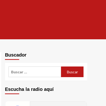
Buscador
Escucha la radio aquí