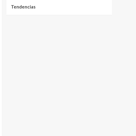
Tendencias