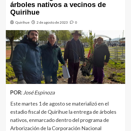
árboles nativos a vecinos de
Quirihue
Quirihue
2 de agosto de 2023
0
POR:
José Espinoza
Este martes 1 de agosto se materializó en el
estadio fiscal de Quirihue la entrega de árboles
nativos, enmarcado dentro del programa de
Arborización de la Corporación Nacional