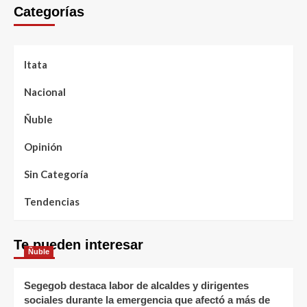
Categorías
Itata
Nacional
Ñuble
Opinión
Sin Categoría
Tendencias
Te pueden interesar
Ñuble
Segegob destaca labor de alcaldes y dirigentes
sociales durante la emergencia que afectó a más de