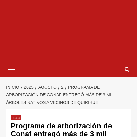
INICIO
2023
AGOSTO
2
PROGRAMA DE
ARBORIZACIÓN DE CONAF ENTREGÓ MÁS DE 3 MIL
ÁRBOLES NATIVOS A VECINOS DE QUIRIHUE
Itata
Programa de arborización de
Conaf entregó más de 3 mil