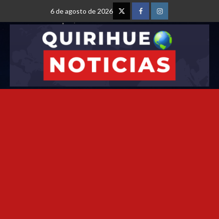
6 de agosto de 2026