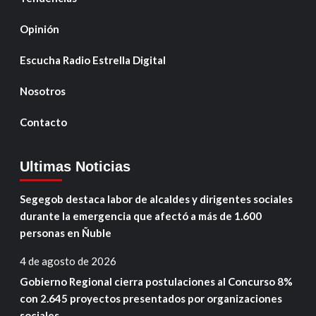
Opinión
Escucha Radio Estrella Digital
Nosotros
Contacto
Ultimas Noticias
Segegob destaca labor de alcaldes y dirigentes sociales
durante la emergencia que afectó a más de 1.600
personas en Ñuble
4 de agosto de 2026
Gobierno Regional cierra postulaciones al Concurso 8%
con 2.645 proyectos presentados por organizaciones
sociales