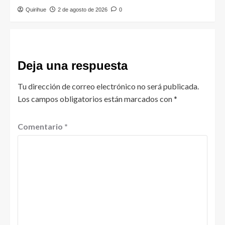
Quirihue
2 de agosto de 2026
0
Deja una respuesta
Tu dirección de correo electrónico no será publicada.
Los campos obligatorios están marcados con
*
Comentario
*