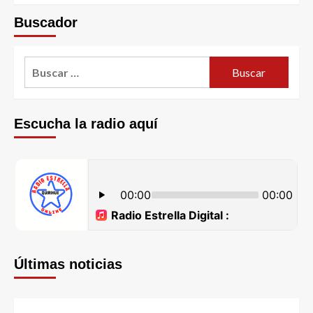
Buscador
Escucha la radio aquí
Últimas noticias