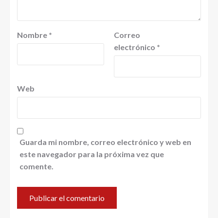
Nombre
*
Correo
electrónico
*
Web
Guarda mi nombre, correo electrónico y web en
este navegador para la próxima vez que
comente.