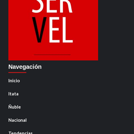
Navegación
Inicio
Itata
Ñuble
Nacional
Tendencias