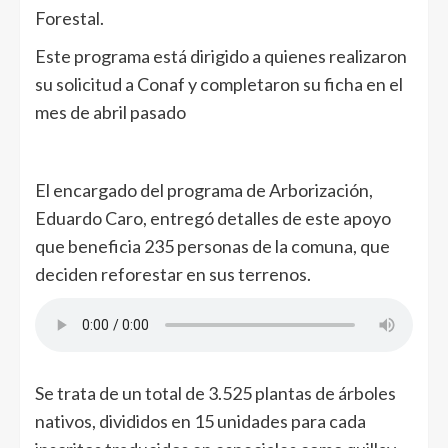
Forestal.
Este programa está dirigido a quienes realizaron
su solicitud a Conaf y completaron su ficha en el
mes de abril pasado
El encargado del programa de Arborización,
Eduardo Caro, entregó detalles de este apoyo
que beneficia 235 personas de la comuna, que
deciden reforestar en sus terrenos.
Se trata de un total de 3.525 plantas de árboles
nativos, divididos en 15 unidades para cada