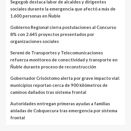
Segegob destaca labor de alcaldes y dirigentes
sociales durante la emergencia que afectó a más de
1.600 personas en Ñuble
Gobierno Regional cierra postulaciones al Concurso
8% con 2.645 proyectos presentados por
organizaciones sociales
Seremi de Transportes y Telecomunicaciones
refuerza monitoreo de conectividad y transporte en
Ñuble durante proceso de reconstrucción
Gobernador Crisóstomo alerta por grave impacto vial:
municipios reportan cerca de 900 kilómetros de
caminos dañados tras sistema frontal
Autoridades entregan primeras ayudas a familias
aisladas de Cobquecura tras emergencia por sistema
frontal