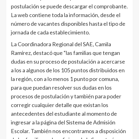
postulación se puede descargar el comprobante.
La web contiene toda la información, desde el
número de vacantes disponibles hasta el tipo de
jornada de cada establecimiento.
La Coordinadora Regional del SAE, Camila
Ramírez, destacó que “las familias que tengan
dudas en su proceso de postulación a acercarse
a los a algunos de los 105 puntos distribuidos en
la región, con a lo menos 1 punto por comuna,
para que puedan resolver sus dudas en los
procesos de postulación y también para poder
corregir cualquier detalle que existan los
antecedentes del estudiante al momento de
ingresar a la página del Sistema de Admisión
Escolar. También nos encontramos a disposición