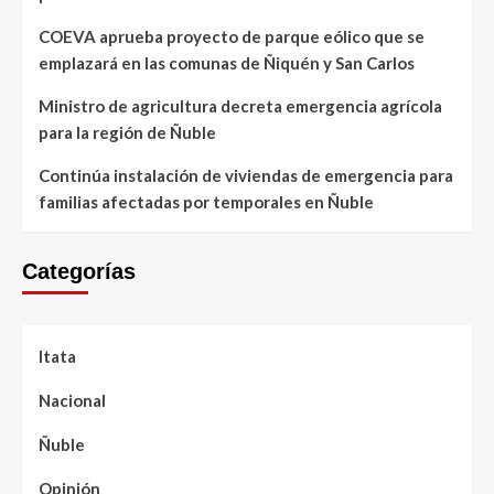
COEVA aprueba proyecto de parque eólico que se
emplazará en las comunas de Ñiquén y San Carlos
Ministro de agricultura decreta emergencia agrícola
para la región de Ñuble
Continúa instalación de viviendas de emergencia para
familias afectadas por temporales en Ñuble
Categorías
Itata
Nacional
Ñuble
Opinión