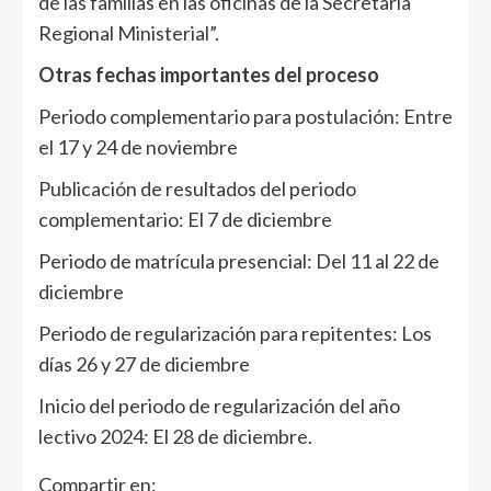
de las familias en las oficinas de la Secretaría
Regional Ministerial”.
Otras fechas importantes del proceso
Periodo complementario para postulación: Entre
el 17 y 24 de noviembre
Publicación de resultados del periodo
complementario: El 7 de diciembre
Periodo de matrícula presencial: Del 11 al 22 de
diciembre
Periodo de regularización para repitentes: Los
días 26 y 27 de diciembre
Inicio del periodo de regularización del año
lectivo 2024: El 28 de diciembre.
Compartir en: