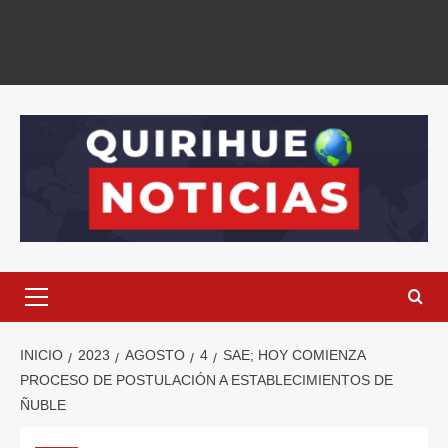
INICIO
2023
AGOSTO
4
SAE; HOY COMIENZA
PROCESO DE POSTULACIÓN A ESTABLECIMIENTOS DE
ÑUBLE