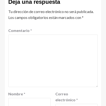
Deja una respuesta
Tu dirección de correo electrónico no será publicada.
Los campos obligatorios están marcados con
*
Comentario
*
Nombre
*
Correo
electrónico
*