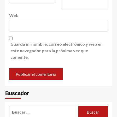
Web
Guarda mi nombre, correo electrónico y web en
este navegador para la próxima vez que
comente.
Buscador