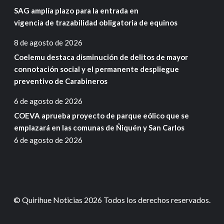
SAG amplía plazo para la entrada en
vigencia de trazabilidad obligatoria de equinos
8 de agosto de 2026
Coelemu destaca disminución de delitos de mayor
connotación social y el permanente despliegue
preventivo de Carabineros
6 de agosto de 2026
COEVA aprueba proyecto de parque eólico que se
emplazará en las comunas de Ñiquén y San Carlos
6 de agosto de 2026