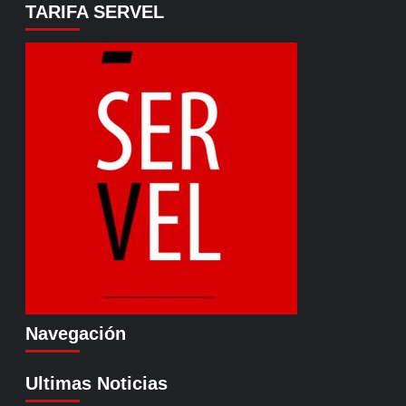
TARIFA SERVEL
Navegación
Ultimas Noticias