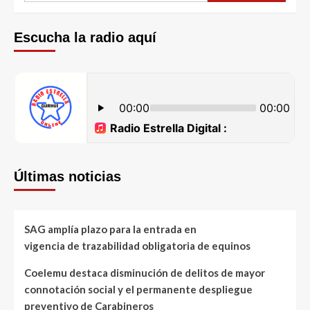
Escucha la radio aquí
Últimas noticias
SAG amplía plazo para la entrada en
vigencia de trazabilidad obligatoria de equinos
Coelemu destaca disminución de delitos de mayor
connotación social y el permanente despliegue
preventivo de Carabineros