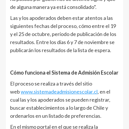
de alguna manera ya está consolidado”.
Las y los apoderados deben estar atentos a las
siguientes fechas del proceso, cómo entre el 19
y el 25 de octubre, período de publicación de los
resultados. Entre los días 6 y 7 de noviembre se
publicarán los resultados de la lista de espera.
Cómo funciona el Sistema de Admisión Escolar
El proceso se realiza a través del sitio
web
www.sistemadeadmisionescolar.cl
, en el
cual las y los apoderados se pueden registrar,
buscar establecimientos a lo largo de Chile y
ordenarlos en un listado de preferencias.
En el mismo portal en el que se realiza la