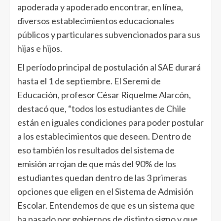
apoderada y apoderado encontrar, en línea,
diversos establecimientos educacionales
públicos y particulares subvencionados para sus
hijas e hijos.
El período principal de postulación al SAE durará
hasta el 1 de septiembre. El Seremi de
Educación, profesor César Riquelme Alarcón,
destacó que, “todos los estudiantes de Chile
están en iguales condiciones para poder postular
a los establecimientos que deseen. Dentro de
eso también los resultados del sistema de
emisión arrojan de que más del 90% de los
estudiantes quedan dentro de las 3 primeras
opciones que eligen en el Sistema de Admisión
Escolar. Entendemos de que es un sistema que
ha pasado por gobiernos de distinto signo y que