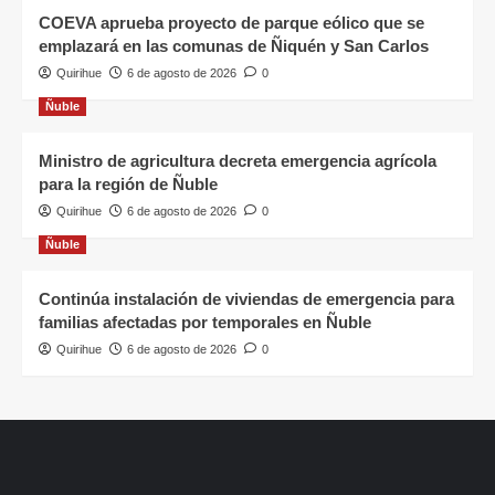
COEVA aprueba proyecto de parque eólico que se
emplazará en las comunas de Ñiquén y San Carlos
Quirihue
6 de agosto de 2026
0
Ñuble
Ministro de agricultura decreta emergencia agrícola
para la región de Ñuble
Quirihue
6 de agosto de 2026
0
Ñuble
Continúa instalación de viviendas de emergencia para
familias afectadas por temporales en Ñuble
Quirihue
6 de agosto de 2026
0