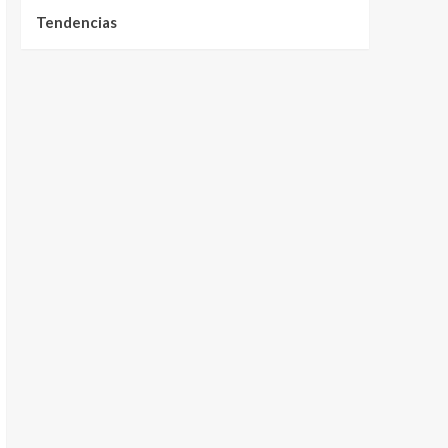
Tendencias