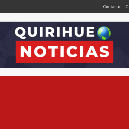
Contacto
C