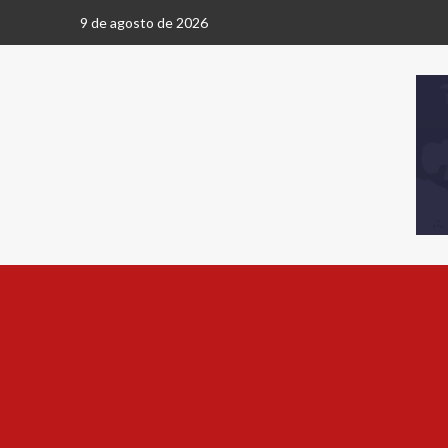
9 de agosto de 2026