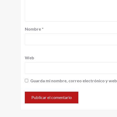
Nombre
*
Web
Guarda mi nombre, correo electrónico y web