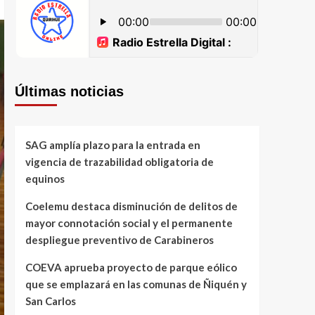
Últimas noticias
SAG amplía plazo para la entrada en
vigencia de trazabilidad obligatoria de
equinos
Coelemu destaca disminución de delitos de
mayor connotación social y el permanente
despliegue preventivo de Carabineros
COEVA aprueba proyecto de parque eólico
que se emplazará en las comunas de Ñiquén y
San Carlos