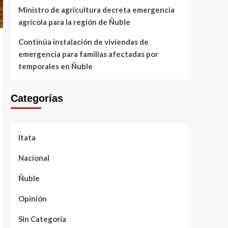
Ministro de agricultura decreta emergencia
agrícola para la región de Ñuble
Continúa instalación de viviendas de
emergencia para familias afectadas por
temporales en Ñuble
Categorías
Itata
Nacional
Ñuble
Opinión
Sin Categoría