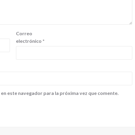
Correo
electrónico
*
 en este navegador para la próxima vez que comente.