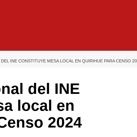
DEL INE CONSTITUYE MESA LOCAL EN QUIRIHUE PARA CENSO 20
onal del INE
a local en
 Censo 2024