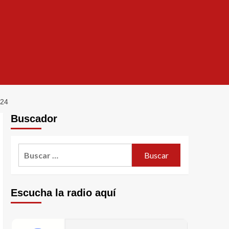
24
Buscador
Escucha la radio aquí