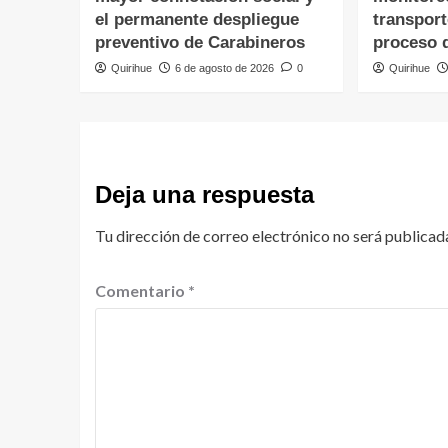
el permanente despliegue
transpor
preventivo de Carabineros
proceso 
Quirihue
6 de agosto de 2026
0
Quirihue
Deja una respuesta
Tu dirección de correo electrónico no será publicad
Comentario
*