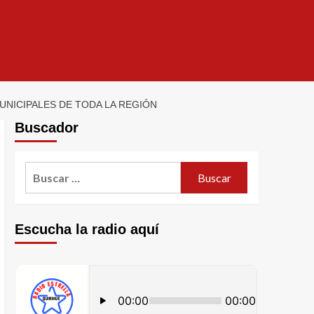
UNICIPALES DE TODA LA REGIÓN
Buscador
Escucha la radio aquí