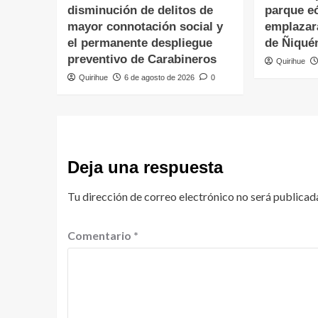
disminución de delitos de
parque eó
mayor connotación social y
emplazar
el permanente despliegue
de Ñiqué
preventivo de Carabineros
Quirihue
Quirihue
6 de agosto de 2026
0
Deja una respuesta
Tu dirección de correo electrónico no será publicad
Comentario
*