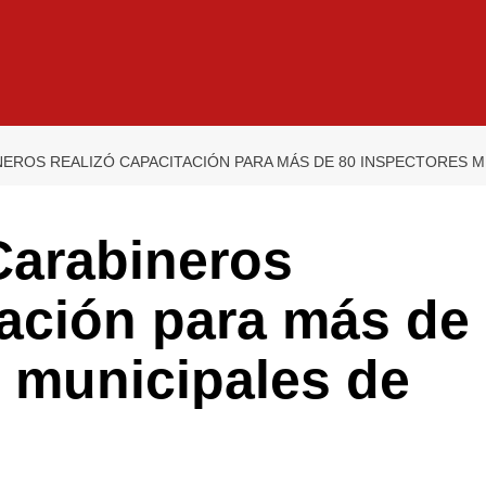
NEROS REALIZÓ CAPACITACIÓN PARA MÁS DE 80 INSPECTORES M
Carabineros
tación para más de
 municipales de