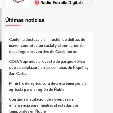
Últimas noticias
Coelemu destaca disminución de delitos de
mayor connotación social y el permanente
despliegue preventivo de Carabineros
COEVA aprueba proyecto de parque eólico
que se emplazará en las comunas de Ñiquén y
San Carlos
Ministro de agricultura decreta emergencia
agrícola para la región de Ñuble
Continúa instalación de viviendas de
emergencia para familias afectadas por
temporales en Ñuble