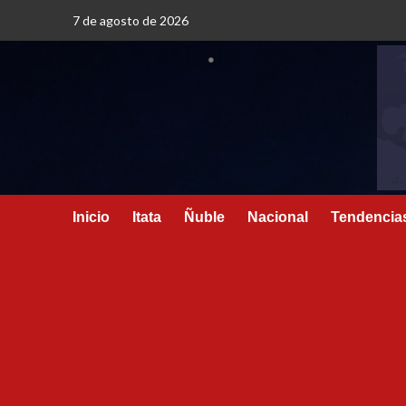
7 de agosto de 2026
Inicio
Itata
Ñuble
Nacional
Tendencia