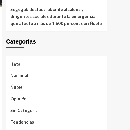
Segegob destaca labor de alcaldes y
dirigentes sociales durante la emergencia
que afectó a más de 1.600 personas en Ñuble
Categorías
Itata
Nacional
Ñuble
Opinión
Sin Categoría
Tendencias