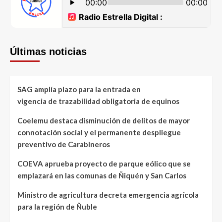
Últimas noticias
SAG amplía plazo para la entrada en
vigencia de trazabilidad obligatoria de equinos
Coelemu destaca disminución de delitos de mayor
connotación social y el permanente despliegue
preventivo de Carabineros
COEVA aprueba proyecto de parque eólico que se
emplazará en las comunas de Ñiquén y San Carlos
Ministro de agricultura decreta emergencia agrícola
para la región de Ñuble