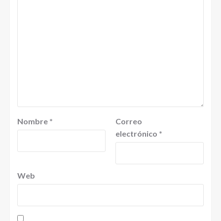
Nombre
*
Correo
electrónico
*
Web