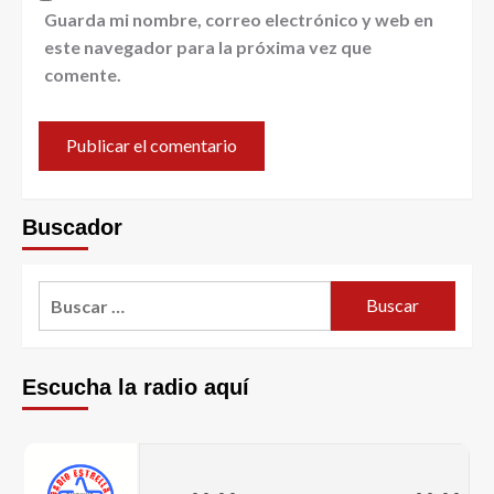
Guarda mi nombre, correo electrónico y web en
este navegador para la próxima vez que
comente.
Buscador
Escucha la radio aquí