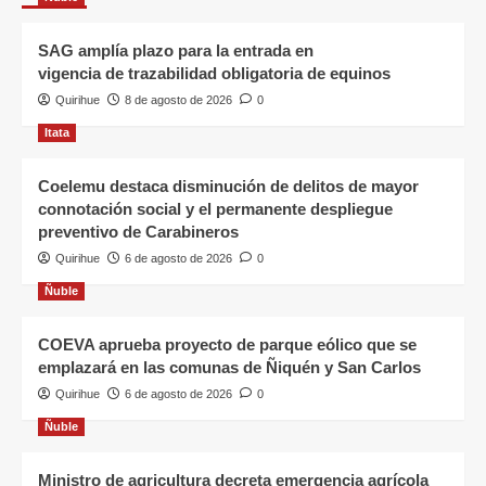
SAG amplía plazo para la entrada en
vigencia de trazabilidad obligatoria de equinos
Quirihue
8 de agosto de 2026
0
Itata
Coelemu destaca disminución de delitos de mayor
connotación social y el permanente despliegue
preventivo de Carabineros
Quirihue
6 de agosto de 2026
0
Ñuble
COEVA aprueba proyecto de parque eólico que se
emplazará en las comunas de Ñiquén y San Carlos
Quirihue
6 de agosto de 2026
0
Ñuble
Ministro de agricultura decreta emergencia agrícola