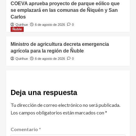
COEVA aprueba proyecto de parque eólico que
se emplazará en las comunas de Ñiquén y San
Carlos
Quirihue
6 de agosto de 2026
0
Ñuble
Ministro de agricultura decreta emergencia
agrícola para la región de Ñuble
Quirihue
6 de agosto de 2026
0
Deja una respuesta
Tu dirección de correo electrónico no será publicada.
Los campos obligatorios están marcados con
*
Comentario
*