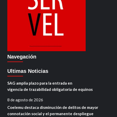
Navegación
Ultimas Noticias
SAG amplía plazo para la entrada en
vigencia de trazabilidad obligatoria de equinos
8 de agosto de 2026
Coelemu destaca disminución de delitos de mayor
connotación social y el permanente despliegue