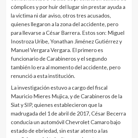
cómplices y por huir del lugar sin prestar ayuda a
la víctima ni dar aviso, otros tres acusados,
quienes llegaron a la zona del accidente, pero
para llevarse a César Barrera. Estos son: Miguel
Inostroza Uribe, Yonathan Jiménez Gutiérrez y
Manuel Vergara Vergara. El primero es
funcionario de Carabineros y el segundo
también lo era al momento del accidente, pero
renunció a esta institución.
La investigación estuvo a cargo del fiscal
Mauricio Mieres Mujica, y de Carabineros de la
Siat y SIP, quienes establecieron que la
madrugada del 1 de abril de 2017, César Becerra
conducía un automóvil Chevrolet Camaro bajo
estado de ebriedad, sin estar atento a las