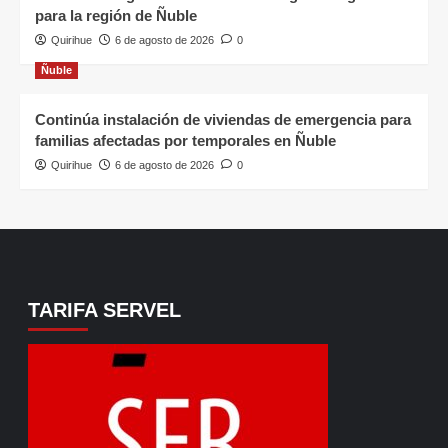
para la región de Ñuble
Quirihue
6 de agosto de 2026
0
Ñuble
Continúa instalación de viviendas de emergencia para
familias afectadas por temporales en Ñuble
Quirihue
6 de agosto de 2026
0
TARIFA SERVEL