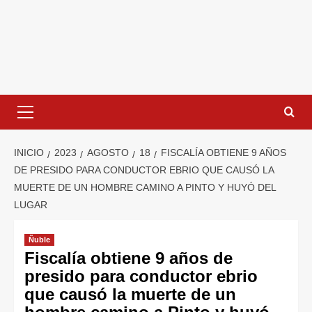
INICIO
2023
AGOSTO
18
FISCALÍA OBTIENE 9 AÑOS
DE PRESIDO PARA CONDUCTOR EBRIO QUE CAUSÓ LA
MUERTE DE UN HOMBRE CAMINO A PINTO Y HUYÓ DEL
LUGAR
Ñuble
Fiscalía obtiene 9 años de
presido para conductor ebrio
que causó la muerte de un