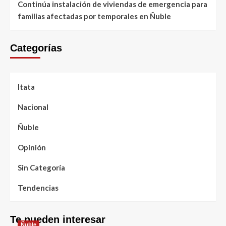
Continúa instalación de viviendas de emergencia para
familias afectadas por temporales en Ñuble
Categorías
Itata
Nacional
Ñuble
Opinión
Sin Categoría
Tendencias
Te pueden interesar
Ñuble