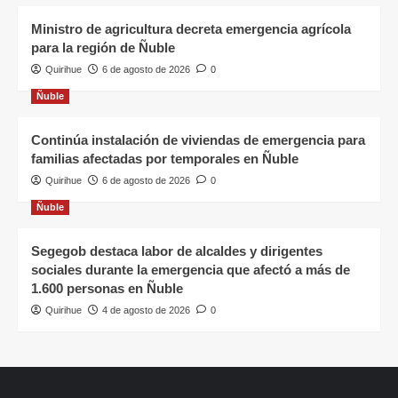
Ministro de agricultura decreta emergencia agrícola
para la región de Ñuble
Quirihue
6 de agosto de 2026
0
Ñuble
Continúa instalación de viviendas de emergencia para
familias afectadas por temporales en Ñuble
Quirihue
6 de agosto de 2026
0
Ñuble
Segegob destaca labor de alcaldes y dirigentes
sociales durante la emergencia que afectó a más de
1.600 personas en Ñuble
Quirihue
4 de agosto de 2026
0