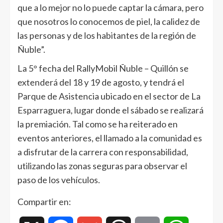
que a lo mejor no lo puede captar la cámara, pero
que nosotros lo conocemos de piel, la calidez de
las personas y de los habitantes de la región de
Ñuble”.
La 5° fecha del RallyMobil Ñuble – Quillón se
extenderá del 18 y 19 de agosto, y tendrá el
Parque de Asistencia ubicado en el sector de La
Esparraguera, lugar donde el sábado se realizará
la premiación. Tal como se ha reiterado en
eventos anteriores, el llamado a la comunidad es
a disfrutar de la carrera con responsabilidad,
utilizando las zonas seguras para observar el
paso de los vehículos.
Compartir en: