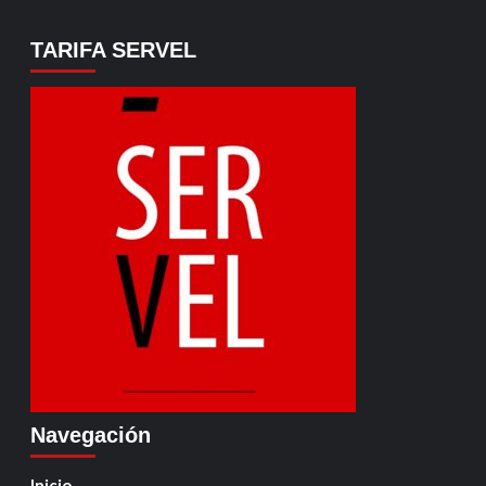
TARIFA SERVEL
Navegación
Inicio