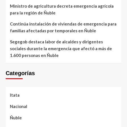
Ministro de agricultura decreta emergencia agrícola
para la región de Ñuble
Continúa instalación de viviendas de emergencia para
familias afectadas por temporales en Ñuble
Segegob destaca labor de alcaldes y dirigentes
sociales durante la emergencia que afectó a más de
1.600 personas en Ñuble
Categorías
Itata
Nacional
Ñuble