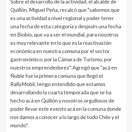
Sobre el desarrollo de la actividad, el alcalde de
Quillón, Miguel Peña, recalcó que “sabemos que
es una actividad a nivel regional y poder tener
una fecha de esta categoría y después una fecha
en Biobío, que va a ser el mundial, para nosotros
es muy relevante en lo que es la reactivación
económica en nuestra comuna por el sector
gastronómico, por la Cámara de Turismo, por
nuestros emprendedores”. Agregó que “acá en
Ñuble fue la primera comuna que llegó el
RallyMobil, tengo entendido que estamos
desarrollando la cuarta temporada que se ha
hecho acá en Quillón y nosotros orgullosos de
poder llevar este evento acá en la comuna donde
nos damos a conocer a lo largo de todo Chile y el
mundo”.