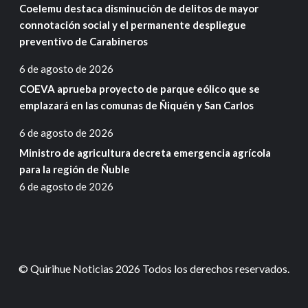
Coelemu destaca disminución de delitos de mayor
connotación social y el permanente despliegue
preventivo de Carabineros
6 de agosto de 2026
COEVA aprueba proyecto de parque eólico que se
emplazará en las comunas de Ñiquén y San Carlos
6 de agosto de 2026
Ministro de agricultura decreta emergencia agrícola
para la región de Ñuble
6 de agosto de 2026