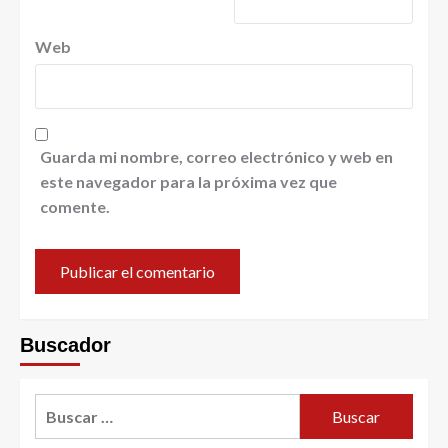
Web
Guarda mi nombre, correo electrónico y web en
este navegador para la próxima vez que
comente.
Buscador