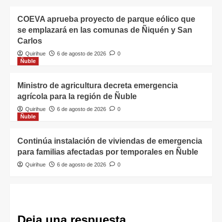
COEVA aprueba proyecto de parque eólico que
se emplazará en las comunas de Ñiquén y San
Carlos
Quirihue
6 de agosto de 2026
0
Ñuble
Ministro de agricultura decreta emergencia
agrícola para la región de Ñuble
Quirihue
6 de agosto de 2026
0
Ñuble
Continúa instalación de viviendas de emergencia
para familias afectadas por temporales en Ñuble
Quirihue
6 de agosto de 2026
0
Deja una respuesta