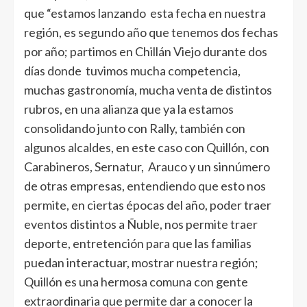
que “estamos lanzando esta fecha en nuestra
región, es segundo año que tenemos dos fechas
por año; partimos en Chillán Viejo durante dos
días donde tuvimos mucha competencia,
muchas gastronomía, mucha venta de distintos
rubros, en una alianza que ya la estamos
consolidando junto con Rally, también con
algunos alcaldes, en este caso con Quillón, con
Carabineros, Sernatur, Arauco y un sinnúmero
de otras empresas, entendiendo que esto nos
permite, en ciertas épocas del año, poder traer
eventos distintos a Ñuble, nos permite traer
deporte, entretención para que las familias
puedan interactuar, mostrar nuestra región;
Quillón es una hermosa comuna con gente
extraordinaria que permite dar a conocer la