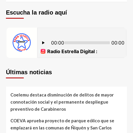
Escucha la radio aquí
Últimas noticias
Coelemu destaca disminución de delitos de mayor
connotación social y el permanente despliegue
preventivo de Carabineros
COEVA aprueba proyecto de parque eólico que se
emplazará en las comunas de Ñiquén y San Carlos