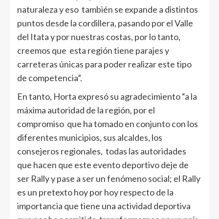
naturaleza y eso también se expande a distintos
puntos desde la cordillera, pasando por el Valle
del Itata y por nuestras costas, por lo tanto,
creemos que esta región tiene parajes y
carreteras únicas para poder realizar este tipo
de competencia”.
En tanto, Horta expresó su agradecimiento “a la
máxima autoridad de la región, por el
compromiso que ha tomado en conjunto con los
diferentes municipios, sus alcaldes, los
consejeros regionales, todas las autoridades
que hacen que este evento deportivo deje de
ser Rally y pase a ser un fenómeno social; el Rally
es un pretexto hoy por hoy respecto de la
importancia que tiene una actividad deportiva