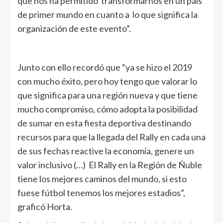
que nos ha permitido transformarnos en un país
de primer mundo en cuanto a lo que significa la
organización de este evento”.
Junto con ello recordó que “ya se hizo el 2019
con mucho éxito, pero hoy tengo que valorar lo
que significa para una región nueva y que tiene
mucho compromiso, cómo adopta la posibilidad
de sumar en esta fiesta deportiva destinando
recursos para que la llegada del Rally en cada una
de sus fechas reactive la economía, genere un
valor inclusivo (…) El Rally en la Región de Ñuble
tiene los mejores caminos del mundo, si esto
fuese fútbol tenemos los mejores estadios”,
graficó Horta.