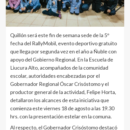
Quillón será este fin de semana sede de la 5°
fecha del RallyMobil, evento deportivo gratuito
que llega por segunda vez en el año a Ñuble con
apoyo del Gobierno Regional. En la Escuela de
Liucura Alto, acompañados de la comunidad
escolar, autoridades encabezadas por el
Gobernador Regional Óscar Crisóstomo y el
productor general de la actividad, Felipe Horta,
detallaron los alcances de esta iniciativa que
comienza este viernes 18 de agosto a las 19.30
hrs. con la presentación estelar en la comuna.
Al respecto, el Gobernador Crisóstomo destacó