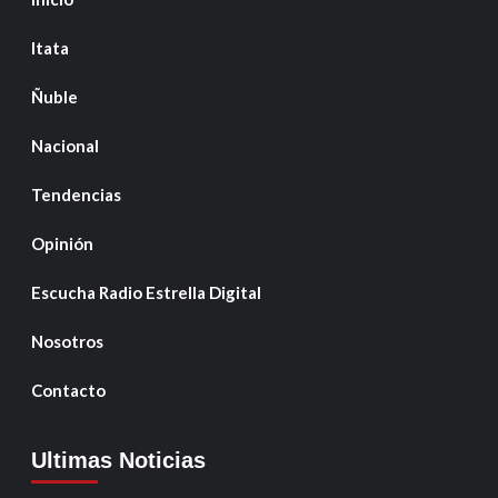
Itata
Ñuble
Nacional
Tendencias
Opinión
Escucha Radio Estrella Digital
Nosotros
Contacto
Ultimas Noticias