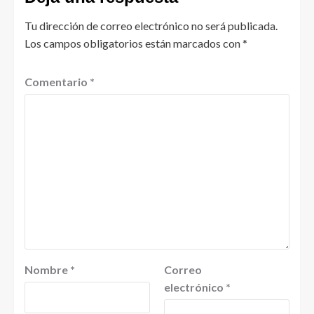
Tu dirección de correo electrónico no será publicada.
Los campos obligatorios están marcados con
*
Comentario
*
Nombre
*
Correo
electrónico
*