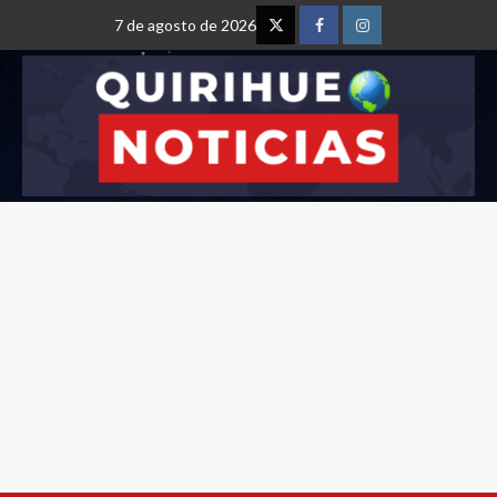
7 de agosto de 2026