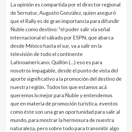
La opinión es compartida por el director regional
de Sernatur, Augusto González, quien aseguró
que el Rally es de gran importancia para difundir
Ñuble como destino: “el poder salir vía señal
internacional el sábado por ESPN, que abarca
desde México hasta el sur, va a salir en la
televisión de todo el continente
Latinoamericano, Quillón (…) eso es para
nosotros impagable, desde el punto de vista del
aporte significativo a la promoción del destino de
nuestra región. Todos los que estamos acá
queremos lo mejor para Ñuble y entendemos
que en materia de promoción turística, eventos
como éste son una gran oportunidad para salir al
mundo, para mostrar la hermosura de nuestra
naturaleza, pero sobre todo para transmitir algo