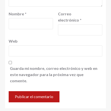
Nombre
*
Correo
electrónico
*
Web
Guarda mi nombre, correo electrónico y web en
este navegador para la próxima vez que
comente.