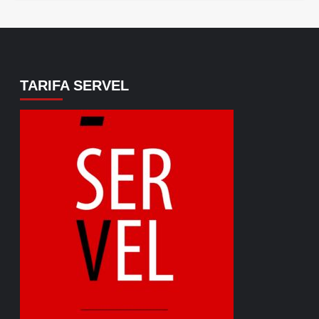
TARIFA SERVEL