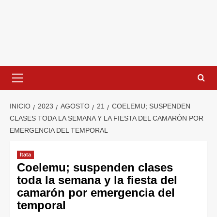
INICIO
2023
AGOSTO
21
COELEMU; SUSPENDEN
CLASES TODA LA SEMANA Y LA FIESTA DEL CAMARÓN POR
EMERGENCIA DEL TEMPORAL
Itata
Coelemu; suspenden clases
toda la semana y la fiesta del
camarón por emergencia del
temporal