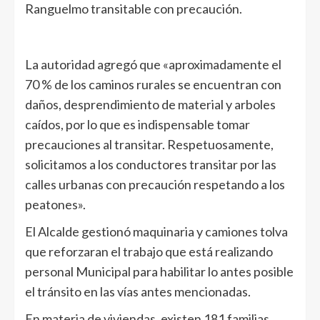
Ranguelmo transitable con precaución.
La autoridad agregó que «aproximadamente el
70 % de los caminos rurales se encuentran con
daños, desprendimiento de material y arboles
caídos, por lo que es indispensable tomar
precauciones al transitar. Respetuosamente,
solicitamos a los conductores transitar por las
calles urbanas con precaución respetando a los
peatones».
El Alcalde gestionó maquinaria y camiones tolva
que reforzaran el trabajo que está realizando
personal Municipal para habilitar lo antes posible
el tránsito en las vías antes mencionadas.
En materia de viviendas, existen 181 familias