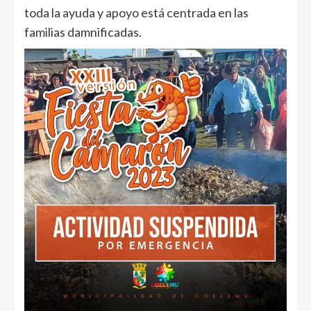
toda la ayuda y apoyo está centrada en las
familias damnificadas.