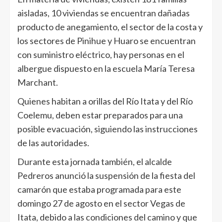
aisladas, 10 viviendas se encuentran dañadas
producto de anegamiento, el sector de la costa y
los sectores de Pinihue y Huaro se encuentran
con suministro eléctrico, hay personas en el
albergue dispuesto en la escuela María Teresa
Marchant.
Quienes habitan a orillas del Río Itata y del Río
Coelemu, deben estar preparados para una
posible evacuación, siguiendo las instrucciones
de las autoridades.
Durante esta jornada también, el alcalde
Pedreros anunció la suspensión de la fiesta del
camarón que estaba programada para este
domingo 27 de agosto en el sector Vegas de
Itata, debido a las condiciones del camino y que