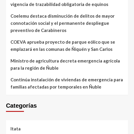
vigencia de trazabilidad obligatoria de equinos
Coelemu destaca disminución de delitos de mayor
connotación social y el permanente despliegue
preventivo de Carabineros
COEVA aprueba proyecto de parque eólico que se
emplazará en las comunas de Ñiquén y San Carlos
Ministro de agricultura decreta emergencia agrícola
para la región de Ñuble
Continúa instalación de viviendas de emergencia para
familias afectadas por temporales en Ñuble
Categorías
Itata