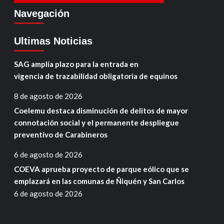
Navegación
Ultimas Noticias
SAG amplía plazo para la entrada en
vigencia de trazabilidad obligatoria de equinos
8 de agosto de 2026
Coelemu destaca disminución de delitos de mayor
connotación social y el permanente despliegue
preventivo de Carabineros
6 de agosto de 2026
COEVA aprueba proyecto de parque eólico que se
emplazará en las comunas de Ñiquén y San Carlos
6 de agosto de 2026