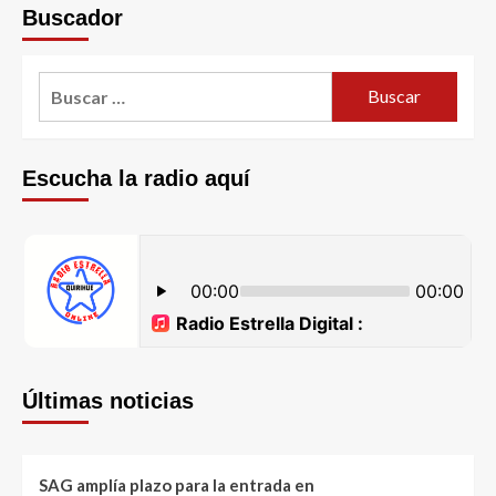
Buscador
Escucha la radio aquí
Últimas noticias
SAG amplía plazo para la entrada en