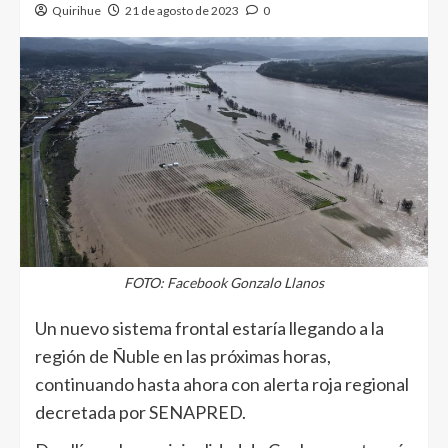
Quirihue
21 de agosto de 2023
0
FOTO: Facebook Gonzalo Llanos
Un nuevo sistema frontal estaría llegando a la
región de Ñuble en las próximas horas,
continuando hasta ahora con alerta roja regional
decretada por SENAPRED.