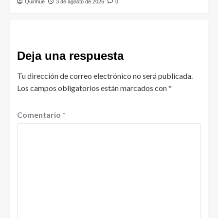
Quirihue
3 de agosto de 2026
0
Deja una respuesta
Tu dirección de correo electrónico no será publicada.
Los campos obligatorios están marcados con
*
Comentario
*