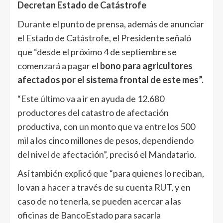
Decretan Estado de Catástrofe
Durante el punto de prensa, además de anunciar
el Estado de Catástrofe, el Presidente señaló
que “desde el próximo 4 de septiembre se
comenzará a pagar el
bono para agricultores
afectados por el sistema frontal de este mes”.
“Este último va a ir en ayuda de 12.680
productores del catastro de afectación
productiva, con un monto que va entre los 500
mil a los cinco millones de pesos, dependiendo
del nivel de afectación”, precisó el Mandatario.
Así también explicó que “para quienes lo reciban,
lo van a hacer a través de su cuenta RUT, y en
caso de no tenerla, se pueden acercar a las
oficinas de BancoEstado para sacarla