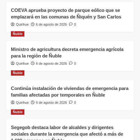
COEVA aprueba proyecto de parque eólico que se
emplazará en las comunas de Ñiquén y San Carlos
Quirihue
6 de agosto de 2026
0
Ñuble
Ministro de agricultura decreta emergencia agrícola
para la región de Ñuble
Quirihue
6 de agosto de 2026
0
Ñuble
Continúa instalación de viviendas de emergencia para
familias afectadas por temporales en Ñuble
Quirihue
6 de agosto de 2026
0
Ñuble
Segegob destaca labor de alcaldes y dirigentes
sociales durante la emergencia que afectó a más de