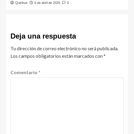
Quirihue
6 de abril de 2026
0
Deja una respuesta
Tu dirección de correo electrónico no será publicada.
Los campos obligatorios están marcados con
*
Comentario
*