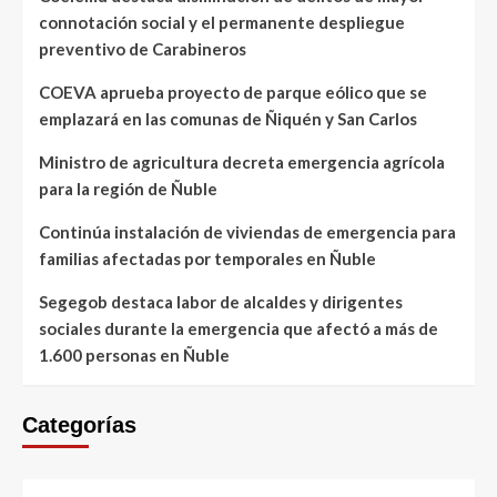
connotación social y el permanente despliegue
preventivo de Carabineros
COEVA aprueba proyecto de parque eólico que se
emplazará en las comunas de Ñiquén y San Carlos
Ministro de agricultura decreta emergencia agrícola
para la región de Ñuble
Continúa instalación de viviendas de emergencia para
familias afectadas por temporales en Ñuble
Segegob destaca labor de alcaldes y dirigentes
sociales durante la emergencia que afectó a más de
1.600 personas en Ñuble
Categorías