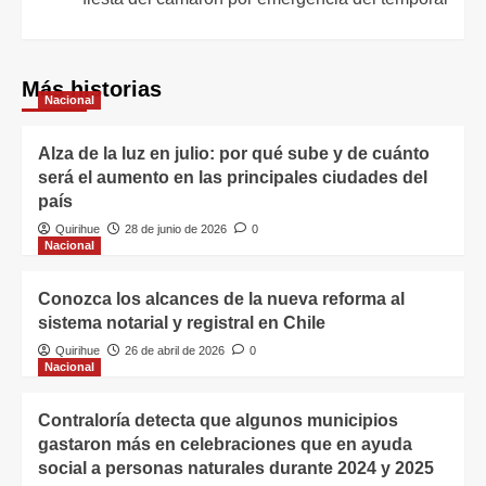
Más historias
Nacional
Alza de la luz en julio: por qué sube y de cuánto
será el aumento en las principales ciudades del
país
Quirihue
28 de junio de 2026
0
Nacional
Conozca los alcances de la nueva reforma al
sistema notarial y registral en Chile
Quirihue
26 de abril de 2026
0
Nacional
Contraloría detecta que algunos municipios
gastaron más en celebraciones que en ayuda
social a personas naturales durante 2024 y 2025