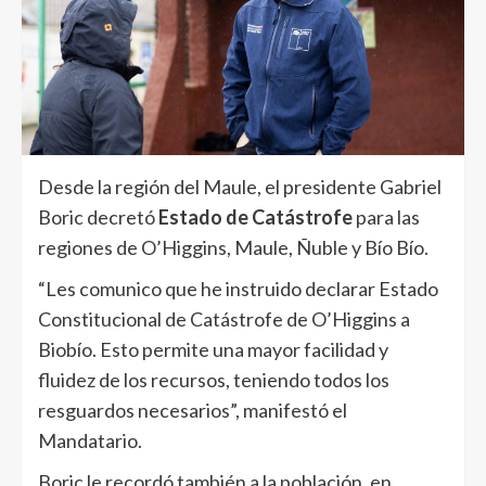
Desde la región del Maule, el presidente Gabriel
Boric decretó
Estado de Catástrofe
para las
regiones de O’Higgins, Maule, Ñuble y Bío Bío.
“Les comunico que he instruido declarar Estado
Constitucional de Catástrofe de O’Higgins a
Biobío. Esto permite una mayor facilidad y
fluidez de los recursos, teniendo todos los
resguardos necesarios”, manifestó el
Mandatario.
Boric le recordó también a la población, en