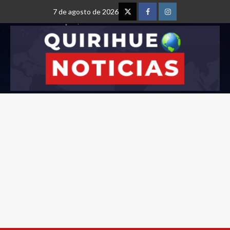
7 de agosto de 2026