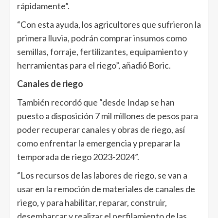
rápidamente”.
“Con esta ayuda, los agricultores que sufrieron la
primera lluvia, podrán comprar insumos como
semillas, forraje, fertilizantes, equipamiento y
herramientas para el riego”, añadió Boric.
Canales de riego
También recordó que “desde Indap se han
puesto a disposición 7 mil millones de pesos para
poder recuperar canales y obras de riego, así
como enfrentar la emergencia y preparar la
temporada de riego 2023-2024”.
“Los recursos de las labores de riego, se van a
usar en la remoción de materiales de canales de
riego, y para habilitar, reparar, construir,
desembarcar y realizar el perfilamiento de las