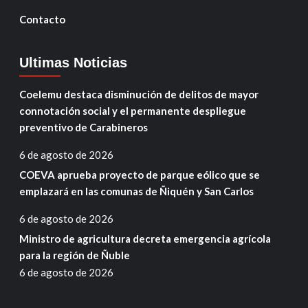
Contacto
Ultimas Noticias
Coelemu destaca disminución de delitos de mayor
connotación social y el permanente despliegue
preventivo de Carabineros
6 de agosto de 2026
COEVA aprueba proyecto de parque eólico que se
emplazará en las comunas de Ñiquén y San Carlos
6 de agosto de 2026
Ministro de agricultura decreta emergencia agrícola
para la región de Ñuble
6 de agosto de 2026