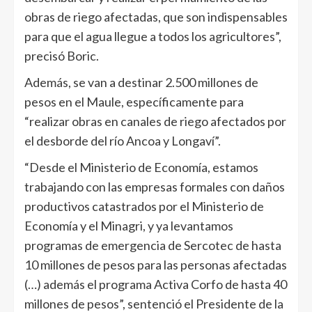
obras de riego afectadas, que son indispensables
para que el agua llegue a todos los agricultores”,
precisó Boric.
Además, se van a destinar 2.500 millones de
pesos en el Maule, específicamente para
“realizar obras en canales de riego afectados por
el desborde del río Ancoa y Longaví”.
“Desde el Ministerio de Economía, estamos
trabajando con las empresas formales con daños
productivos catastrados por el Ministerio de
Economía y el Minagri, y ya levantamos
programas de emergencia de Sercotec de hasta
10 millones de pesos para las personas afectadas
(…) además el programa Activa Corfo de hasta 40
millones de pesos”, sentenció el Presidente de la