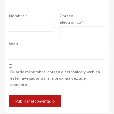
Nombre
*
Correo
electrónico
*
Web
Guarda mi nombre, correo electrónico y web en
este navegador para la próxima vez que
comente.