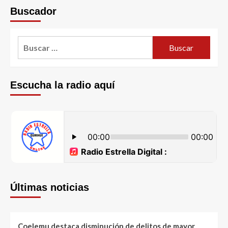
Buscador
Escucha la radio aquí
Últimas noticias
Coelemu destaca disminución de delitos de mayor