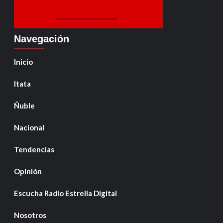
Navegación
Inicio
Itata
Ñuble
Nacional
Tendencias
Opinión
Escucha Radio Estrella Digital
Nosotros