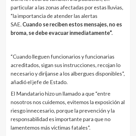
particular a las zonas afectadas por estas lluvias,
“la importancia de atender las alertas
SAE.
Cuando se reciben estos mensajes, no es
broma, se debe evacuar inmediatamente”.
“Cuando lleguen funcionarios y funcionarias
acreditados, sigan sus instrucciones, recojan lo
necesario y diríjanse a los albergues disponibles”,
añadió el jefe de Estado.
El Mandatario hizo un llamado a que “entre
nosotros nos cuidemos, evitemos la exposición al
riesgo innecesario, porque la prevención y la
responsabilidad es importante para que no
lamentemos más víctimas fatales”.