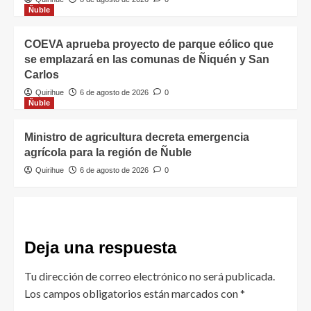
Ñuble
COEVA aprueba proyecto de parque eólico que
se emplazará en las comunas de Ñiquén y San
Carlos
Quirihue
6 de agosto de 2026
0
Ñuble
Ministro de agricultura decreta emergencia
agrícola para la región de Ñuble
Quirihue
6 de agosto de 2026
0
Deja una respuesta
Tu dirección de correo electrónico no será publicada.
Los campos obligatorios están marcados con
*