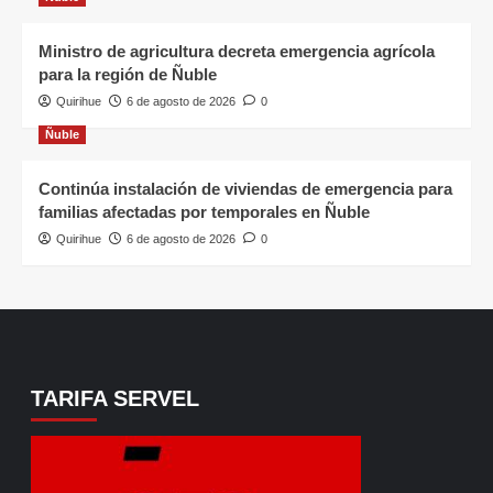
Ministro de agricultura decreta emergencia agrícola
para la región de Ñuble
Quirihue
6 de agosto de 2026
0
Ñuble
Continúa instalación de viviendas de emergencia para
familias afectadas por temporales en Ñuble
Quirihue
6 de agosto de 2026
0
TARIFA SERVEL