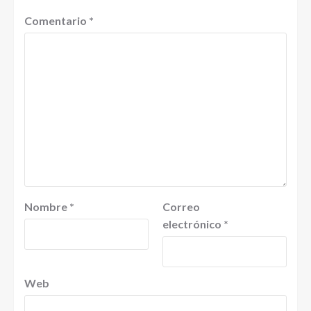
Comentario
*
Nombre
*
Correo
electrónico
*
Web