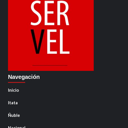
Navegación
Inicio
Itata
Ñuble
Nacional