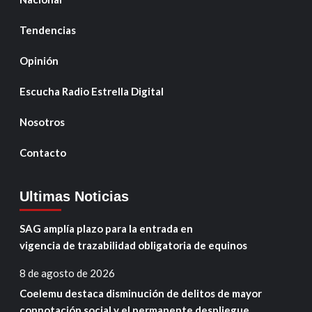
Tendencias
Opinión
Escucha Radio Estrella Digital
Nosotros
Contacto
Ultimas Noticias
SAG amplía plazo para la entrada en
vigencia de trazabilidad obligatoria de equinos
8 de agosto de 2026
Coelemu destaca disminución de delitos de mayor
connotación social y el permanente despliegue