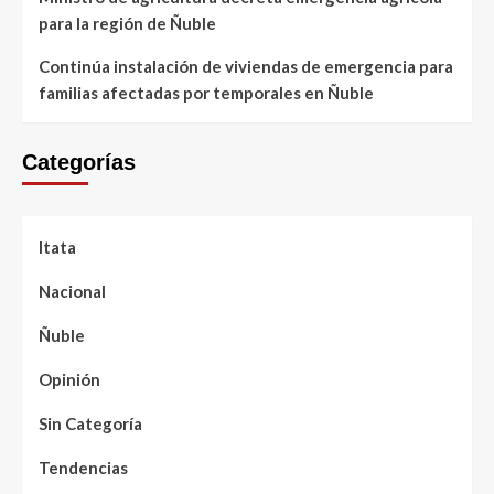
para la región de Ñuble
Continúa instalación de viviendas de emergencia para
familias afectadas por temporales en Ñuble
Categorías
Itata
Nacional
Ñuble
Opinión
Sin Categoría
Tendencias