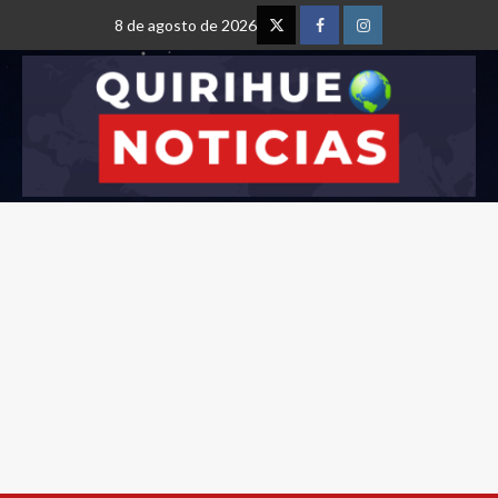
8 de agosto de 2026