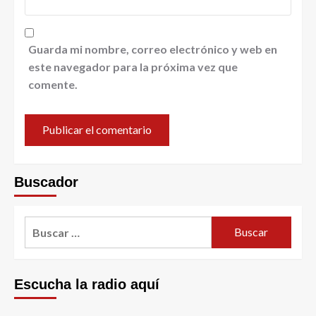
Guarda mi nombre, correo electrónico y web en
este navegador para la próxima vez que
comente.
Buscador
Escucha la radio aquí