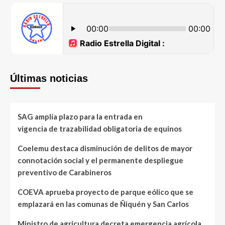
Últimas noticias
SAG amplía plazo para la entrada en
vigencia de trazabilidad obligatoria de equinos
Coelemu destaca disminución de delitos de mayor
connotación social y el permanente despliegue
preventivo de Carabineros
COEVA aprueba proyecto de parque eólico que se
emplazará en las comunas de Ñiquén y San Carlos
Ministro de agricultura decreta emergencia agrícola