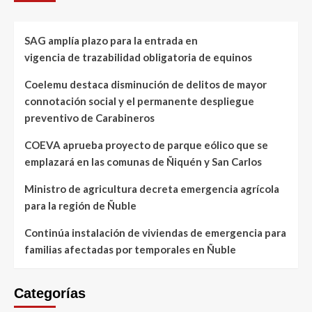
SAG amplía plazo para la entrada en
vigencia de trazabilidad obligatoria de equinos
Coelemu destaca disminución de delitos de mayor
connotación social y el permanente despliegue
preventivo de Carabineros
COEVA aprueba proyecto de parque eólico que se
emplazará en las comunas de Ñiquén y San Carlos
Ministro de agricultura decreta emergencia agrícola
para la región de Ñuble
Continúa instalación de viviendas de emergencia para
familias afectadas por temporales en Ñuble
Categorías