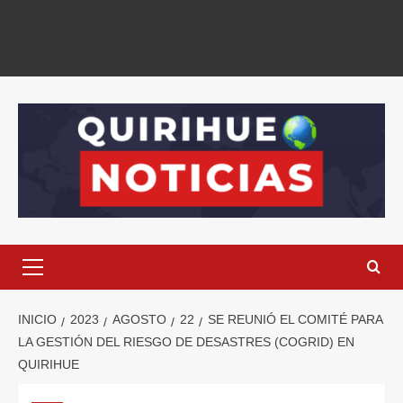
INICIO
2023
AGOSTO
22
SE REUNIÓ EL COMITÉ PARA
LA GESTIÓN DEL RIESGO DE DESASTRES (COGRID) EN
QUIRIHUE