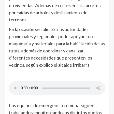
en viviendas. Además de cortes en las carreteras
por caídas de árboles y deslizamiento de
terrenos.
En la ocasión se solicitó a las autoridades
provinciales y regionales poder apoyar con
maquinaria y materiales para la habilitación de las
rutas, además de coordinar y canalizar
diferentes necesidades que presenten los
vecinos, según explicó el alcalde Irribarra.
Los equipos de emergencia comunal siguen
trabajando y monitoreando los distintos puntos