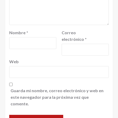
Nombre
*
Correo
electrónico
*
Web
Guarda mi nombre, correo electrónico y web en
este navegador para la próxima vez que
comente.