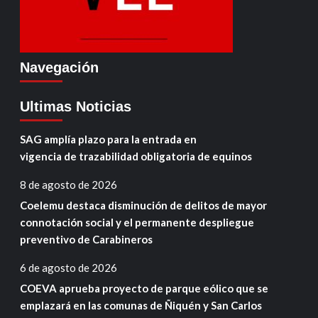
Navegación
Ultimas Noticias
SAG amplía plazo para la entrada en
vigencia de trazabilidad obligatoria de equinos
8 de agosto de 2026
Coelemu destaca disminución de delitos de mayor
connotación social y el permanente despliegue
preventivo de Carabineros
6 de agosto de 2026
COEVA aprueba proyecto de parque eólico que se
emplazará en las comunas de Ñiquén y San Carlos