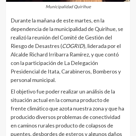
Municipalidad Quirihue
Durante la mañana de este martes, en la
dependencia de la municipalidad de Quirihue, se
realizó la reunión del Comité de Gestión del
Riesgo de Desastres (
COGRID
), liderada por el
Alcalde Richard Irribarra Ramírez, y que contó
con la participación de La Delegación
Presidencial de Itata, Carabineros, Bomberos y
personal municipal.
El objetivo fue poder realizar un análisis de la
situación actual en la comuna producto de
frente climático que azota nuestra zona y que ha
producido diversos problemas de conectividad
en caminos rurales producto de colapsos de
puentes, desbordes de esteros y algunos daños