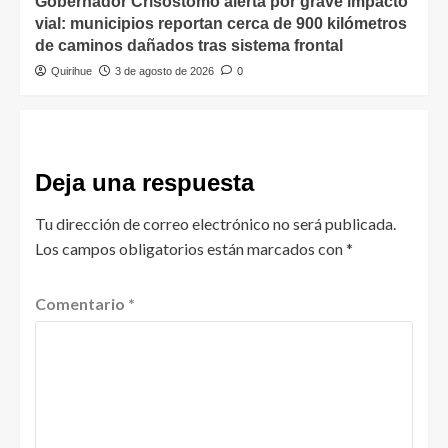
Gobernador Crisóstomo alerta por grave impacto
vial: municipios reportan cerca de 900 kilómetros
de caminos dañados tras sistema frontal
Quirihue
3 de agosto de 2026
0
Deja una respuesta
Tu dirección de correo electrónico no será publicada.
Los campos obligatorios están marcados con
*
Comentario
*