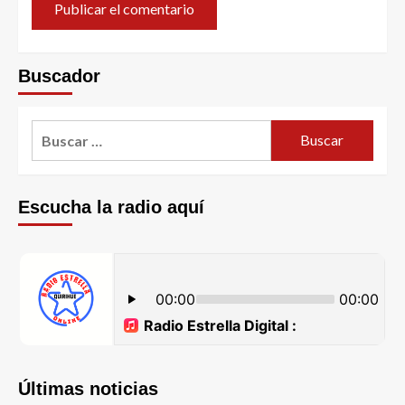
Buscador
Escucha la radio aquí
Últimas noticias