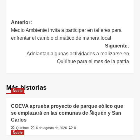
Anterior:
Medio Ambiente invita a participar en talleres para
enfrentar el cambio climático de manera local
Siguiente:
Adelantan algunas actividades a realizarse en
Quirihue para el mes de la patria
Más historias
Ñuble
COEVA aprueba proyecto de parque eólico que
se emplazará en las comunas de Ñiquén y San
Carlos
Quirihue
6 de agosto de 2026
0
Ñuble