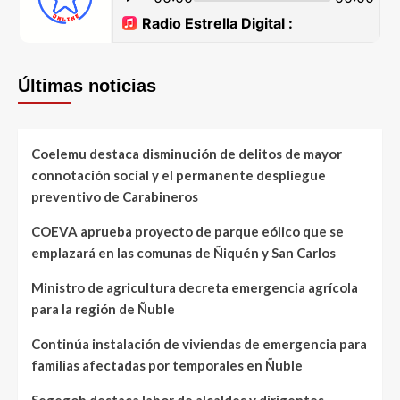
Últimas noticias
Coelemu destaca disminución de delitos de mayor
connotación social y el permanente despliegue
preventivo de Carabineros
COEVA aprueba proyecto de parque eólico que se
emplazará en las comunas de Ñiquén y San Carlos
Ministro de agricultura decreta emergencia agrícola
para la región de Ñuble
Continúa instalación de viviendas de emergencia para
familias afectadas por temporales en Ñuble