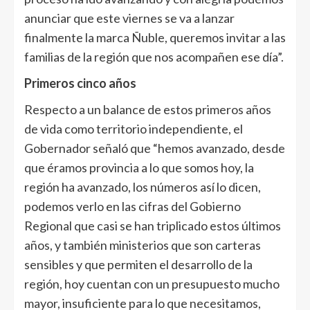
anunciar que este viernes se va a lanzar
finalmente la marca Ñuble, queremos invitar a las
familias de la región que nos acompañen ese día”.
Primeros cinco años
Respecto a un balance de estos primeros años
de vida como territorio independiente, el
Gobernador señaló que “hemos avanzado, desde
que éramos provincia a lo que somos hoy, la
región ha avanzado, los números así lo dicen,
podemos verlo en las cifras del Gobierno
Regional que casi se han triplicado estos últimos
años, y también ministerios que son carteras
sensibles y que permiten el desarrollo de la
región, hoy cuentan con un presupuesto mucho
mayor, insuficiente para lo que necesitamos,