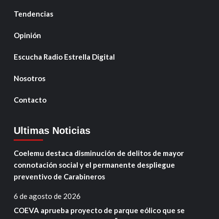
Tendencias
Opinión
Escucha Radio Estrella Digital
Nosotros
Contacto
Ultimas Noticias
Coelemu destaca disminución de delitos de mayor
connotación social y el permanente despliegue
preventivo de Carabineros
6 de agosto de 2026
COEVA aprueba proyecto de parque eólico que se