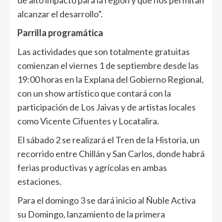
de alto impacto para la región y que nos permitan
alcanzar el desarrollo”.
Parrilla programática
Las actividades que son totalmente gratuitas
comienzan el viernes 1 de septiembre desde las
19:00 horas en la Explana del Gobierno Regional,
con un show artístico que contará con la
participación de Los Jaivas y de artistas locales
como Vicente Cifuentes y Locatalira.
El sábado 2 se realizará el Tren de la Historia, un
recorrido entre Chillán y San Carlos, donde habrá
ferias productivas y agrícolas en ambas
estaciones.
Para el domingo 3 se dará inicio al Ñuble Activa
su Domingo, lanzamiento de la primera