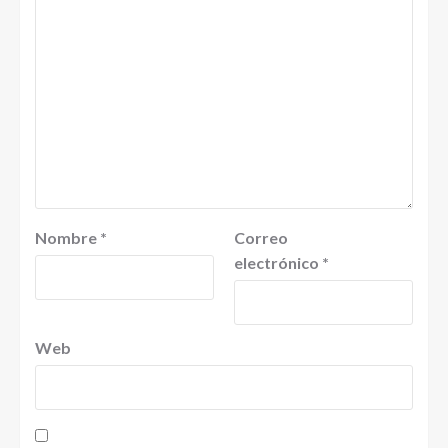
Nombre
*
Correo
electrónico
*
Web