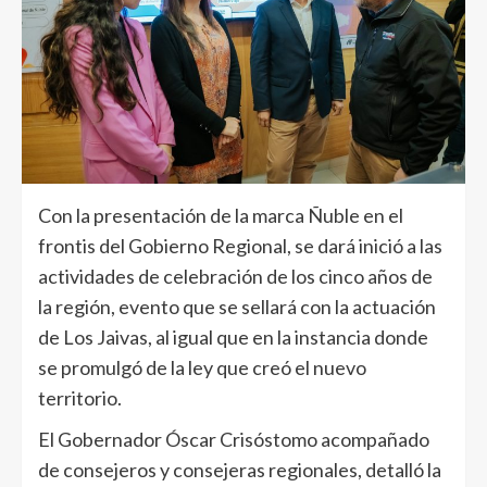
Con la presentación de la marca Ñuble en el
frontis del Gobierno Regional, se dará inició a las
actividades de celebración de los cinco años de
la región, evento que se sellará con la actuación
de Los Jaivas, al igual que en la instancia donde
se promulgó de la ley que creó el nuevo
territorio.
El Gobernador Óscar Crisóstomo acompañado
de consejeros y consejeras regionales, detalló la