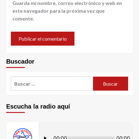
Guarda mi nombre, correo electrónico y web en
este navegador para la próxima vez que
comente.
Buscador
Escucha la radio aquí