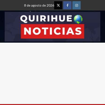
8 de agosto de 2026