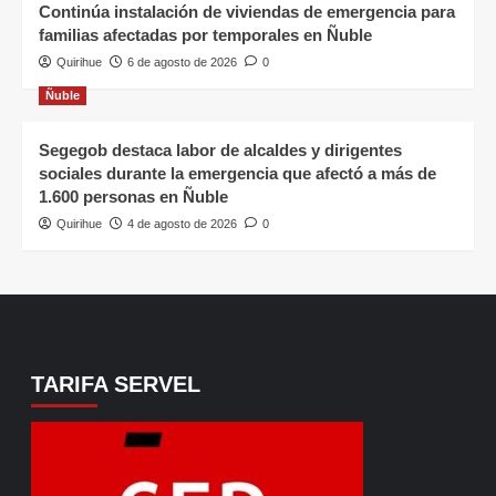
Continúa instalación de viviendas de emergencia para
familias afectadas por temporales en Ñuble
Quirihue
6 de agosto de 2026
0
Ñuble
Segegob destaca labor de alcaldes y dirigentes
sociales durante la emergencia que afectó a más de
1.600 personas en Ñuble
Quirihue
4 de agosto de 2026
0
TARIFA SERVEL