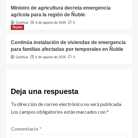
Ministro de agricultura decreta emergencia
agrícola para la región de Ñuble
Quirihue
6 de agosto de 2026
0
Ñuble
Continúa instalación de viviendas de emergencia
para familias afectadas por temporales en Ñuble
Quirihue
6 de agosto de 2026
0
Deja una respuesta
Tu dirección de correo electrónico no será publicada.
Los campos obligatorios están marcados con
*
Comentario
*