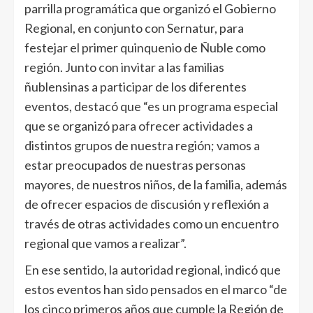
parrilla programática que organizó el Gobierno
Regional, en conjunto con Sernatur, para
festejar el primer quinquenio de Ñuble como
región. Junto con invitar a las familias
ñublensinas a participar de los diferentes
eventos, destacó que “es un programa especial
que se organizó para ofrecer actividades a
distintos grupos de nuestra región; vamos a
estar preocupados de nuestras personas
mayores, de nuestros niños, de la familia, además
de ofrecer espacios de discusión y reflexión a
través de otras actividades como un encuentro
regional que vamos a realizar”.
En ese sentido, la autoridad regional, indicó que
estos eventos han sido pensados en el marco “de
los cinco primeros años que cumple la Región de