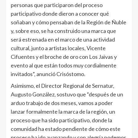
personas que participaron del proceso
participativo donde dieron a conocer qué
soñaban y cómo pensaban de la Región de Ñuble
y, sobre eso, se ha construido una marca que
será estrenada en el marco de una actividad
cultural, junto a artistas locales, Vicente
Cifuentes y el broche de oro con Los Jaivas y
evento al que están todos muy cordialmente
invitados”, anunció Crisóstomo.
Asimismo, el Director Regional de Sernatur,
Augusto González, sostuvo que “después de un
arduo trabajo de dos meses, vamos a poder
lanzar formalmente la marca de la región, un
proceso que ha sido participativo, donde la
comunidad ha estado pendiente de cómo este
proceso ha ido avanzando y con alegría podemos