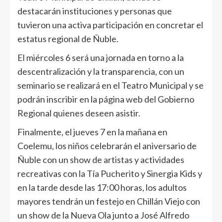
destacarán instituciones y personas que
tuvieron una activa participación en concretar el
estatus regional de Ñuble.
El miércoles 6 será una jornada en torno a la
descentralización y la transparencia, con un
seminario se realizará en el Teatro Municipal y se
podrán inscribir en la página web del Gobierno
Regional quienes deseen asistir.
Finalmente, el jueves 7 en la mañana en
Coelemu, los niños celebrarán el aniversario de
Ñuble con un show de artistas y actividades
recreativas con la Tía Pucherito y Sinergia Kids y
en la tarde desde las 17:00 horas, los adultos
mayores tendrán un festejo en Chillán Viejo con
un show de la Nueva Ola junto a José Alfredo