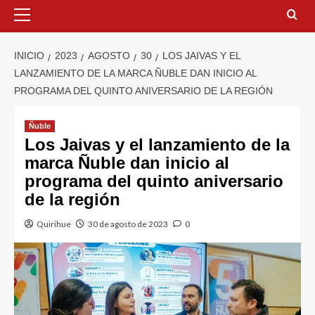
INICIO
2023
AGOSTO
30
LOS JAIVAS Y EL
LANZAMIENTO DE LA MARCA ÑUBLE DAN INICIO AL
PROGRAMA DEL QUINTO ANIVERSARIO DE LA REGIÓN
Ñuble
Los Jaivas y el lanzamiento de la
marca Ñuble dan inicio al
programa del quinto aniversario
de la región
Quirihue
30 de agosto de 2023
0