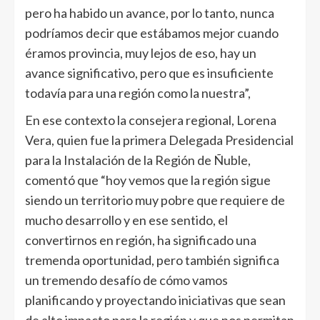
pero ha habido un avance, por lo tanto, nunca
podríamos decir que estábamos mejor cuando
éramos provincia, muy lejos de eso, hay un
avance significativo, pero que es insuficiente
todavía para una región como la nuestra”,
En ese contexto la consejera regional, Lorena
Vera, quien fue la primera Delegada Presidencial
para la Instalación de la Región de Ñuble,
comentó que “hoy vemos que la región sigue
siendo un territorio muy pobre que requiere de
mucho desarrollo y en ese sentido, el
convertirnos en región, ha significado una
tremenda oportunidad, pero también significa
un tremendo desafío de cómo vamos
planificando y proyectando iniciativas que sean