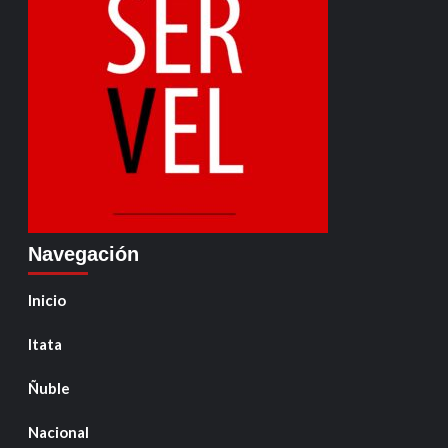
Navegación
Inicio
Itata
Ñuble
Nacional