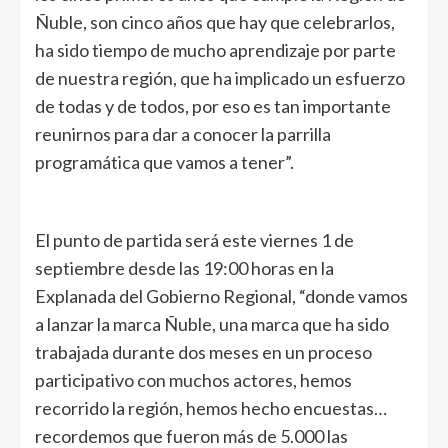
Ñuble, son cinco años que hay que celebrarlos,
ha sido tiempo de mucho aprendizaje por parte
de nuestra región, que ha implicado un esfuerzo
de todas y de todos, por eso es tan importante
reunirnos para dar a conocer la parrilla
programática que vamos a tener”.
El punto de partida será este viernes 1 de
septiembre desde las 19:00 horas en la
Explanada del Gobierno Regional, “donde vamos
a lanzar la marca Ñuble, una marca que ha sido
trabajada durante dos meses en un proceso
participativo con muchos actores, hemos
recorrido la región, hemos hecho encuestas…
recordemos que fueron más de 5.000 las