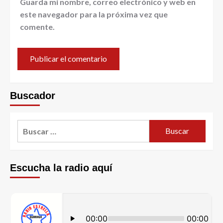
Guarda mi nombre, correo electrónico y web en
este navegador para la próxima vez que
comente.
Buscador
Escucha la radio aquí