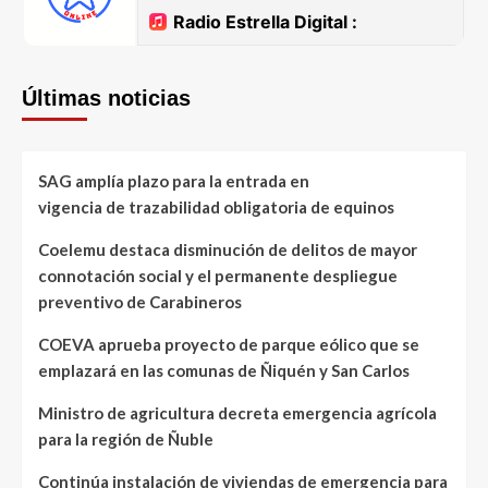
Últimas noticias
SAG amplía plazo para la entrada en
vigencia de trazabilidad obligatoria de equinos
Coelemu destaca disminución de delitos de mayor
connotación social y el permanente despliegue
preventivo de Carabineros
COEVA aprueba proyecto de parque eólico que se
emplazará en las comunas de Ñiquén y San Carlos
Ministro de agricultura decreta emergencia agrícola
para la región de Ñuble
Continúa instalación de viviendas de emergencia para