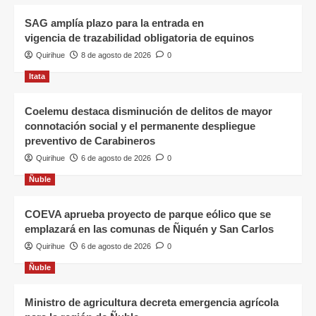
SAG amplía plazo para la entrada en
vigencia de trazabilidad obligatoria de equinos
Quirihue
8 de agosto de 2026
0
Itata
Coelemu destaca disminución de delitos de mayor
connotación social y el permanente despliegue
preventivo de Carabineros
Quirihue
6 de agosto de 2026
0
Ñuble
COEVA aprueba proyecto de parque eólico que se
emplazará en las comunas de Ñiquén y San Carlos
Quirihue
6 de agosto de 2026
0
Ñuble
Ministro de agricultura decreta emergencia agrícola