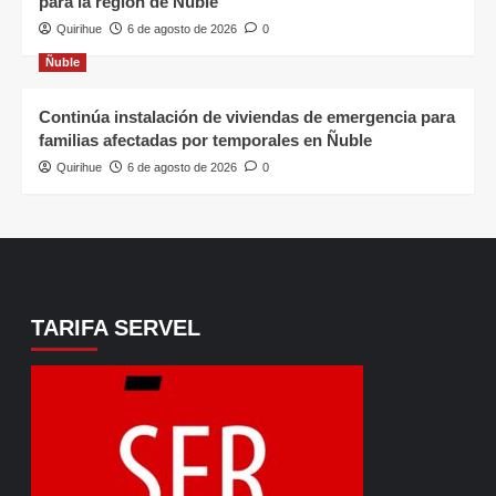
para la región de Ñuble
Quirihue
6 de agosto de 2026
0
Ñuble
Continúa instalación de viviendas de emergencia para
familias afectadas por temporales en Ñuble
Quirihue
6 de agosto de 2026
0
TARIFA SERVEL