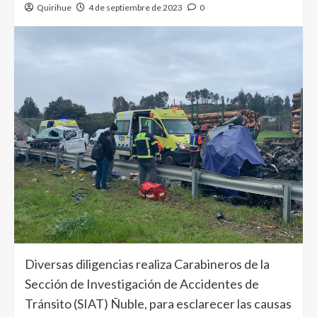
Quirihue
4 de septiembre de 2023
0
Diversas diligencias realiza Carabineros de la
Sección de Investigación de Accidentes de
Tránsito (SIAT) Ñuble, para esclarecer las causas