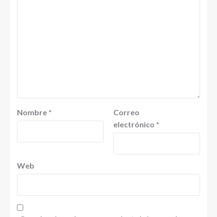
Nombre
*
Correo
electrónico
*
Web