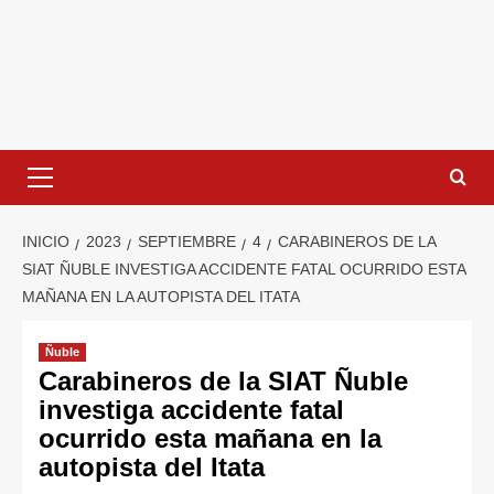
INICIO
2023
SEPTIEMBRE
4
CARABINEROS DE LA
SIAT ÑUBLE INVESTIGA ACCIDENTE FATAL OCURRIDO ESTA
MAÑANA EN LA AUTOPISTA DEL ITATA
Ñuble
Carabineros de la SIAT Ñuble
investiga accidente fatal
ocurrido esta mañana en la
autopista del Itata