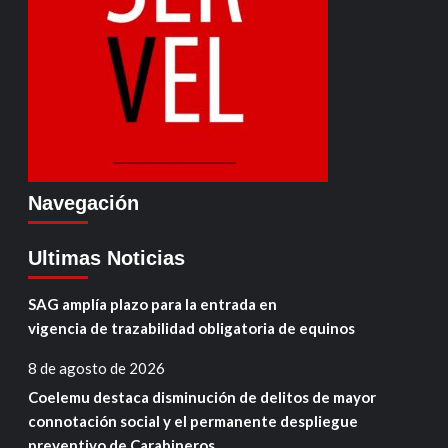
Navegación
Ultimas Noticias
SAG amplía plazo para la entrada en
vigencia de trazabilidad obligatoria de equinos
8 de agosto de 2026
Coelemu destaca disminución de delitos de mayor
connotación social y el permanente despliegue
preventivo de Carabineros