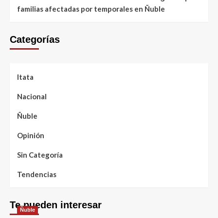
familias afectadas por temporales en Ñuble
Categorías
Itata
Nacional
Ñuble
Opinión
Sin Categoría
Tendencias
Te pueden interesar
Ñuble