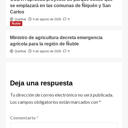
se emplazará en las comunas de Ñiquén y San
Carlos
Quirihue
6 de agosto de 2026
0
Ñuble
Ministro de agricultura decreta emergencia
agrícola para la región de Ñuble
Quirihue
6 de agosto de 2026
0
Deja una respuesta
Tu dirección de correo electrónico no será publicada.
Los campos obligatorios están marcados con
*
Comentario
*