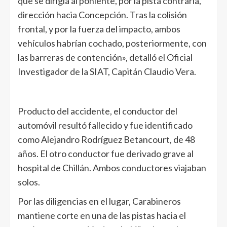
que se dirigía al poniente, por la pista contraria,
dirección hacia Concepción. Tras la colisión
frontal, y por la fuerza del impacto, ambos
vehículos habrían cochado, posteriormente, con
las barreras de contención», detalló el Oficial
Investigador de la SIAT, Capitán Claudio Vera.
Producto del accidente, el conductor del
automóvil resultó fallecido y fue identificado
como Alejandro Rodríguez Betancourt, de 48
años. El otro conductor fue derivado grave al
hospital de Chillán. Ambos conductores viajaban
solos.
Por las diligencias en el lugar, Carabineros
mantiene corte en una de las pistas hacia el