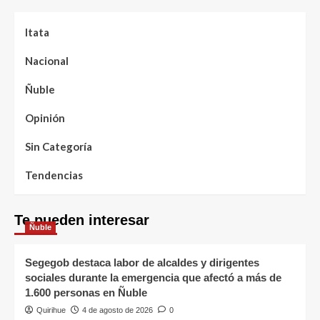
Itata
Nacional
Ñuble
Opinión
Sin Categoría
Tendencias
Te pueden interesar
Ñuble
Segegob destaca labor de alcaldes y dirigentes
sociales durante la emergencia que afectó a más de
1.600 personas en Ñuble
Quirihue
4 de agosto de 2026
0