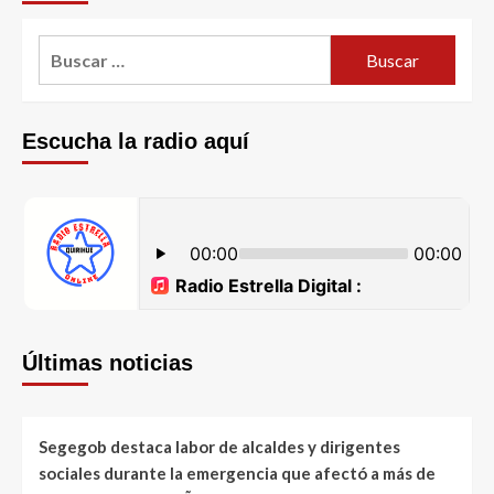
Escucha la radio aquí
Últimas noticias
Segegob destaca labor de alcaldes y dirigentes
sociales durante la emergencia que afectó a más de