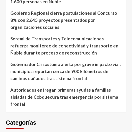
1.600 personas en Ñuble
Gobierno Regional cierra postulaciones al Concurso
8% con 2.645 proyectos presentados por
organizaciones sociales
Seremi de Transportes y Telecomunicaciones
refuerza monitoreo de conectividad y transporte en
Ñuble durante proceso de reconstrucción
Gobernador Crisóstomo alerta por grave impacto vial:
municipios reportan cerca de 900 kilómetros de
caminos dañados tras sistema frontal
Autoridades entregan primeras ayudas a familias
aisladas de Cobquecura tras emergencia por sistema
frontal
Categorías