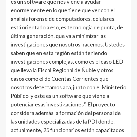
es un software que nos viene a ayudar
enormemente en lo que tiene que ver con el
análisis forense de computadores, celulares,
está orientado a eso, es tecnología de punta, de
última generación, que va a minimizar las
investigaciones que nosotros hacemos. Ustedes
saben que en esta región están teniendo
investigaciones complejas, como es el caso LED
que lleva la Fiscal Regional de Ñuble y otros
casos como el de Cuentas Corrientes que
nosotros detectamos acá, junto con el Ministerio
Público, y este es un software que viene a
potenciar esas investigaciones”. El proyecto
considera además la formación del personal de
las unidades especializadas de la PDI donde,
actualmente, 25 funcionarios están capacitados