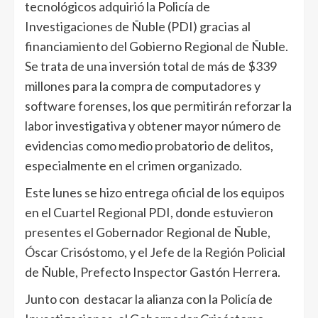
tecnológicos adquirió la Policía de
Investigaciones de Ñuble (PDI) gracias al
financiamiento del Gobierno Regional de Ñuble.
Se trata de una inversión total de más de $339
millones para la compra de computadores y
software forenses, los que permitirán reforzar la
labor investigativa y obtener mayor número de
evidencias como medio probatorio de delitos,
especialmente en el crimen organizado.
Este lunes se hizo entrega oficial de los equipos
en el Cuartel Regional PDI, donde estuvieron
presentes el Gobernador Regional de Ñuble,
Óscar Crisóstomo, y el Jefe de la Región Policial
de Ñuble, Prefecto Inspector Gastón Herrera.
Junto con destacar la alianza con la Policía de