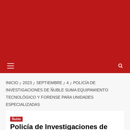
INICIO
2023
SEPTIEMBRE
4
POLICÍA DE
INVESTIGACIONES DE ÑUBLE SUMA EQUIPAMIENTO
TECNOLÓGICO Y FORENSE PARA UNIDADES
ESPECIALIZADAS
Ñuble
Policía de Investigaciones de