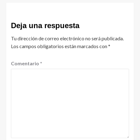
Deja una respuesta
Tu dirección de correo electrónico no será publicada.
Los campos obligatorios están marcados con
*
Comentario
*