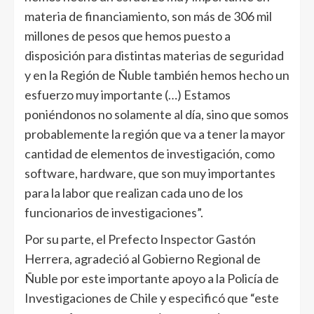
materia de financiamiento, son más de 306 mil
millones de pesos que hemos puesto a
disposición para distintas materias de seguridad
y en la Región de Ñuble también hemos hecho un
esfuerzo muy importante (…) Estamos
poniéndonos no solamente al día, sino que somos
probablemente la región que va a tener la mayor
cantidad de elementos de investigación, como
software, hardware, que son muy importantes
para la labor que realizan cada uno de los
funcionarios de investigaciones”.
Por su parte, el Prefecto Inspector Gastón
Herrera, agradeció al Gobierno Regional de
Ñuble por este importante apoyo a la Policía de
Investigaciones de Chile y especificó que “este