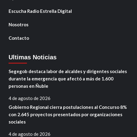
Escucha Radio Estrella Digital
Nosotros
Contacto
Ultimas Noticias
Segegob destaca labor de alcaldes y dirigentes sociales
durante la emergencia que afectó a más de 1.600
personas en Ñuble
4 de agosto de 2026
Gobierno Regional cierra postulaciones al Concurso 8%
con 2.645 proyectos presentados por organizaciones
sociales
4 de agosto de 2026