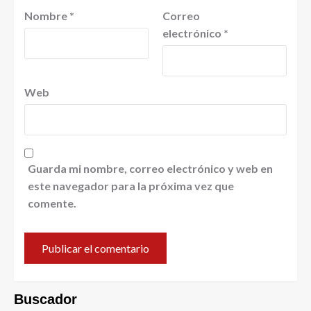
Nombre
*
Correo
electrónico
*
Web
Guarda mi nombre, correo electrónico y web en
este navegador para la próxima vez que
comente.
Buscador