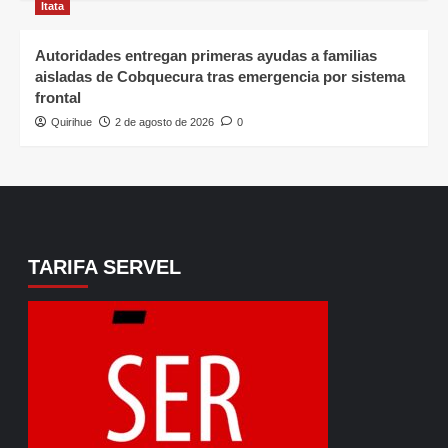
Itata
Autoridades entregan primeras ayudas a familias
aisladas de Cobquecura tras emergencia por sistema
frontal
Quirihue
2 de agosto de 2026
0
TARIFA SERVEL