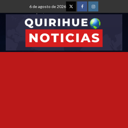
6 de agosto de 2026