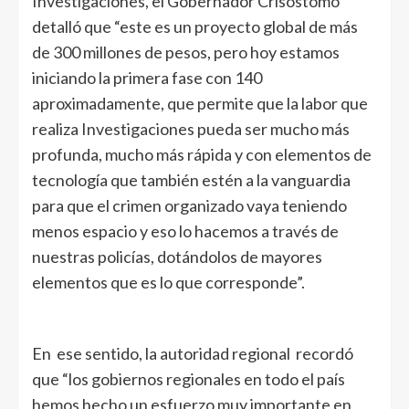
Investigaciones, el Gobernador Crisóstomo
detalló que “este es un proyecto global de más
de 300 millones de pesos, pero hoy estamos
iniciando la primera fase con 140
aproximadamente, que permite que la labor que
realiza Investigaciones pueda ser mucho más
profunda, mucho más rápida y con elementos de
tecnología que también estén a la vanguardia
para que el crimen organizado vaya teniendo
menos espacio y eso lo hacemos a través de
nuestras policías, dotándolos de mayores
elementos que es lo que corresponde”.
En ese sentido, la autoridad regional recordó
que “los gobiernos regionales en todo el país
hemos hecho un esfuerzo muy importante en