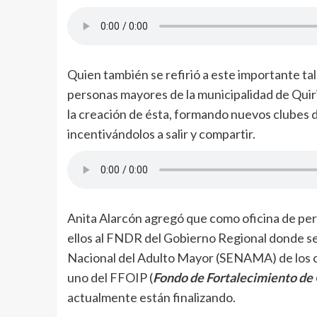
Quien también se refirió a este importante tal
personas mayores de la municipalidad de Qui
la creación de ésta, formando nuevos clubes 
incentivándolos a salir y compartir.
Anita Alarcón agregó que como oficina de pe
ellos al FNDR del Gobierno Regional donde se
Nacional del Adulto Mayor (SENAMA) de los cu
uno del FFOIP (
Fondo de Fortalecimiento de 
actualmente están finalizando.