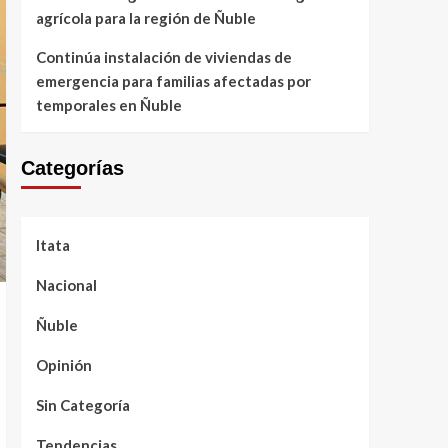
agrícola para la región de Ñuble
Continúa instalación de viviendas de
emergencia para familias afectadas por
temporales en Ñuble
Categorías
Itata
Nacional
Ñuble
Opinión
Sin Categoría
Tendencias