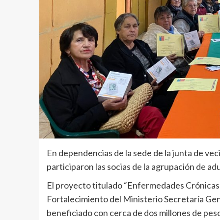
En dependencias de la sede de la junta de veci
participaron las socias de la agrupación de ad
El proyecto titulado “Enfermedades Crónicas
Fortalecimiento del Ministerio Secretaría Ge
beneficiado con cerca de dos millones de pesos