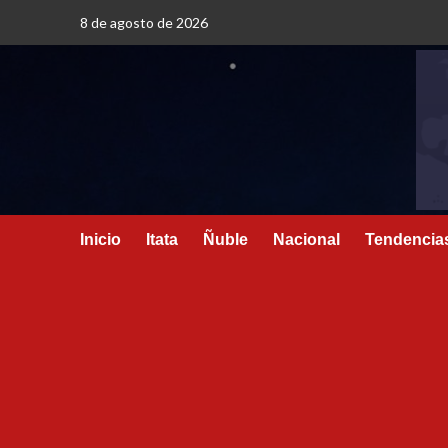
8 de agosto de 2026
Inicio
Itata
Ñuble
Nacional
Tendencia