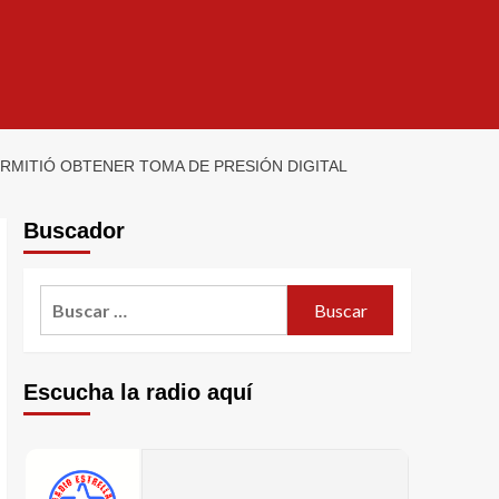
RMITIÓ OBTENER TOMA DE PRESIÓN DIGITAL
Buscador
Escucha la radio aquí