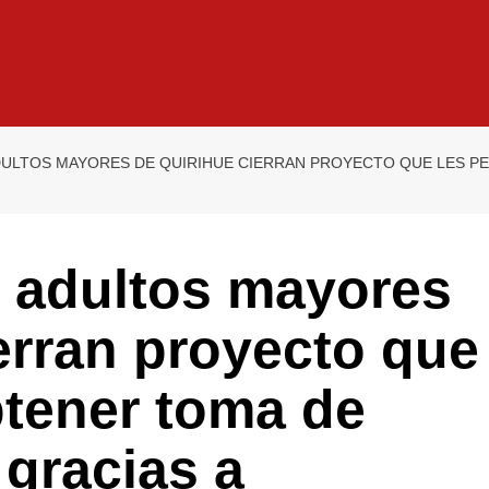
ULTOS MAYORES DE QUIRIHUE CIERRAN PROYECTO QUE LES PE
 adultos mayores
erran proyecto que
btener toma de
 gracias a