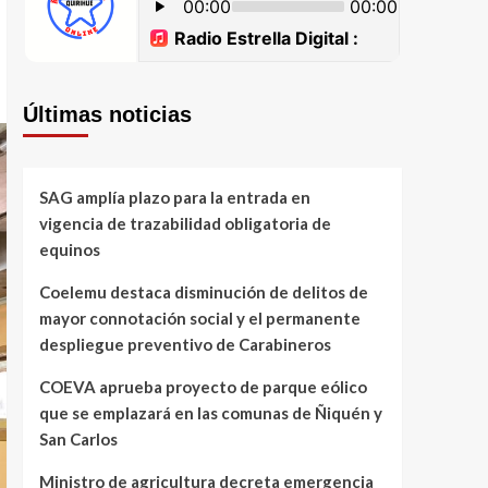
Últimas noticias
SAG amplía plazo para la entrada en
vigencia de trazabilidad obligatoria de
equinos
Coelemu destaca disminución de delitos de
mayor connotación social y el permanente
despliegue preventivo de Carabineros
COEVA aprueba proyecto de parque eólico
que se emplazará en las comunas de Ñiquén y
San Carlos
Ministro de agricultura decreta emergencia