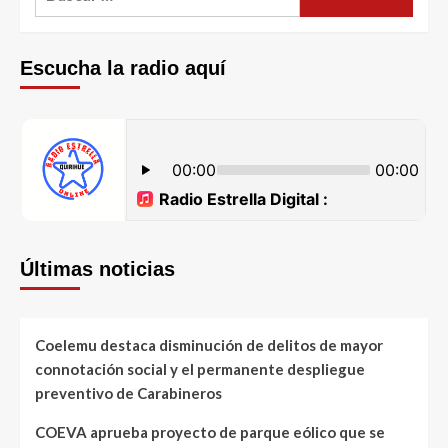
Escucha la radio aquí
Últimas noticias
Coelemu destaca disminución de delitos de mayor
connotación social y el permanente despliegue
preventivo de Carabineros
COEVA aprueba proyecto de parque eólico que se