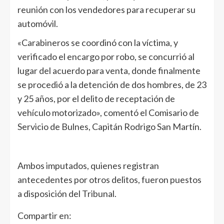
reunión con los vendedores para recuperar su
automóvil.
«Carabineros se coordinó con la víctima, y
verificado el encargo por robo, se concurrió al
lugar del acuerdo para venta, donde finalmente
se procedió a la detención de dos hombres, de 23
y 25 años, por el delito de receptación de
vehículo motorizado», comentó el Comisario de
Servicio de Bulnes, Capitán Rodrigo San Martín.
Ambos imputados, quienes registran
antecedentes por otros delitos, fueron puestos
a disposición del Tribunal.
Compartir en: