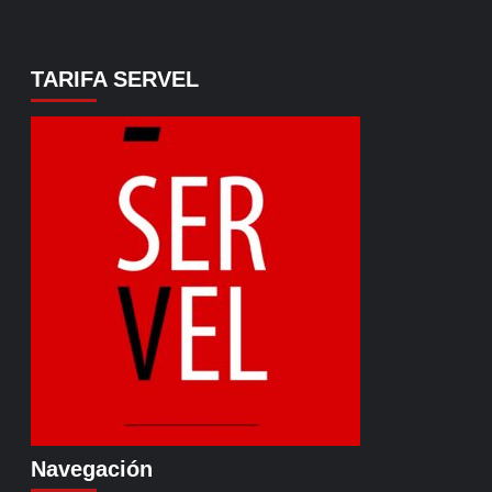
TARIFA SERVEL
Navegación