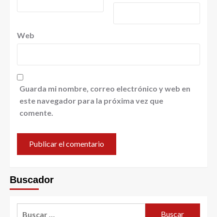
Web
Guarda mi nombre, correo electrónico y web en
este navegador para la próxima vez que
comente.
Buscador