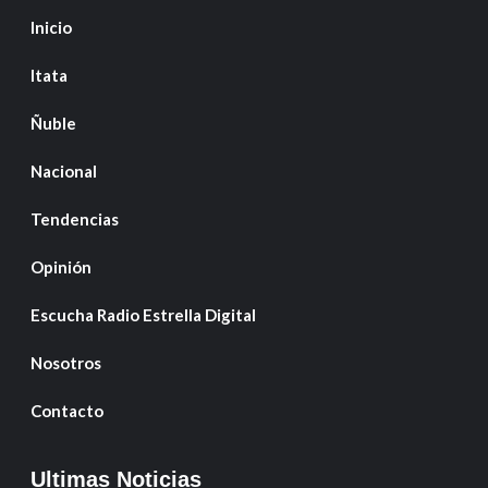
Inicio
Itata
Ñuble
Nacional
Tendencias
Opinión
Escucha Radio Estrella Digital
Nosotros
Contacto
Ultimas Noticias