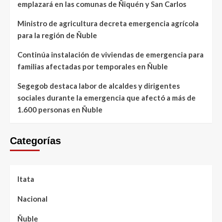
emplazará en las comunas de Ñiquén y San Carlos
Ministro de agricultura decreta emergencia agrícola
para la región de Ñuble
Continúa instalación de viviendas de emergencia para
familias afectadas por temporales en Ñuble
Segegob destaca labor de alcaldes y dirigentes
sociales durante la emergencia que afectó a más de
1.600 personas en Ñuble
Categorías
Itata
Nacional
Ñuble