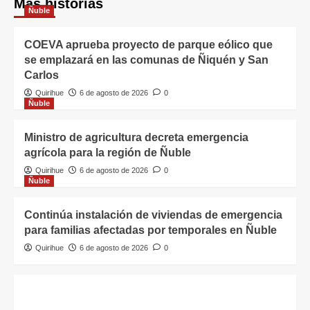
Más historias
Ñuble
COEVA aprueba proyecto de parque eólico que
se emplazará en las comunas de Ñiquén y San
Carlos
Quirihue
6 de agosto de 2026
0
Ñuble
Ministro de agricultura decreta emergencia
agrícola para la región de Ñuble
Quirihue
6 de agosto de 2026
0
Ñuble
Continúa instalación de viviendas de emergencia
para familias afectadas por temporales en Ñuble
Quirihue
6 de agosto de 2026
0