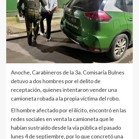
Anoche, Carabineros de la 3a. Comisaría Bulnes
detuvo a dos hombres por el delito de
receptación, quienes intentaron vender una
camioneta robada a la propia víctima del robo.
El hombre afectado por el ilícito, encontró en las
redes sociales en venta la camioneta que le
habían sustraído desde la vía pública el pasado
lunes 4 de septiembre, por lo que concretó una