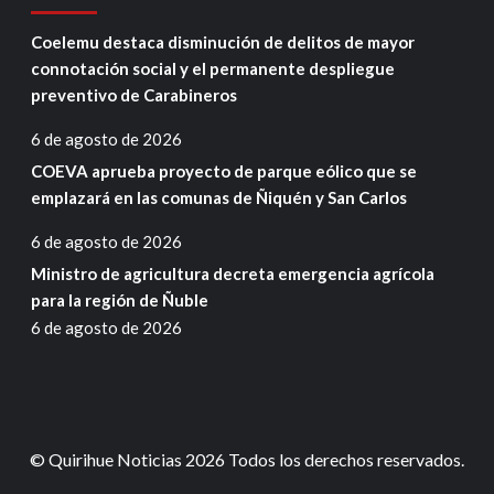
Coelemu destaca disminución de delitos de mayor
connotación social y el permanente despliegue
preventivo de Carabineros
6 de agosto de 2026
COEVA aprueba proyecto de parque eólico que se
emplazará en las comunas de Ñiquén y San Carlos
6 de agosto de 2026
Ministro de agricultura decreta emergencia agrícola
para la región de Ñuble
6 de agosto de 2026