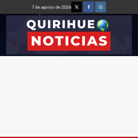
7 de agosto de 2026