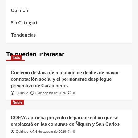
Opinión
Sin Categoría
Tendencias
Te pueden interesar
Itata
Coelemu destaca disminución de delitos de mayor
connotación social y el permanente despliegue
preventivo de Carabineros
Quirihue
6 de agosto de 2026
0
Ñuble
COEVA aprueba proyecto de parque eólico que se
emplazará en las comunas de Ñiquén y San Carlos
Quirihue
6 de agosto de 2026
0