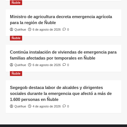
Ñuble
Ministro de agricultura decreta emergencia agrícola
para la región de Ñuble
Quirihue
6 de agosto de 2026
0
Ñuble
Continúa instalación de viviendas de emergencia para
familias afectadas por temporales en Ñuble
Quirihue
6 de agosto de 2026
0
Ñuble
Segegob destaca labor de alcaldes y dirigentes
sociales durante la emergencia que afectó a más de
1.600 personas en Ñuble
Quirihue
4 de agosto de 2026
0