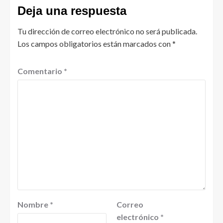
Deja una respuesta
Tu dirección de correo electrónico no será publicada.
Los campos obligatorios están marcados con
*
Comentario
*
Nombre
*
Correo
electrónico
*