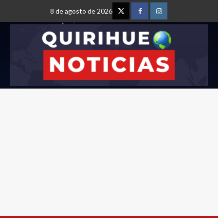
8 de agosto de 2026