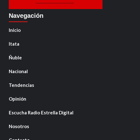
Navegación
Inicio
Itata
Ñuble
Nacional
Tendencias
Opinión
Escucha Radio Estrella Digital
Nosotros
Contacto