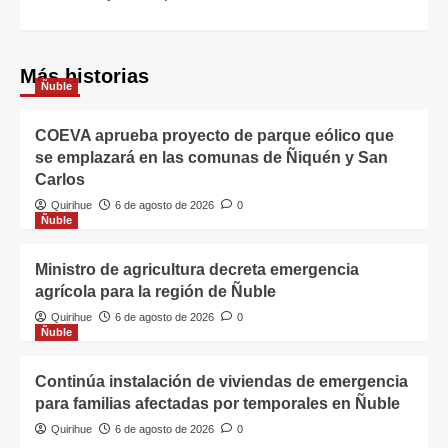
Más historias
Ñuble
COEVA aprueba proyecto de parque eólico que
se emplazará en las comunas de Ñiquén y San
Carlos
Quirihue
6 de agosto de 2026
0
Ñuble
Ministro de agricultura decreta emergencia
agrícola para la región de Ñuble
Quirihue
6 de agosto de 2026
0
Ñuble
Continúa instalación de viviendas de emergencia
para familias afectadas por temporales en Ñuble
Quirihue
6 de agosto de 2026
0