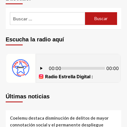
Escucha la radio aquí
Últimas noticias
Coelemu destaca disminución de delitos de mayor
connotación social y el permanente despliegue