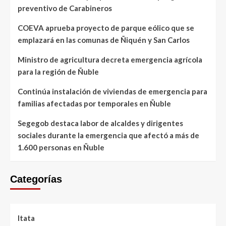
preventivo de Carabineros
COEVA aprueba proyecto de parque eólico que se
emplazará en las comunas de Ñiquén y San Carlos
Ministro de agricultura decreta emergencia agrícola
para la región de Ñuble
Continúa instalación de viviendas de emergencia para
familias afectadas por temporales en Ñuble
Segegob destaca labor de alcaldes y dirigentes
sociales durante la emergencia que afectó a más de
1.600 personas en Ñuble
Categorías
Itata