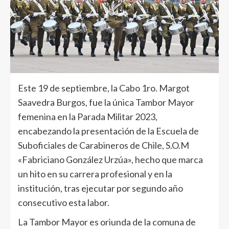
Este 19 de septiembre, la Cabo 1ro. Margot
Saavedra Burgos, fue la única Tambor Mayor
femenina en la Parada Militar 2023,
encabezando la presentación de la Escuela de
Suboficiales de Carabineros de Chile, S.O.M
«Fabriciano González Urzúa», hecho que marca
un hito en su carrera profesional y en la
institución, tras ejecutar por segundo año
consecutivo esta labor.
La Tambor Mayor es oriunda de la comuna de