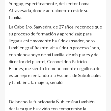
Yungay, específicamente, del sector Loma
Atravesada, donde actualmente reside su
familia.
La Cabo 1ro. Saavedra, de 27 años, reconoce que
su proceso de formación y aprendizaje para
llegar a este momento ha sido cansador, pero
también gratificante. «Ha sido un proceso lindo,
con pleno apoyo de mi familia, de mis pares y del
director del plantel, Coronel don Patricio
Faunes; me siento tremendamente orgullosa de
estar representando a la Escuela de Suboficiales
y también a la mujer», señaló.
De hecho, la funcionaria Ñublensina también
destaca que ha vivido con compromiso la