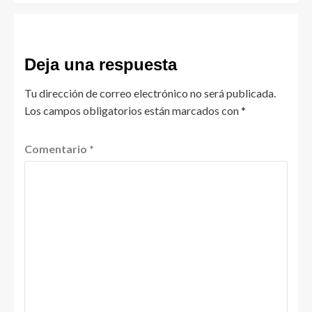
Deja una respuesta
Tu dirección de correo electrónico no será publicada.
Los campos obligatorios están marcados con
*
Comentario
*