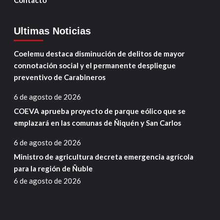
Ultimas Noticias
Coelemu destaca disminución de delitos de mayor
connotación social y el permanente despliegue
preventivo de Carabineros
6 de agosto de 2026
COEVA aprueba proyecto de parque eólico que se
emplazará en las comunas de Ñiquén y San Carlos
6 de agosto de 2026
Ministro de agricultura decreta emergencia agrícola
para la región de Ñuble
6 de agosto de 2026