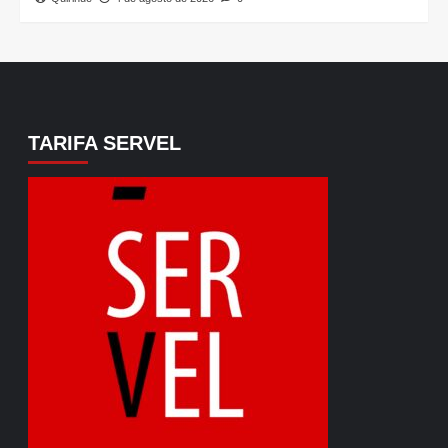
TARIFA SERVEL