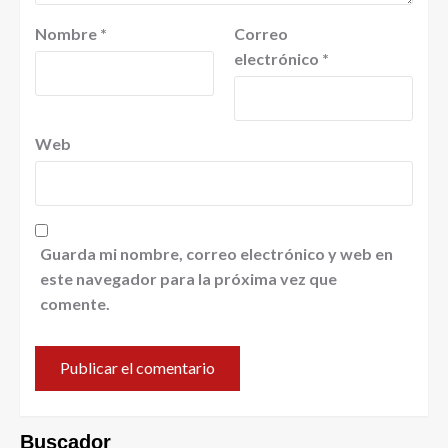
Nombre
*
Correo
electrónico
*
Web
Guarda mi nombre, correo electrónico y web en
este navegador para la próxima vez que
comente.
Buscador