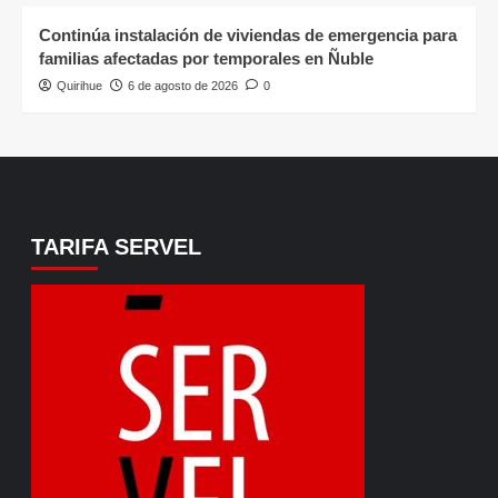
Continúa instalación de viviendas de emergencia para
familias afectadas por temporales en Ñuble
Quirihue
6 de agosto de 2026
0
TARIFA SERVEL