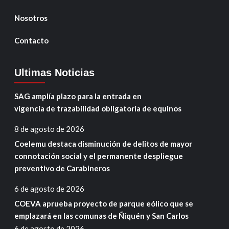
Nosotros
Contacto
Ultimas Noticias
SAG amplía plazo para la entrada en
vigencia de trazabilidad obligatoria de equinos
8 de agosto de 2026
Coelemu destaca disminución de delitos de mayor
connotación social y el permanente despliegue
preventivo de Carabineros
6 de agosto de 2026
COEVA aprueba proyecto de parque eólico que se
emplazará en las comunas de Ñiquén y San Carlos
6 de agosto de 2026