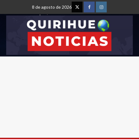
8 de agosto de 2026