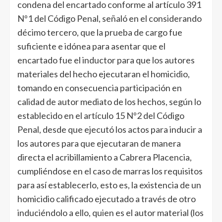
condena del encartado conforme al artículo 391
Nº1 del Código Penal, señaló en el considerando
décimo tercero, que la prueba de cargo fue
suficiente e idónea para asentar que el
encartado fue el inductor para que los autores
materiales del hecho ejecutaran el homicidio,
tomando en consecuencia participación en
calidad de autor mediato de los hechos, según lo
establecido en el artículo 15 Nº2 del Código
Penal, desde que ejecutó los actos para inducir a
los autores para que ejecutaran de manera
directa el acribillamiento a Cabrera Placencia,
cumpliéndose en el caso de marras los requisitos
para así establecerlo, esto es, la existencia de un
homicidio calificado ejecutado a través de otro
induciéndolo a ello, quien es el autor material (los