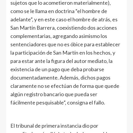
sujetos que lo acometieron materialmente),
como se le llama en doctrina “el hombre de
adelante”, y en este caso el hombre de atrás, es
San Martín Barrera, coexistiendo dos acciones
complementarias, agregando asimismo los
sentenciadores que no es óbice para establecer
la participación de San Martín en los hechos, y
para estar ante la figura del autor mediato, la
existencia de un pago que deba probarse
documentadamente. Además, dichos pagos
claramente no se efectúan de forma que quede
algún registro bancario que pueda ser
fácilmente pesquisable”, consigna el fallo.
El tribunal de primera instancia dio por