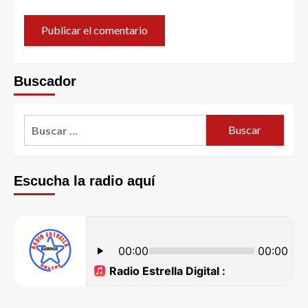
Buscador
Escucha la radio aquí