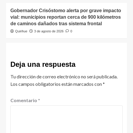
Gobernador Crisóstomo alerta por grave impacto
vial: municipios reportan cerca de 900 kilómetros
de caminos dañados tras sistema frontal
Quirihue
3 de agosto de 2026
0
Deja una respuesta
Tu dirección de correo electrónico no será publicada.
Los campos obligatorios están marcados con
*
Comentario
*