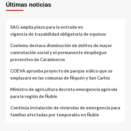
Últimas noticias
SAG amplía plazo para la entrada en
vigencia de trazabilidad obligatoria de equinos
Coelemu destaca disminución de delitos de mayor
connotación social y el permanente despliegue
preventivo de Carabineros
COEVA aprueba proyecto de parque eólico que se
emplazará en las comunas de Ñiquén y San Carlos
Ministro de agricultura decreta emergencia agrícola
para la región de Ñuble
Continúa instalación de viviendas de emergencia para
familias afectadas por temporales en Ñuble