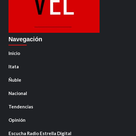
Navegación
Inicio
Itata
Ñuble
Nacional
Tendencias
Opinión
Escucha Radio Estrella Digital