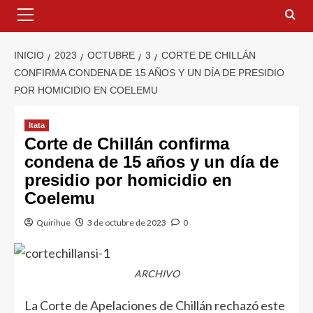
INICIO
2023
OCTUBRE
3
CORTE DE CHILLÁN
CONFIRMA CONDENA DE 15 AÑOS Y UN DÍA DE PRESIDIO
POR HOMICIDIO EN COELEMU
Itata
Corte de Chillán confirma
condena de 15 años y un día de
presidio por homicidio en
Coelemu
Quirihue
3 de octubre de 2023
0
ARCHIVO
La Corte de Apelaciones de Chillán rechazó este