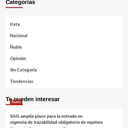
Categorías
Itata
Nacional
Ñuble
Opinión
Sin Categoría
Tendencias
Te pueden interesar
Ñuble
SAG amplía plazo para la entrada en
vigencia de trazabilidad obligatoria de equinos