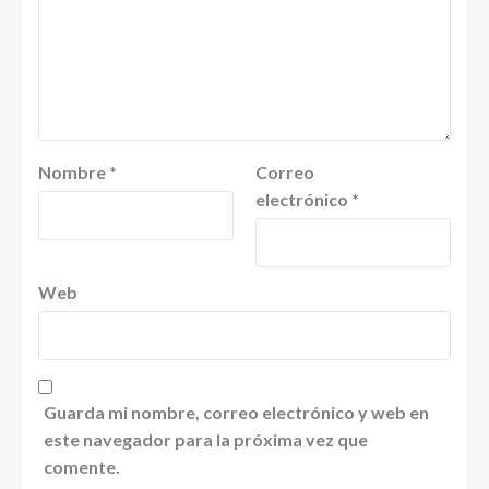
Nombre
*
Correo
electrónico
*
Web
Guarda mi nombre, correo electrónico y web en
este navegador para la próxima vez que
comente.