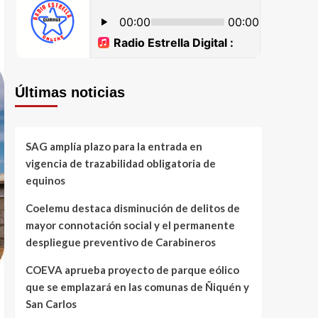
Últimas noticias
SAG amplía plazo para la entrada en
vigencia de trazabilidad obligatoria de
equinos
Coelemu destaca disminución de delitos de
mayor connotación social y el permanente
despliegue preventivo de Carabineros
COEVA aprueba proyecto de parque eólico
que se emplazará en las comunas de Ñiquén y
San Carlos