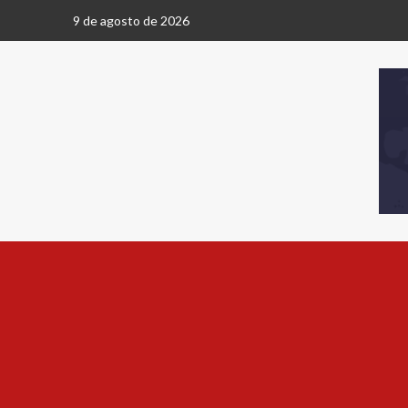
9 de agosto de 2026