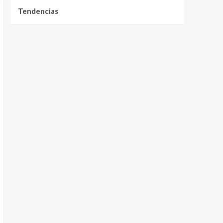
Tendencias