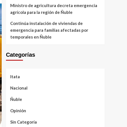
Ministro de agricultura decreta emergencia
agrícola para la región de Ñuble
Continúa instalación de viviendas de
emergencia para familias afectadas por
temporales en Ñuble
Categorías
Itata
Nacional
Ñuble
Opinión
Sin Categoría