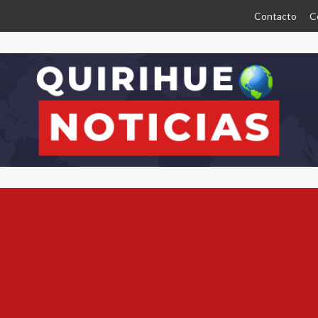
Contacto
C