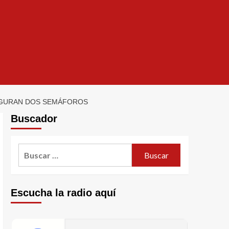
AUGURAN DOS SEMÁFOROS
Buscador
Escucha la radio aquí