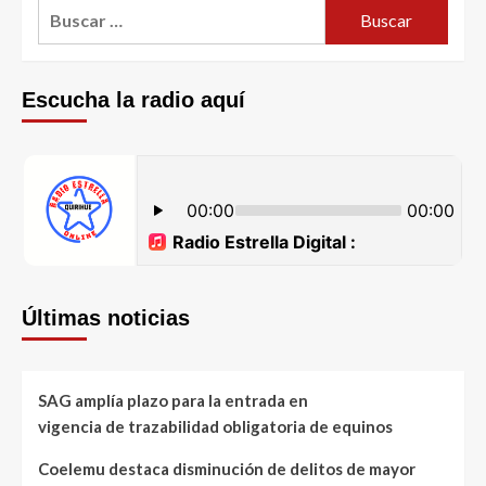
Escucha la radio aquí
Últimas noticias
SAG amplía plazo para la entrada en
vigencia de trazabilidad obligatoria de equinos
Coelemu destaca disminución de delitos de mayor