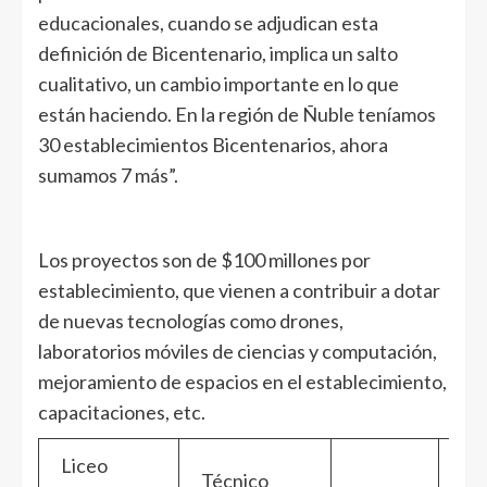
educacionales, cuando se adjudican esta
definición de Bicentenario, implica un salto
cualitativo, un cambio importante en lo que
están haciendo. En la región de Ñuble teníamos
30 establecimientos Bicentenarios, ahora
sumamos 7 más”.
Los proyectos son de $100 millones por
establecimiento, que vienen a contribuir a dotar
de nuevas tecnologías como drones,
laboratorios móviles de ciencias y computación,
mejoramiento de espacios en el establecimiento,
capacitaciones, etc.
Liceo
Técnico