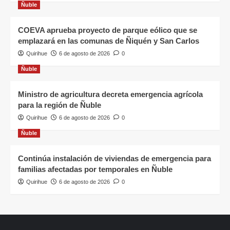
Ñuble
COEVA aprueba proyecto de parque eólico que se
emplazará en las comunas de Ñiquén y San Carlos
Quirihue
6 de agosto de 2026
0
Ñuble
Ministro de agricultura decreta emergencia agrícola
para la región de Ñuble
Quirihue
6 de agosto de 2026
0
Ñuble
Continúa instalación de viviendas de emergencia para
familias afectadas por temporales en Ñuble
Quirihue
6 de agosto de 2026
0