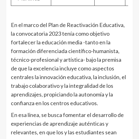
En el marco del Plan de Reactivación Educativa,
la convocatoria 2023 tenía como objetivo
fortalecer la educación media -tanto en la
formación diferenciada científico-humanista,
técnico-profesional y artística- bajo la premisa
de que la excelencia incluye como aspectos
centrales la innovación educativa, la inclusión, el
trabajo colaborativo y la integralidad de los
aprendizajes, propiciando la autonomía y la
confianza en los centros educativos.
En esa línea, se busca fomentar el desarrollo de
experiencias de aprendizaje auténticas y
relevantes, en que los y las estudiantes sean