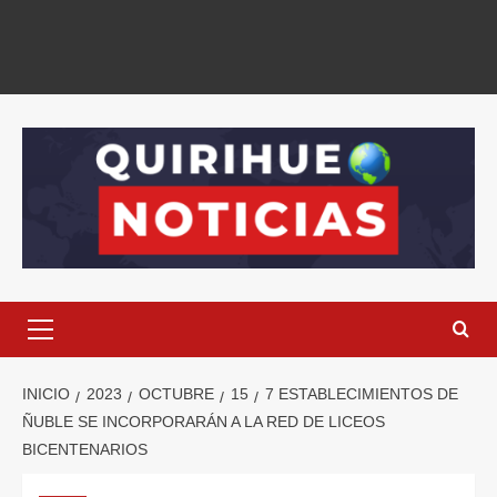
INICIO
2023
OCTUBRE
15
7 ESTABLECIMIENTOS DE
ÑUBLE SE INCORPORARÁN A LA RED DE LICEOS
BICENTENARIOS