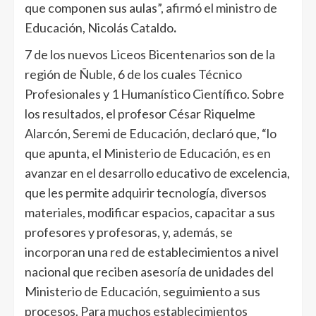
que componen sus aulas”, afirmó el ministro de
Educación, Nicolás Cataldo
.
7 de los nuevos Liceos Bicentenarios son de la
región de Ñuble, 6 de los cuales Técnico
Profesionales y 1 Humanístico Científico. Sobre
los resultados, el profesor César Riquelme
Alarcón, Seremi de Educación, declaró que, “lo
que apunta, el Ministerio de Educación, es en
avanzar en el desarrollo educativo de excelencia,
que les permite adquirir tecnología, diversos
materiales, modificar espacios, capacitar a sus
profesores y profesoras, y, además, se
incorporan una red de establecimientos a nivel
nacional que reciben asesoría de unidades del
Ministerio de Educación, seguimiento a sus
procesos. Para muchos establecimientos