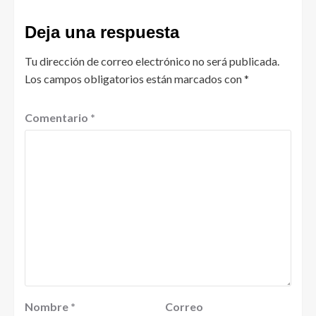
Deja una respuesta
Tu dirección de correo electrónico no será publicada.
Los campos obligatorios están marcados con
*
Comentario
*
Nombre
*
Correo