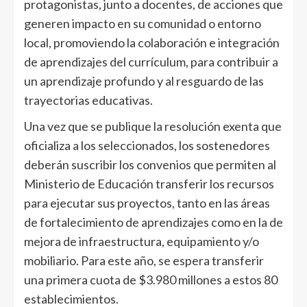
protagonistas, junto a docentes, de acciones que
generen impacto en su comunidad o entorno
local, promoviendo la colaboración e integración
de aprendizajes del currículum, para contribuir a
un aprendizaje profundo y al resguardo de las
trayectorias educativas.
Una vez que se publique la resolución exenta que
oficializa a los seleccionados, los sostenedores
deberán suscribir los convenios que permiten al
Ministerio de Educación transferir los recursos
para ejecutar sus proyectos, tanto en las áreas
de fortalecimiento de aprendizajes como en la de
mejora de infraestructura, equipamiento y/o
mobiliario. Para este año, se espera transferir
una primera cuota de $3.980 millones a estos 80
establecimientos.