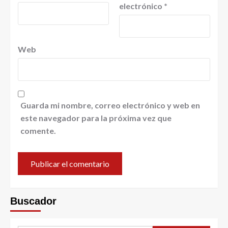
electrónico
*
Web
Guarda mi nombre, correo electrónico y web en
este navegador para la próxima vez que
comente.
Buscador