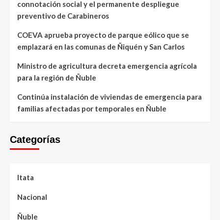
connotación social y el permanente despliegue
preventivo de Carabineros
COEVA aprueba proyecto de parque eólico que se
emplazará en las comunas de Ñiquén y San Carlos
Ministro de agricultura decreta emergencia agrícola
para la región de Ñuble
Continúa instalación de viviendas de emergencia para
familias afectadas por temporales en Ñuble
Categorías
Itata
Nacional
Ñuble