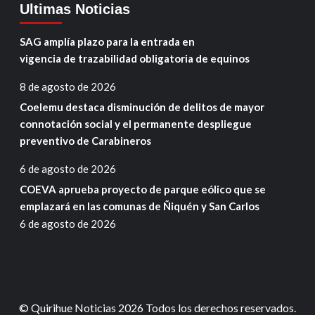
Ultimas Noticias
SAG amplía plazo para la entrada en
vigencia de trazabilidad obligatoria de equinos
8 de agosto de 2026
Coelemu destaca disminución de delitos de mayor
connotación social y el permanente despliegue
preventivo de Carabineros
6 de agosto de 2026
COEVA aprueba proyecto de parque eólico que se
emplazará en las comunas de Ñiquén y San Carlos
6 de agosto de 2026