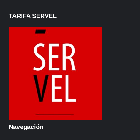
TARIFA SERVEL
Navegación