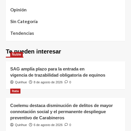
Opinión
Sin Categoría
Tendencias
Te pueden interesar
Ñuble
SAG amplía plazo para la entrada en
vigencia de trazabilidad obligatoria de equinos
Quirihue
8 de agosto de 2026
0
Itata
Coelemu destaca disminución de delitos de mayor
connotación social y el permanente despliegue
preventivo de Carabineros
Quirihue
6 de agosto de 2026
0