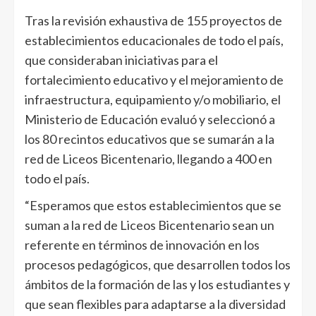
Tras la revisión exhaustiva de 155 proyectos de
establecimientos educacionales de todo el país,
que consideraban iniciativas para el
fortalecimiento educativo y el mejoramiento de
infraestructura, equipamiento y/o mobiliario, el
Ministerio de Educación evaluó y seleccionó a
los 80 recintos educativos que se sumarán a la
red de Liceos Bicentenario, llegando a 400 en
todo el país.
“Esperamos que estos establecimientos que se
suman a la red de Liceos Bicentenario sean un
referente en términos de innovación en los
procesos pedagógicos, que desarrollen todos los
ámbitos de la formación de las y los estudiantes y
que sean flexibles para adaptarse a la diversidad