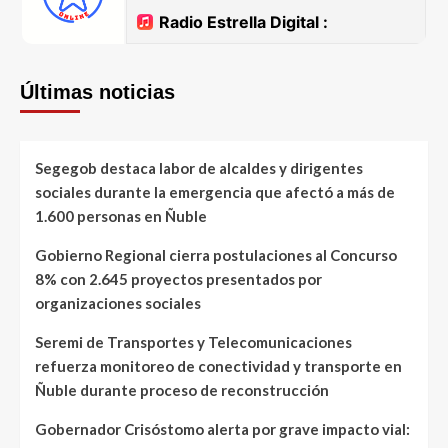
Últimas noticias
Segegob destaca labor de alcaldes y dirigentes
sociales durante la emergencia que afectó a más de
1.600 personas en Ñuble
Gobierno Regional cierra postulaciones al Concurso
8% con 2.645 proyectos presentados por
organizaciones sociales
Seremi de Transportes y Telecomunicaciones
refuerza monitoreo de conectividad y transporte en
Ñuble durante proceso de reconstrucción
Gobernador Crisóstomo alerta por grave impacto vial: