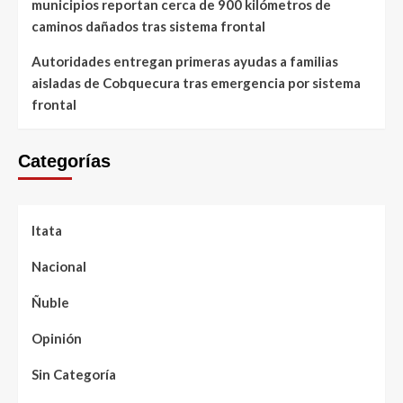
municipios reportan cerca de 900 kilómetros de
caminos dañados tras sistema frontal
Autoridades entregan primeras ayudas a familias
aisladas de Cobquecura tras emergencia por sistema
frontal
Categorías
Itata
Nacional
Ñuble
Opinión
Sin Categoría