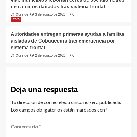
de caminos dañados tras sistema frontal
Quirihue
3 de agosto de 2026
0
Itata
Autoridades entregan primeras ayudas a familias
aisladas de Cobquecura tras emergencia por
sistema frontal
Quirihue
2 de agosto de 2026
0
Deja una respuesta
Tu dirección de correo electrónico no será publicada.
Los campos obligatorios están marcados con
*
Comentario
*