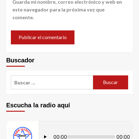
Guarda mi nombre, correo electrónico y web en
este navegador para la próxima vez que
comente.
Buscador
Escucha la radio aquí