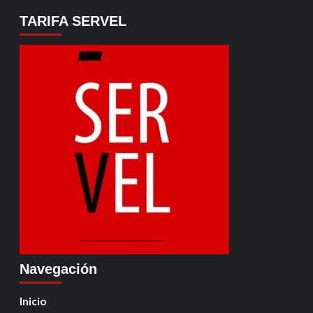
TARIFA SERVEL
Navegación
Inicio