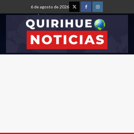
6 de agosto de 2026