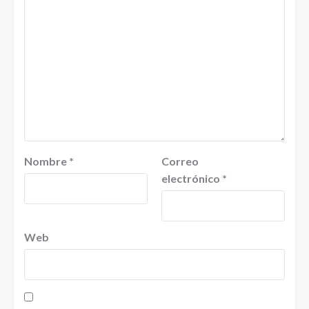
Nombre
*
Correo
electrónico
*
Web