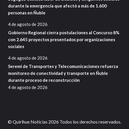
durante la emergencia que afectó a más de 1.600
personas en Ñuble
4 de agosto de 2026
Gobierno Regional cierra postulaciones al Concurso 8%
con 2.645 proyectos presentados por organizaciones
sociales
4 de agosto de 2026
Seremi de Transportes y Telecomunicaciones refuerza
monitoreo de conectividad y transporte en Ñuble
durante proceso de reconstrucción
4 de agosto de 2026