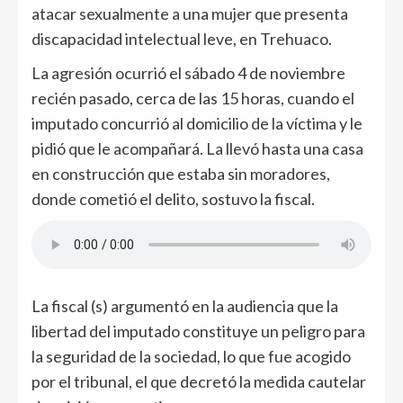
atacar sexualmente a una mujer que presenta
discapacidad intelectual leve, en Trehuaco.
La agresión ocurrió el sábado 4 de noviembre
recién pasado, cerca de las 15 horas, cuando el
imputado concurrió al domicilio de la víctima y le
pidió que le acompañará. La llevó hasta una casa
en construcción que estaba sin moradores,
donde cometió el delito, sostuvo la fiscal.
La fiscal (s) argumentó en la audiencia que la
libertad del imputado constituye un peligro para
la seguridad de la sociedad, lo que fue acogido
por el tribunal, el que decretó la medida cautelar