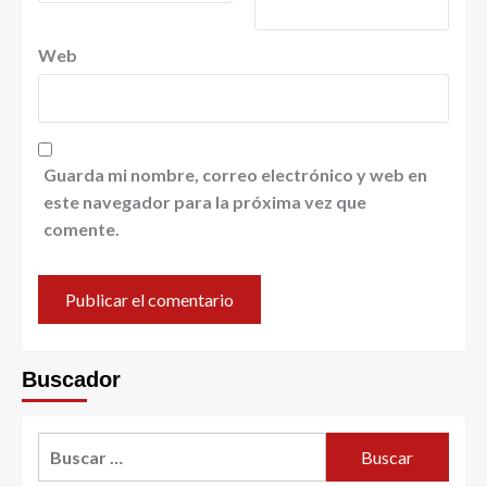
Web
Guarda mi nombre, correo electrónico y web en
este navegador para la próxima vez que
comente.
Buscador