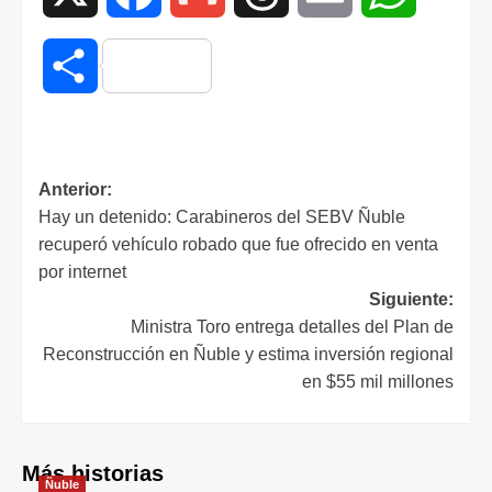
Compartir
Anterior:
Hay un detenido: Carabineros del SEBV Ñuble
recuperó vehículo robado que fue ofrecido en venta
por internet
Siguiente:
Ministra Toro entrega detalles del Plan de
Reconstrucción en Ñuble y estima inversión regional
en $55 mil millones
Más historias
Ñuble