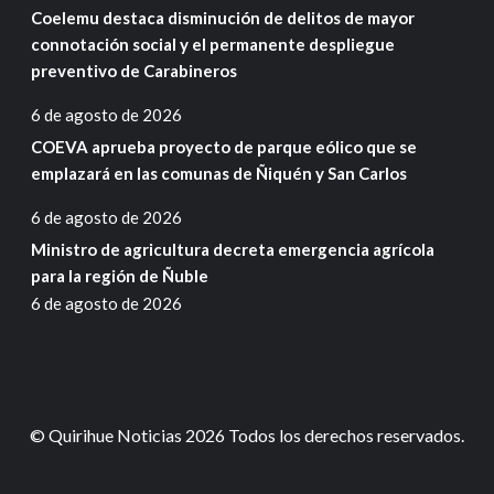
Coelemu destaca disminución de delitos de mayor
connotación social y el permanente despliegue
preventivo de Carabineros
6 de agosto de 2026
COEVA aprueba proyecto de parque eólico que se
emplazará en las comunas de Ñiquén y San Carlos
6 de agosto de 2026
Ministro de agricultura decreta emergencia agrícola
para la región de Ñuble
6 de agosto de 2026