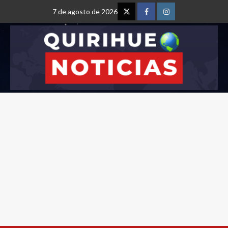
7 de agosto de 2026