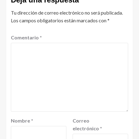
Tu dirección de correo electrónico no será publicada.
Los campos obligatorios están marcados con
*
Comentario
*
Nombre
*
Correo
electrónico
*