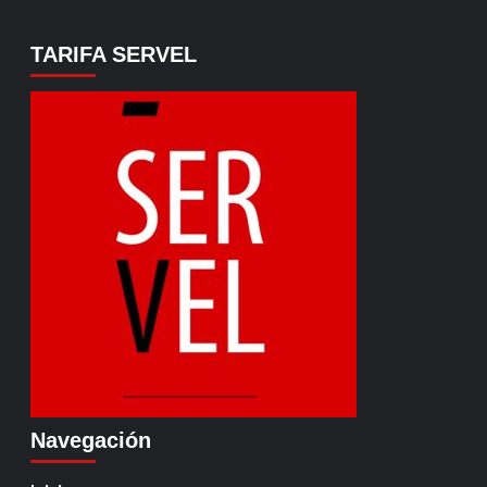
TARIFA SERVEL
Navegación