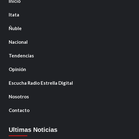
Inicio
Itata
Ñuble
Nacional
Tendencias
Opinión
Escucha Radio Estrella Digital
Nosotros
Contacto
Ultimas Noticias