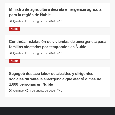
Ministro de agricultura decreta emergencia agrícola
para la región de Ñuble
Quirihue
6 de agosto de 2026
0
Ñuble
Continúa instalación de viviendas de emergencia para
familias afectadas por temporales en Ñuble
Quirihue
6 de agosto de 2026
0
Ñuble
Segegob destaca labor de alcaldes y dirigentes
sociales durante la emergencia que afectó a más de
1.600 personas en Ñuble
Quirihue
4 de agosto de 2026
0