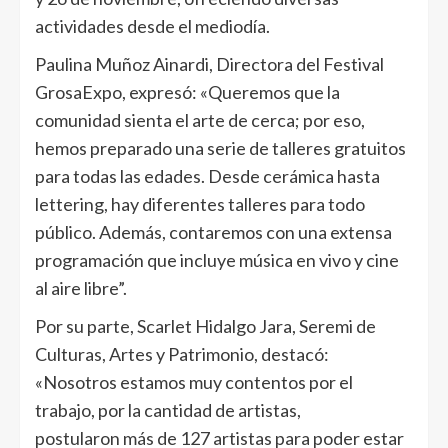
actividades desde el mediodía.
Paulina Muñoz Ainardi, Directora del Festival
GrosaExpo, expresó: «Queremos que la
comunidad sienta el arte de cerca; por eso,
hemos preparado una serie de talleres gratuitos
para todas las edades. Desde cerámica hasta
lettering, hay diferentes talleres para todo
público. Además, contaremos con una extensa
programación que incluye música en vivo y cine
al aire libre”.
Por su parte, Scarlet Hidalgo Jara, Seremi de
Culturas, Artes y Patrimonio, destacó:
«Nosotros estamos muy contentos por el
trabajo, por la cantidad de artistas,
postularon más de 127 artistas para poder estar