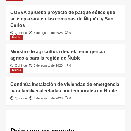
COEVA aprueba proyecto de parque eólico que
se emplazará en las comunas de Ñiquén y San
Carlos
Quirihue
6 de agosto de 2026
0
Ñuble
Ministro de agricultura decreta emergencia
agrícola para la región de Ñuble
Quirihue
6 de agosto de 2026
0
Ñuble
Continúa instalación de viviendas de emergencia
para familias afectadas por temporales en Ñuble
Quirihue
6 de agosto de 2026
0
Deja una respuesta