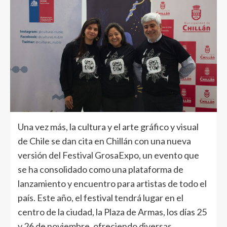
Una vez más, la cultura y el arte gráfico y visual
de Chile se dan cita en Chillán con una nueva
versión del Festival GrosaExpo, un evento que
se ha consolidado como una plataforma de
lanzamiento y encuentro para artistas de todo el
país. Este año, el festival tendrá lugar en el
centro de la ciudad, la Plaza de Armas, los días 25
y 26 de noviembre, ofreciendo diversas