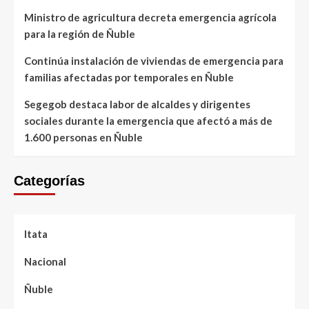
Ministro de agricultura decreta emergencia agrícola
para la región de Ñuble
Continúa instalación de viviendas de emergencia para
familias afectadas por temporales en Ñuble
Segegob destaca labor de alcaldes y dirigentes
sociales durante la emergencia que afectó a más de
1.600 personas en Ñuble
Categorías
Itata
Nacional
Ñuble