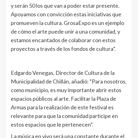
y serán 50 los que van a poder estar presente.
Apoyamos con convicción estas iniciativas que
promueven la cultura. GrosaExpo es un ejemplo
de cómo el arte puede unir a una comunidad, y
estamos encantados de colaborar con estos
proyectos a través de los fondos de cultura”.
Edgardo Venegas, Director de Cultura de la
Municipalidad de Chillán, añadió: “Para nosotros,
como municipio, es muy importante abrir estos
espacios públicos al arte. Facilitar la Plaza de
Armas para la realización de este festival es
relevante para que la comunidad participe en
estos espacios que le pertenecen”.
La música en vivo será una constante durante el