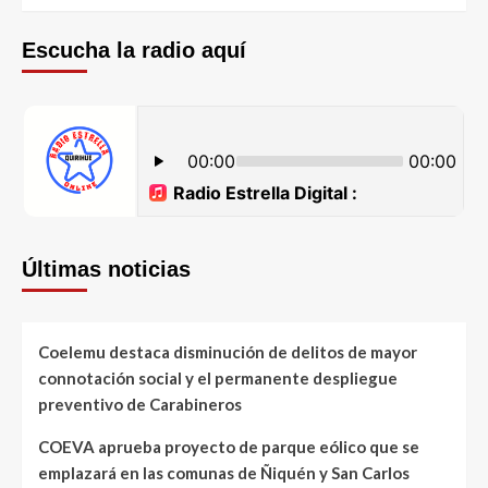
Escucha la radio aquí
Últimas noticias
Coelemu destaca disminución de delitos de mayor
connotación social y el permanente despliegue
preventivo de Carabineros
COEVA aprueba proyecto de parque eólico que se
emplazará en las comunas de Ñiquén y San Carlos