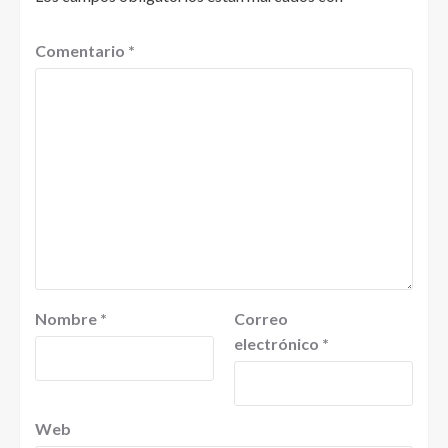
Comentario
*
Nombre
*
Correo
electrónico
*
Web