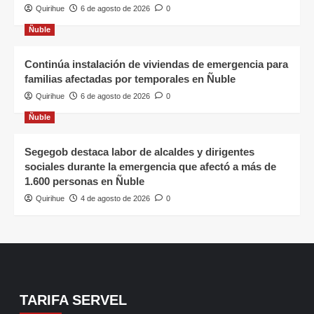
Quirihue
6 de agosto de 2026
0
Ñuble
Continúa instalación de viviendas de emergencia para
familias afectadas por temporales en Ñuble
Quirihue
6 de agosto de 2026
0
Ñuble
Segegob destaca labor de alcaldes y dirigentes
sociales durante la emergencia que afectó a más de
1.600 personas en Ñuble
Quirihue
4 de agosto de 2026
0
TARIFA SERVEL