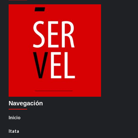
Navegación
Inicio
Itata