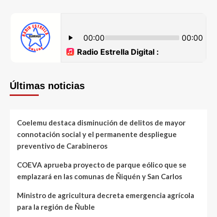
Últimas noticias
Coelemu destaca disminución de delitos de mayor
connotación social y el permanente despliegue
preventivo de Carabineros
COEVA aprueba proyecto de parque eólico que se
emplazará en las comunas de Ñiquén y San Carlos
Ministro de agricultura decreta emergencia agrícola
para la región de Ñuble