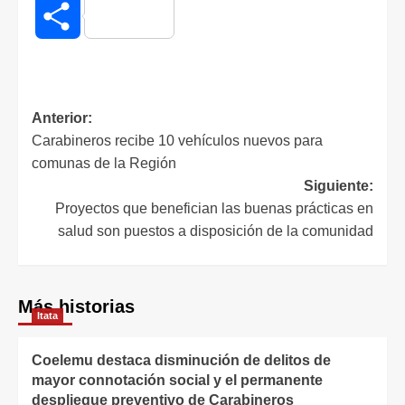
Compartir
Anterior:
Carabineros recibe 10 vehículos nuevos para
comunas de la Región
Siguiente:
Proyectos que benefician las buenas prácticas en
salud son puestos a disposición de la comunidad
Más historias
Itata
Coelemu destaca disminución de delitos de
mayor connotación social y el permanente
despliegue preventivo de Carabineros