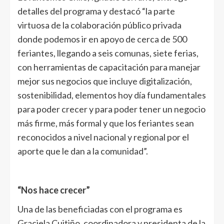
detalles del programa y destacó “la parte
virtuosa de la colaboración público privada
donde podemos ir en apoyo de cerca de 500
feriantes, llegando a seis comunas, siete ferias,
con herramientas de capacitación para manejar
mejor sus negocios que incluye digitalización,
sostenibilidad, elementos hoy día fundamentales
para poder crecer y para poder tener un negocio
más firme, más formal y que los feriantes sean
reconocidos a nivel nacional y regional por el
aporte que le dan a la comunidad”.
“Nos hace crecer”
Una de las beneficiadas con el programa es
Graciela Cuitiño, coordinadora y presidenta de la