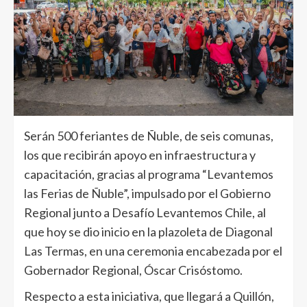
Serán 500 feriantes de Ñuble, de seis comunas,
los que recibirán apoyo en infraestructura y
capacitación, gracias al programa “Levantemos
las Ferias de Ñuble”, impulsado por el Gobierno
Regional junto a Desafío Levantemos Chile, al
que hoy se dio inicio en la plazoleta de Diagonal
Las Termas, en una ceremonia encabezada por el
Gobernador Regional, Óscar Crisóstomo.
Respecto a esta iniciativa, que llegará a Quillón,