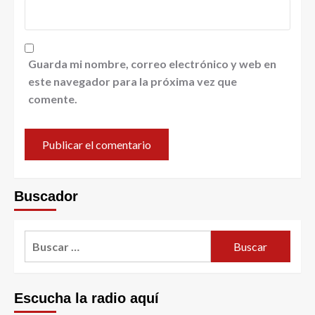
Guarda mi nombre, correo electrónico y web en
este navegador para la próxima vez que
comente.
Buscador
Escucha la radio aquí