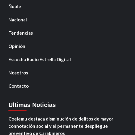
Ñuble
Nacional
Tendencias
Opinión
Escucha Radio Estrella Digital
Nosotros
Contacto
Ultimas Noticias
Coelemu destaca disminución de delitos de mayor
connotación social y el permanente despliegue
preventivo de Carabineros