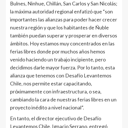
Bulnes, Ninhue, Chillán, San Carlos y San Nicolás;
la máxima autoridad regional enfatizó que “son
importantes las alianzas para poder hacer crecer
nuestra región y que los habitantes de Ñuble
también puedan superar y prosperar en diversos
ámbitos. Hoy estamos muy concentrados en las
ferias libres donde por muchos años hemos
venido haciendo un trabajo incipiente, pero
decidimos darle mayor fuerza. Por lo tanto, esta
alianza que tenemos con Desafío Levantemos
Chile, nos permite estar capacitando,
próximamente con infraestructura, o sea,
cambiando la cara de nuestras ferias libres en un
proyecto inédito a nivel nacional”.
En tanto, el director ejecutivo de Desafío
Levantemos Chile, Ignacio Serrano, entregó