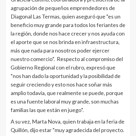
agrupación de pequeños emprendedores de
Diagonal Las Termas, quien aseguró que “es un
beneficio muy grande para todos los feriantes de
la región, donde nos hace crecer y nos ayuda con
el aporte que se nos brinda en infraestructura,
más que nada para nosotros poder ejercer
nuestro comercio”. Respecto al compromiso del
Gobierno Regional con el rubro, expresó que
“nos han dado la oportunidad y la posibilidad de
seguir creciendo y esto nos hace soñar más
amplio todavía, que realmente se puede, porque
es una fuente laboral muy grande, son muchas
familias las que están en juego”.
A su vez, Marta Nova, quien trabaja en la feria de
Quillón, dijo estar “muy agradecida del proyecto.