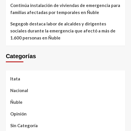
Continúa instalación de viviendas de emergencia para
familias afectadas por temporales en Ñuble
Segegob destaca labor de alcaldes y dirigentes
sociales durante la emergencia que afectó a más de
1.600 personas en Ñuble
Categorías
Itata
Nacional
Ñuble
Opinión
Sin Categoría