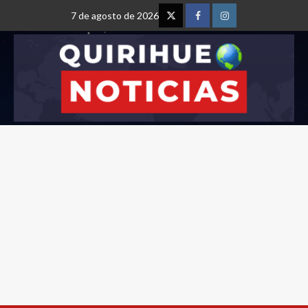
7 de agosto de 2026