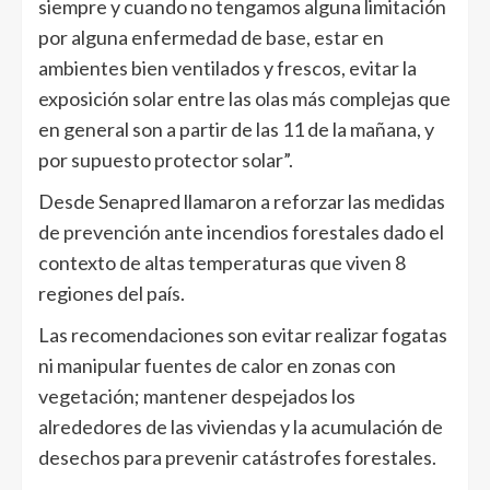
siempre y cuando no tengamos alguna limitación
por alguna enfermedad de base, estar en
ambientes bien ventilados y frescos, evitar la
exposición solar entre las olas más complejas que
en general son a partir de las 11 de la mañana, y
por supuesto protector solar”.
Desde Senapred llamaron a reforzar las medidas
de prevención ante incendios forestales dado el
contexto de altas temperaturas que viven 8
regiones del país.
Las recomendaciones son evitar realizar fogatas
ni manipular fuentes de calor en zonas con
vegetación; mantener despejados los
alrededores de las viviendas y la acumulación de
desechos para prevenir catástrofes forestales.