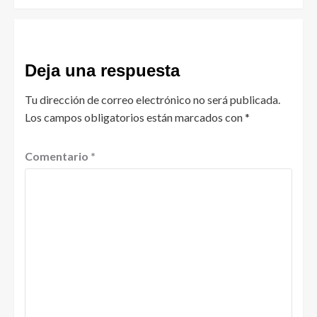
Deja una respuesta
Tu dirección de correo electrónico no será publicada.
Los campos obligatorios están marcados con
*
Comentario
*