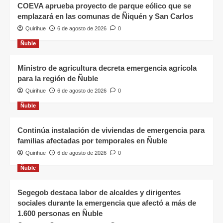
COEVA aprueba proyecto de parque eólico que se
emplazará en las comunas de Ñiquén y San Carlos
Quirihue
6 de agosto de 2026
0
Ñuble
Ministro de agricultura decreta emergencia agrícola
para la región de Ñuble
Quirihue
6 de agosto de 2026
0
Ñuble
Continúa instalación de viviendas de emergencia para
familias afectadas por temporales en Ñuble
Quirihue
6 de agosto de 2026
0
Ñuble
Segegob destaca labor de alcaldes y dirigentes
sociales durante la emergencia que afectó a más de
1.600 personas en Ñuble