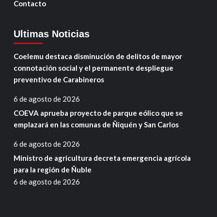
Contacto
Ultimas Noticias
Coelemu destaca disminución de delitos de mayor
connotación social y el permanente despliegue
preventivo de Carabineros
6 de agosto de 2026
COEVA aprueba proyecto de parque eólico que se
emplazará en las comunas de Ñiquén y San Carlos
6 de agosto de 2026
Ministro de agricultura decreta emergencia agrícola
para la región de Ñuble
6 de agosto de 2026