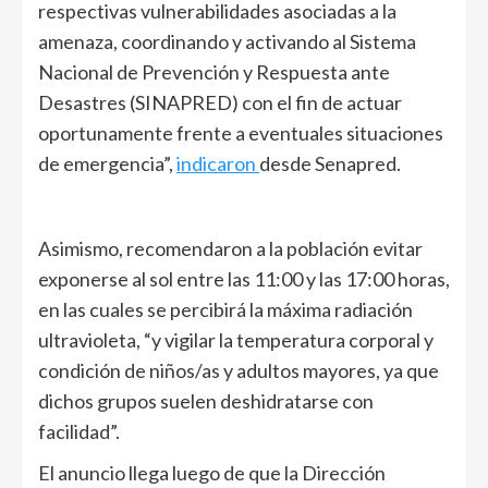
respectivas vulnerabilidades asociadas a la
amenaza, coordinando y activando al Sistema
Nacional de Prevención y Respuesta ante
Desastres (SINAPRED) con el fin de actuar
oportunamente frente a eventuales situaciones
de emergencia”,
indicaron
desde Senapred.
Asimismo, recomendaron a la población evitar
exponerse al sol entre las 11:00 y las 17:00 horas,
en las cuales se percibirá la máxima radiación
ultravioleta, “y vigilar la temperatura corporal y
condición de niños/as y adultos mayores, ya que
dichos grupos suelen deshidratarse con
facilidad”.
El anuncio llega luego de que la Dirección