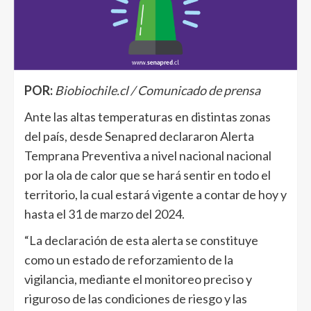
POR:
Biobiochile.cl / Comunicado de prensa
Ante las altas temperaturas en distintas zonas
del país, desde Senapred declararon Alerta
Temprana Preventiva a nivel nacional nacional
por la ola de calor que se hará sentir en todo el
territorio, la cual estará vigente a contar de hoy y
hasta el 31 de marzo del 2024.
“La declaración de esta alerta se constituye
como un estado de reforzamiento de la
vigilancia, mediante el monitoreo preciso y
riguroso de las condiciones de riesgo y las