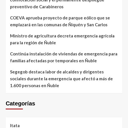
preventivo de Carabineros
COEVA aprueba proyecto de parque eólico que se
emplazará en las comunas de Ñiquén y San Carlos
Ministro de agricultura decreta emergencia agrícola
para la región de Ñuble
Continúa instalación de viviendas de emergencia para
familias afectadas por temporales en Ñuble
Segegob destaca labor de alcaldes y dirigentes
sociales durante la emergencia que afectó a más de
1.600 personas en Ñuble
Categorías
Itata