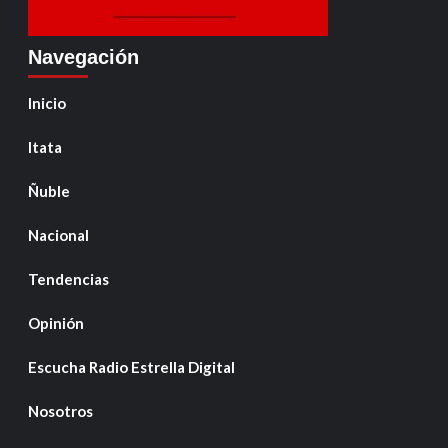
Navegación
Inicio
Itata
Ñuble
Nacional
Tendencias
Opinión
Escucha Radio Estrella Digital
Nosotros