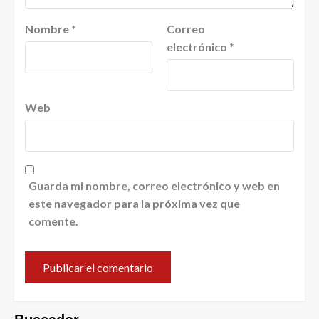
Nombre
*
Correo
electrónico
*
Web
Guarda mi nombre, correo electrónico y web en
este navegador para la próxima vez que
comente.