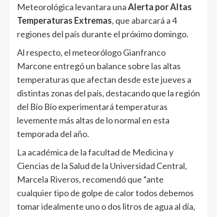
Meteorológica levantara una
Alerta por Altas
Temperaturas Extremas
, que abarcará a 4
regiones del país durante el próximo domingo.
Al respecto, el meteorólogo Gianfranco
Marcone entregó un balance sobre las altas
temperaturas que afectan desde este jueves a
distintas zonas del país, destacando que la región
del Bío Bío experimentará temperaturas
levemente más altas de lo normal en esta
temporada del año.
La académica de la facultad de Medicina y
Ciencias de la Salud de la Universidad Central,
Marcela Riveros, recomendó que “ante
cualquier tipo de golpe de calor todos debemos
tomar idealmente uno o dos litros de agua al día,