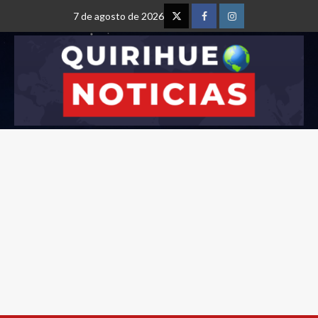
7 de agosto de 2026