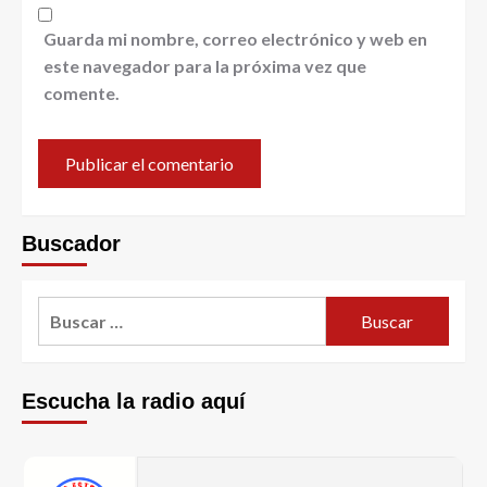
Guarda mi nombre, correo electrónico y web en
este navegador para la próxima vez que
comente.
Buscador
Escucha la radio aquí