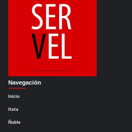
Navegación
Inicio
Itata
Ñuble