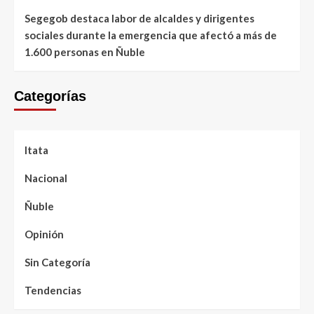
Segegob destaca labor de alcaldes y dirigentes
sociales durante la emergencia que afectó a más de
1.600 personas en Ñuble
Categorías
Itata
Nacional
Ñuble
Opinión
Sin Categoría
Tendencias