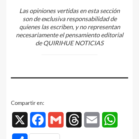
Las opiniones vertidas en esta sección
son de exclusiva responsabilidad de
quienes las escriben, y no representan
necesariamente el pensamiento editorial
de QUIRIHUE NOTICIAS
Compartir en:
X
Facebook
Gmail
Threads
Email
WhatsAp