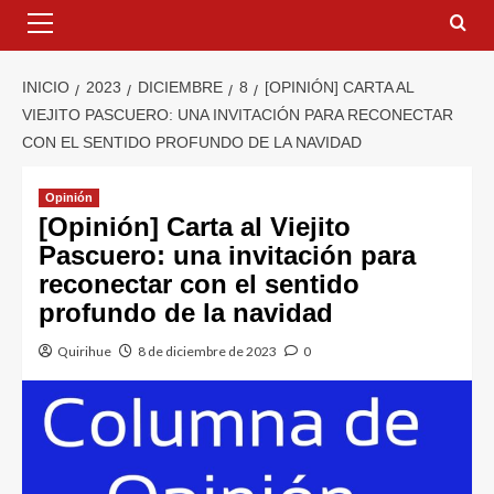
INICIO
2023
DICIEMBRE
8
[OPINIÓN] CARTA AL
VIEJITO PASCUERO: UNA INVITACIÓN PARA RECONECTAR
CON EL SENTIDO PROFUNDO DE LA NAVIDAD
Opinión
[Opinión] Carta al Viejito
Pascuero: una invitación para
reconectar con el sentido
profundo de la navidad
Quirihue
8 de diciembre de 2023
0