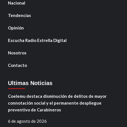
Nacional
Tendencias
Opinión
Escucha Radio Estrella Digital
Nosotros
Contacto
Ultimas Noticias
Coelemu destaca disminución de delitos de mayor
connotación social y el permanente despliegue
preventivo de Carabineros
6 de agosto de 2026