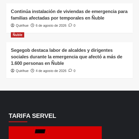
Continúa instalación de viviendas de emergencia para
familias afectadas por temporales en Ñuble
Quirihue
6 de agosto de 2026
0
Ñuble
Segegob destaca labor de alcaldes y dirigentes
sociales durante la emergencia que afectó a más de
1.600 personas en Ñuble
Quirihue
4 de agosto de 2026
0
TARIFA SERVEL