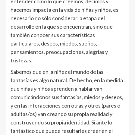
entender cómo lo que creemos, decimos y
hacemos impacta en la vida de niñas y niños, es
necesario no sólo considerar la etapa del
desarrollo en la que se encuentran, sino que
también conocer sus características
particulares, deseos, miedos, sueños,
pensamientos, preocupaciones, alegrías y
tristezas.
Sabemos que en la niñez el mundo de las
fantasías es algo natural. De hecho, en la medida
que niñas y niños aprenden a hablar van
comunicándonos sus fantasías, miedos y deseos,
y en las interacciones con otras y otros (pares o
adultas/os) van creando su propia realidad y
construyendo su propia identidad. Si ante lo
fantástico que puede resultarles creer en el