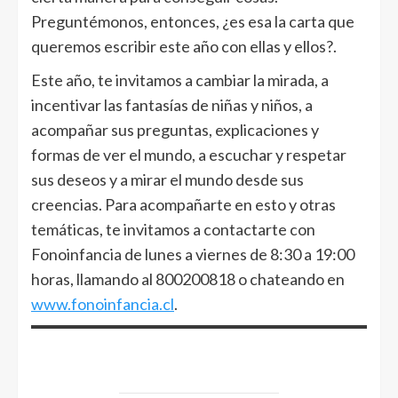
Preguntémonos, entonces, ¿es esa la carta que
queremos escribir este año con ellas y ellos?.
Este año, te invitamos a cambiar la mirada, a
incentivar las fantasías de niñas y niños, a
acompañar sus preguntas, explicaciones y
formas de ver el mundo, a escuchar y respetar
sus deseos y a mirar el mundo desde sus
creencias. Para acompañarte en esto y otras
temáticas, te invitamos a contactarte con
Fonoinfancia de lunes a viernes de 8:30 a 19:00
horas, llamando al 800200818 o chateando en
www.fonoinfancia.cl
.