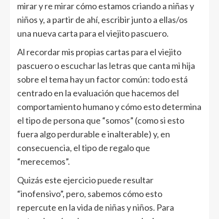
mirar y re mirar cómo estamos criando a niñas y
niños y, a partir de ahí, escribir junto a ellas/os
una nueva carta para el viejito pascuero.
Al recordar mis propias cartas para el viejito
pascuero o escuchar las letras que canta mi hija
sobre el tema hay un factor común: todo está
centrado en la evaluación que hacemos del
comportamiento humano y cómo esto determina
el tipo de persona que “somos” (como si esto
fuera algo perdurable e inalterable) y, en
consecuencia, el tipo de regalo que
“merecemos”.
Quizás este ejercicio puede resultar
“inofensivo”, pero, sabemos cómo esto
repercute en la vida de niñas y niños. Para