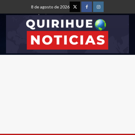
8 de agosto de 2026