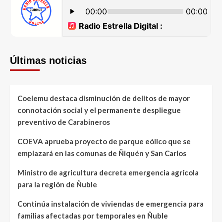
Últimas noticias
Coelemu destaca disminución de delitos de mayor
connotación social y el permanente despliegue
preventivo de Carabineros
COEVA aprueba proyecto de parque eólico que se
emplazará en las comunas de Ñiquén y San Carlos
Ministro de agricultura decreta emergencia agrícola
para la región de Ñuble
Continúa instalación de viviendas de emergencia para
familias afectadas por temporales en Ñuble