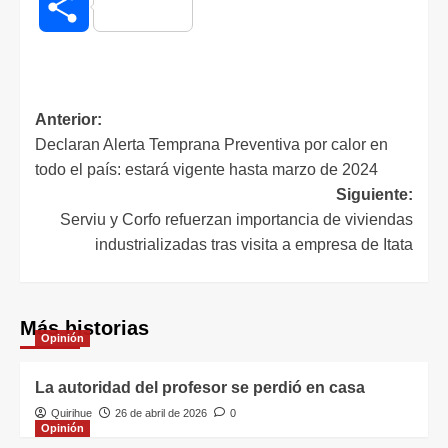
Compartir
Anterior:
Declaran Alerta Temprana Preventiva por calor en
todo el país: estará vigente hasta marzo de 2024
Siguiente:
Serviu y Corfo refuerzan importancia de viviendas
industrializadas tras visita a empresa de Itata
Más historias
Opinión
La autoridad del profesor se perdió en casa
Quirihue
26 de abril de 2026
0
Opinión