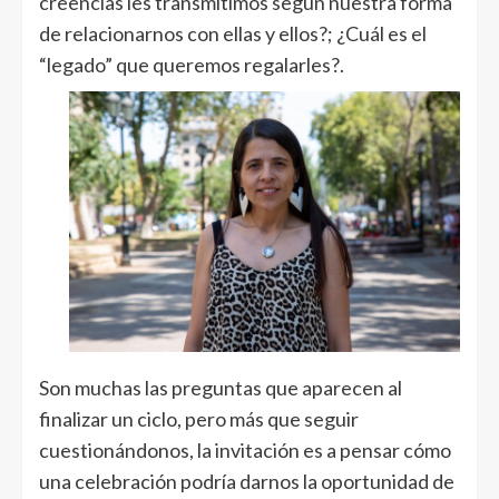
creencias les transmitimos según nuestra forma
de relacionarnos con ellas y ellos?; ¿Cuál es el
“legado” que queremos regalarles?.
Son muchas las preguntas que aparecen al
finalizar un ciclo, pero más que seguir
cuestionándonos, la invitación es a pensar cómo
una celebración podría darnos la oportunidad de