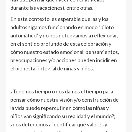
durante las vacaciones), entre otras.
En este contexto, es esperable que las y los
adultos sigamos funcionando en modo “piloto
automático” y no nos detengamos a reflexionar,
en el sentido profundo de esta celebración y
cómo nuestro estado emocional, pensamientos,
preocupaciones y/o acciones pueden incidir en
el bienestar integral de niñas y niños.
¿Tenemos tiempo o nos damos el tiempo para
pensar cómo nuestra visión y/o construcción de
la vida puede repercutir en cómo las niñas y
niños van significando su realidad y el mundo?;
¿nos detenemos a identificar qué valores y