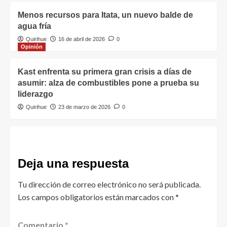
Menos recursos para Itata, un nuevo balde de
agua fría
Quirihue
16 de abril de 2026
0
Opinión
Kast enfrenta su primera gran crisis a días de
asumir: alza de combustibles pone a prueba su
liderazgo
Quirihue
23 de marzo de 2026
0
Deja una respuesta
Tu dirección de correo electrónico no será publicada.
Los campos obligatorios están marcados con
*
Comentario
*