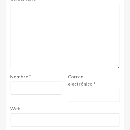
Nombre
*
Correo
electrónico
*
Web