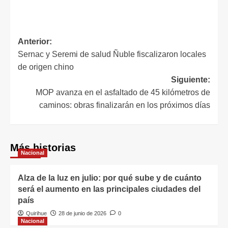
Anterior:
Sernac y Seremi de salud Ñuble fiscalizaron locales
de origen chino
Siguiente:
MOP avanza en el asfaltado de 45 kilómetros de
caminos: obras finalizarán en los próximos días
Más historias
Nacional
Alza de la luz en julio: por qué sube y de cuánto
será el aumento en las principales ciudades del
país
Quirihue
28 de junio de 2026
0
Nacional