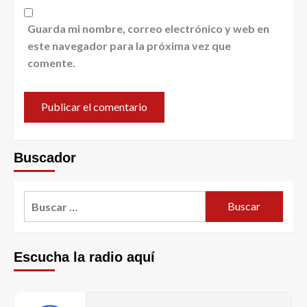
Guarda mi nombre, correo electrónico y web en
este navegador para la próxima vez que
comente.
Buscador
Escucha la radio aquí