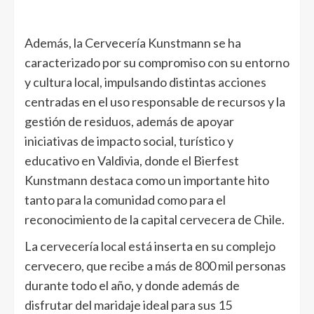
Además, la Cervecería Kunstmann se ha
caracterizado por su compromiso con su entorno
y cultura local, impulsando distintas acciones
centradas en el uso responsable de recursos y la
gestión de residuos, además de apoyar
iniciativas de impacto social, turístico y
educativo en Valdivia, donde el Bierfest
Kunstmann destaca como un importante hito
tanto para la comunidad como para el
reconocimiento de la capital cervecera de Chile.
La cervecería local está inserta en su complejo
cervecero, que recibe a más de 800 mil personas
durante todo el año, y donde además de
disfrutar del maridaje ideal para sus 15