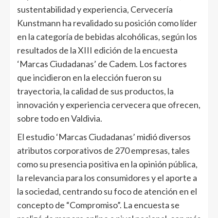
sustentabilidad y experiencia, Cervecería
Kunstmann ha revalidado su posición como líder
en la categoría de bebidas alcohólicas, según los
resultados de la XIII edición de la encuesta
‘Marcas Ciudadanas’ de Cadem. Los factores
que incidieron en la elección fueron su
trayectoria, la calidad de sus productos, la
innovación y experiencia cervecera que ofrecen,
sobre todo en Valdivia.
El estudio ‘Marcas Ciudadanas’ midió diversos
atributos corporativos de 270 empresas, tales
como su presencia positiva en la opinión pública,
la relevancia para los consumidores y el aporte a
la sociedad, centrando su foco de atención en el
concepto de “Compromiso”. La encuesta se