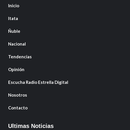
Inicio
Itata
Ñuble
Nacional
Tendencias
Opinión
Escucha Radio Estrella Digital
Nosotros
Contacto
Ultimas Noticias