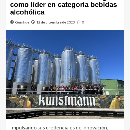
como líder en categoría bebidas
alcohólica
Quirihue
12 de diciembre de 2023
0
Impulsando sus credenciales de innovación,