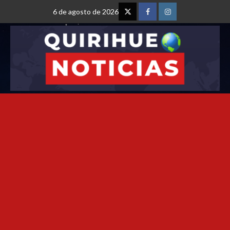
6 de agosto de 2026