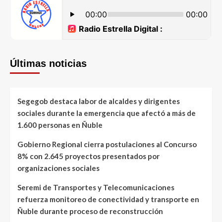
Últimas noticias
Segegob destaca labor de alcaldes y dirigentes
sociales durante la emergencia que afectó a más de
1.600 personas en Ñuble
Gobierno Regional cierra postulaciones al Concurso
8% con 2.645 proyectos presentados por
organizaciones sociales
Seremi de Transportes y Telecomunicaciones
refuerza monitoreo de conectividad y transporte en
Ñuble durante proceso de reconstrucción