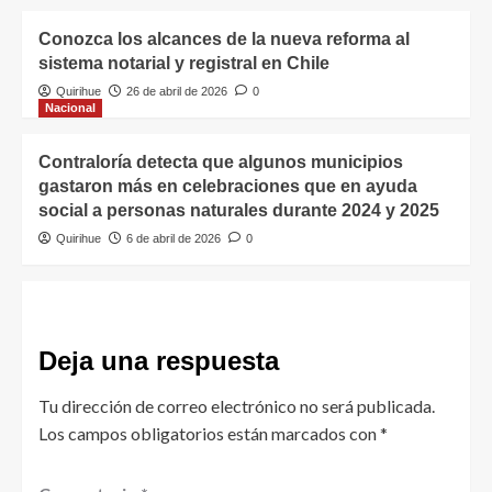
Conozca los alcances de la nueva reforma al
sistema notarial y registral en Chile
Quirihue
26 de abril de 2026
0
Nacional
Contraloría detecta que algunos municipios
gastaron más en celebraciones que en ayuda
social a personas naturales durante 2024 y 2025
Quirihue
6 de abril de 2026
0
Deja una respuesta
Tu dirección de correo electrónico no será publicada.
Los campos obligatorios están marcados con
*