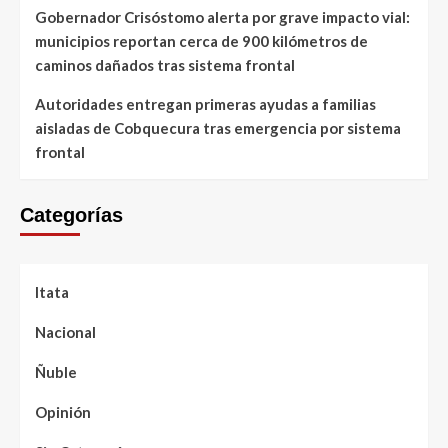
Gobernador Crisóstomo alerta por grave impacto vial:
municipios reportan cerca de 900 kilómetros de
caminos dañados tras sistema frontal
Autoridades entregan primeras ayudas a familias
aisladas de Cobquecura tras emergencia por sistema
frontal
Categorías
Itata
Nacional
Ñuble
Opinión