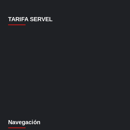
TARIFA SERVEL
Navegación