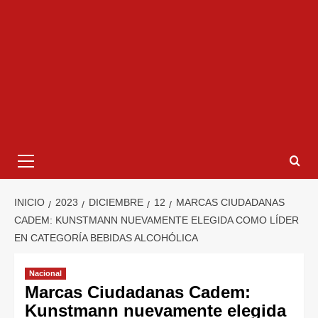
INICIO
2023
DICIEMBRE
12
MARCAS CIUDADANAS
CADEM: KUNSTMANN NUEVAMENTE ELEGIDA COMO LÍDER
EN CATEGORÍA BEBIDAS ALCOHÓLICA
Nacional
Marcas Ciudadanas Cadem:
Kunstmann nuevamente elegida