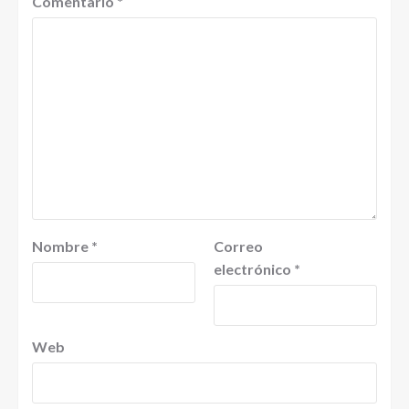
Comentario
*
Nombre
*
Correo
electrónico
*
Web