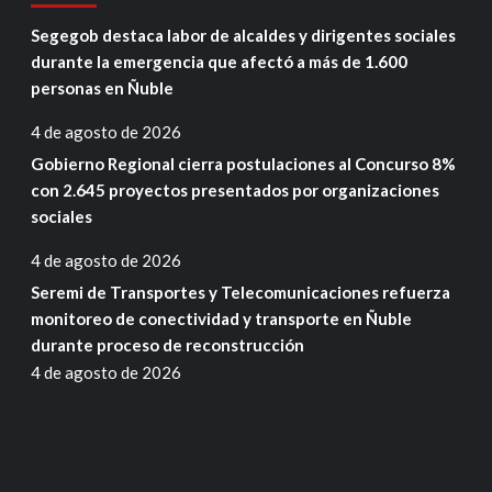
Segegob destaca labor de alcaldes y dirigentes sociales
durante la emergencia que afectó a más de 1.600
personas en Ñuble
4 de agosto de 2026
Gobierno Regional cierra postulaciones al Concurso 8%
con 2.645 proyectos presentados por organizaciones
sociales
4 de agosto de 2026
Seremi de Transportes y Telecomunicaciones refuerza
monitoreo de conectividad y transporte en Ñuble
durante proceso de reconstrucción
4 de agosto de 2026