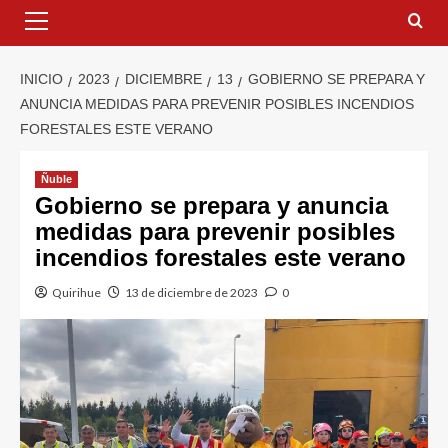
INICIO
2023
DICIEMBRE
13
GOBIERNO SE PREPARA Y
ANUNCIA MEDIDAS PARA PREVENIR POSIBLES INCENDIOS
FORESTALES ESTE VERANO
Ñuble
Gobierno se prepara y anuncia
medidas para prevenir posibles
incendios forestales este verano
Quirihue
13 de diciembre de 2023
0