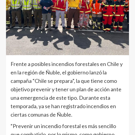
Frente a posibles incendios forestales en Chile y
en la región de Ñuble, el gobierno lanzó la
campaña “Chile se prepara”, la que tiene como
objetivo prevenir y tener un plan de acción ante
una emergencia de este tipo. Durante esta
temporada, ya se han registrado incendios en
ciertas comunas de Ñuble.
“Prevenir un incendio forestal es más sencillo
que combatirlo, por lo mismo, como gobierno