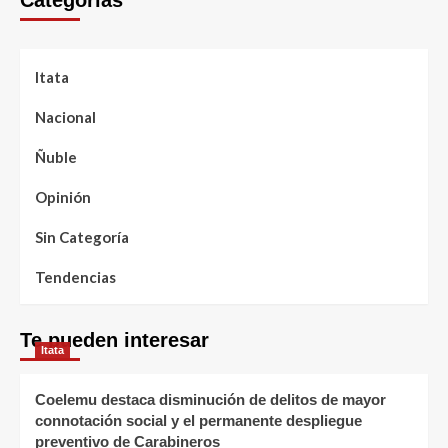
Categorías
Itata
Nacional
Ñuble
Opinión
Sin Categoría
Tendencias
Te pueden interesar
Itata
Coelemu destaca disminución de delitos de mayor
connotación social y el permanente despliegue
preventivo de Carabineros