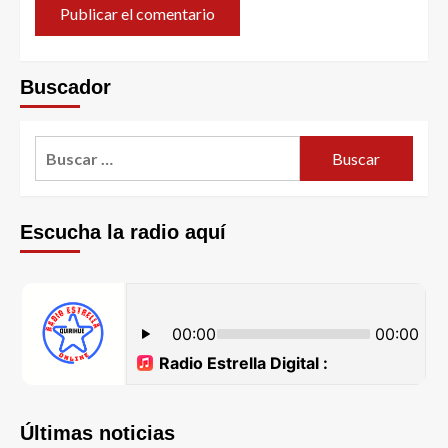
Buscador
Escucha la radio aquí
Últimas noticias