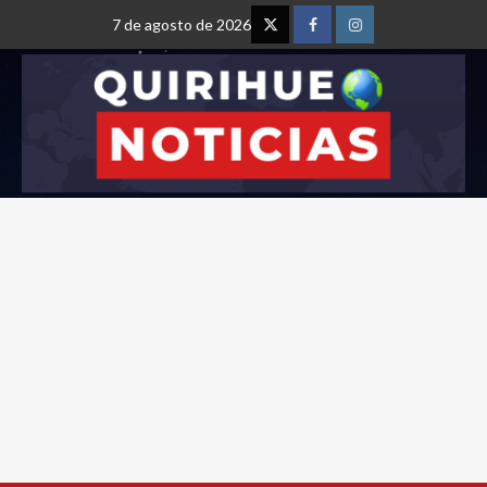
7 de agosto de 2026