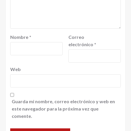
Nombre
*
Correo
electrónico
*
Web
Guarda mi nombre, correo electrónico y web en
este navegador para la próxima vez que
comente.