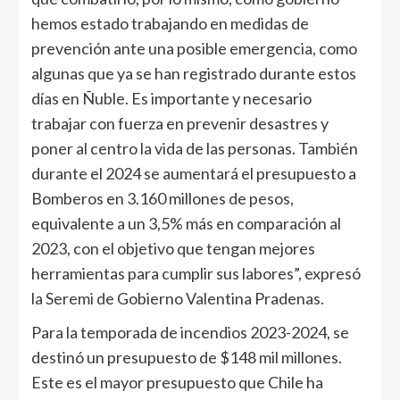
hemos estado trabajando en medidas de
prevención ante una posible emergencia, como
algunas que ya se han registrado durante estos
días en Ñuble. Es importante y necesario
trabajar con fuerza en prevenir desastres y
poner al centro la vida de las personas. También
durante el 2024 se aumentará el presupuesto a
Bomberos en 3.160 millones de pesos,
equivalente a un 3,5% más en comparación al
2023, con el objetivo que tengan mejores
herramientas para cumplir sus labores”, expresó
la Seremi de Gobierno Valentina Pradenas.
Para la temporada de incendios 2023-2024, se
destinó un presupuesto de $148 mil millones.
Este es el mayor presupuesto que Chile ha