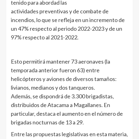
tenido para abordad las
actividades preventivas y de combate de
incendios, lo que se refleja en un incremento de
un 47% respecto al periodo 2022-2023 y de un
97% respecto al 2021-2022.
Esto permitirá mantener 73 aeronaves (la
temporada anterior fueron 63) entre
helicópteros y aviones de diversos tamaños:
livianos, medianos y dos tanqueros.
Además, se dispondrá de 3.300 brigadistas,
distribuidos de Atacama a Magallanes. En
particular, destaca el aumento en el número de
brigadas nocturnas de 13 a 29.
Entre las propuestas legislativas en esta materia,