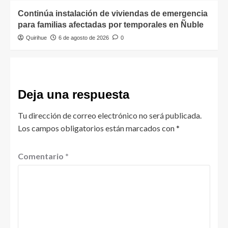
Continúa instalación de viviendas de emergencia
para familias afectadas por temporales en Ñuble
Quirihue
6 de agosto de 2026
0
Deja una respuesta
Tu dirección de correo electrónico no será publicada.
Los campos obligatorios están marcados con
*
Comentario
*