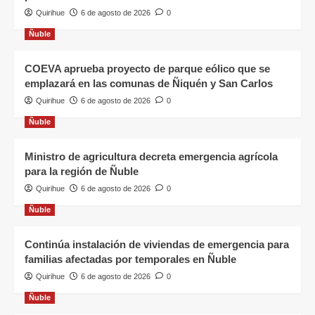
Quirihue
6 de agosto de 2026
0
Ñuble
COEVA aprueba proyecto de parque eólico que se
emplazará en las comunas de Ñiquén y San Carlos
Quirihue
6 de agosto de 2026
0
Ñuble
Ministro de agricultura decreta emergencia agrícola
para la región de Ñuble
Quirihue
6 de agosto de 2026
0
Ñuble
Continúa instalación de viviendas de emergencia para
familias afectadas por temporales en Ñuble
Quirihue
6 de agosto de 2026
0
Ñuble