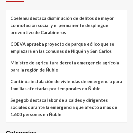
Coelemu destaca disminución de delitos de mayor
connotación social y el permanente despliegue
preventivo de Carabineros
COEVA aprueba proyecto de parque eólico que se
emplazará en las comunas de Ñiquén y San Carlos
Ministro de agricultura decreta emergencia agrícola
para la región de Ñuble
Continúa instalación de viviendas de emergencia para
familias afectadas por temporales en Ñuble
Segegob destaca labor de alcaldes y dirigentes
sociales durante la emergencia que afectó a más de
1.600 personas en Ñuble