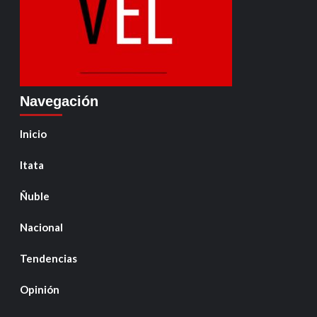
Navegación
Inicio
Itata
Ñuble
Nacional
Tendencias
Opinión