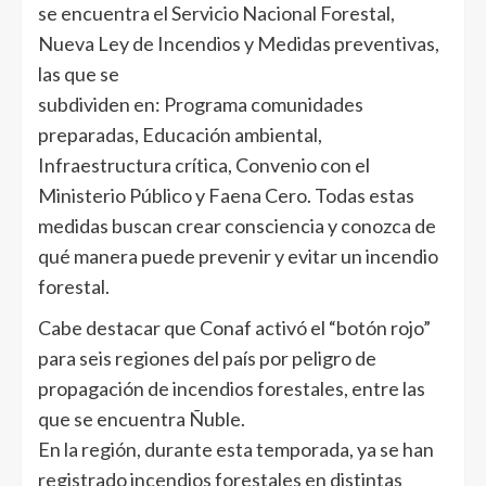
se encuentra el Servicio Nacional Forestal,
Nueva Ley de Incendios y Medidas preventivas,
las que se
subdividen en: Programa comunidades
preparadas, Educación ambiental,
Infraestructura crítica, Convenio con el
Ministerio Público y Faena Cero. Todas estas
medidas buscan crear consciencia y conozca de
qué manera puede prevenir y evitar un incendio
forestal.
Cabe destacar que Conaf activó el “botón rojo”
para seis regiones del país por peligro de
propagación de incendios forestales, entre las
que se encuentra Ñuble.
En la región, durante esta temporada, ya se han
registrado incendios forestales en distintas