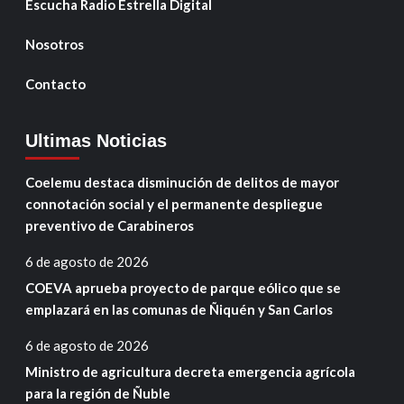
Escucha Radio Estrella Digital
Nosotros
Contacto
Ultimas Noticias
Coelemu destaca disminución de delitos de mayor
connotación social y el permanente despliegue
preventivo de Carabineros
6 de agosto de 2026
COEVA aprueba proyecto de parque eólico que se
emplazará en las comunas de Ñiquén y San Carlos
6 de agosto de 2026
Ministro de agricultura decreta emergencia agrícola
para la región de Ñuble