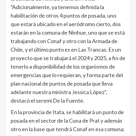
“Adicionalmente, ya tenemos definida la
habilitación de otros 4 puntos de posada, uno
que estará ubicado en el aeródromo cierto, dos
estarán en la comuna de Ninhue, uno que se está
trabajando con Conaf y otro con la Armada de
Chile, y el último punto es en Las Trancas. Es un
proyecto que se trabajará el 2024 y 2025, a fin de
tenerlo a disponibilidad de los organismos de
emergencias que lo requieran, y forma parte del
plan nacional de puntos de posada que lleva
adelante nuestra ministra Jessica López”,
destacó el seremi De la Fuente.
En la provincia de Itata, se habilitará un punto de
posada en el sector de la Cuna de Prat y además
otro en la base que tendrá Conaf en esa comuna;