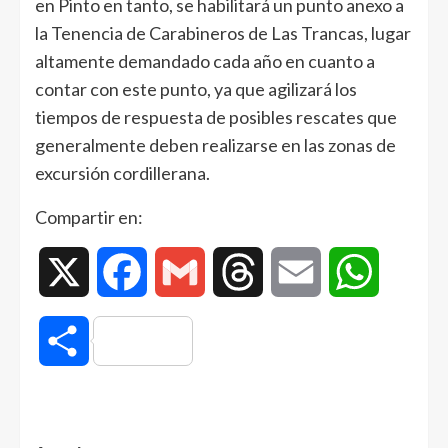
en Pinto en tanto, se habilitará un punto anexo a
la Tenencia de Carabineros de Las Trancas, lugar
altamente demandado cada año en cuanto a
contar con este punto, ya que agilizará los
tiempos de respuesta de posibles rescates que
generalmente deben realizarse en las zonas de
excursión cordillerana.
Compartir en:
X
Facebook
Gmail
Threads
Email
WhatsAp
Compartir