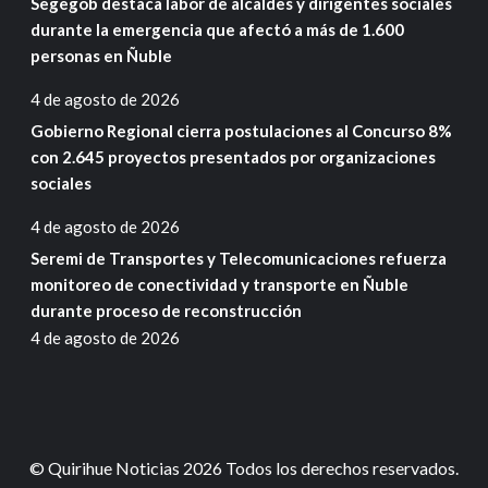
Segegob destaca labor de alcaldes y dirigentes sociales
durante la emergencia que afectó a más de 1.600
personas en Ñuble
4 de agosto de 2026
Gobierno Regional cierra postulaciones al Concurso 8%
con 2.645 proyectos presentados por organizaciones
sociales
4 de agosto de 2026
Seremi de Transportes y Telecomunicaciones refuerza
monitoreo de conectividad y transporte en Ñuble
durante proceso de reconstrucción
4 de agosto de 2026