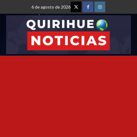
6 de agosto de 2026