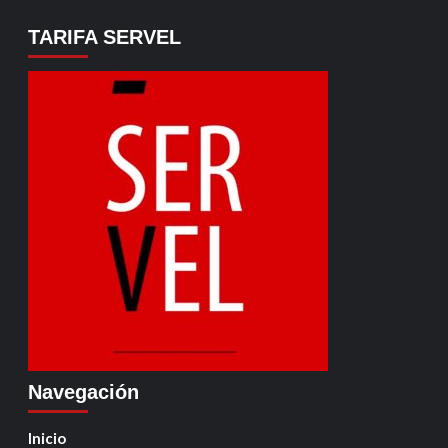
TARIFA SERVEL
Navegación
Inicio