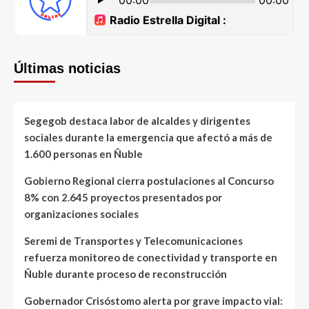
Últimas noticias
Segegob destaca labor de alcaldes y dirigentes
sociales durante la emergencia que afectó a más de
1.600 personas en Ñuble
Gobierno Regional cierra postulaciones al Concurso
8% con 2.645 proyectos presentados por
organizaciones sociales
Seremi de Transportes y Telecomunicaciones
refuerza monitoreo de conectividad y transporte en
Ñuble durante proceso de reconstrucción
Gobernador Crisóstomo alerta por grave impacto vial: