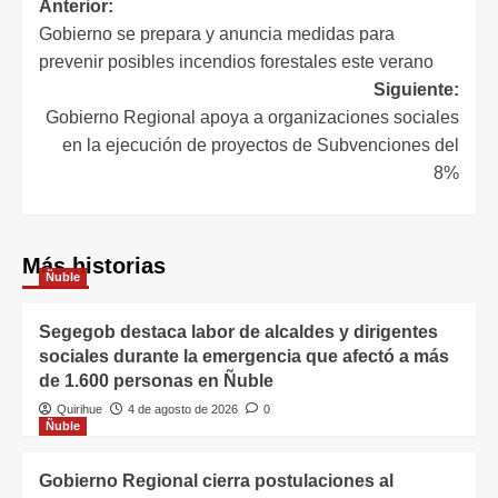
Anterior:
Gobierno se prepara y anuncia medidas para
prevenir posibles incendios forestales este verano
Siguiente:
Gobierno Regional apoya a organizaciones sociales
en la ejecución de proyectos de Subvenciones del
8%
Más historias
Ñuble
Segegob destaca labor de alcaldes y dirigentes
sociales durante la emergencia que afectó a más
de 1.600 personas en Ñuble
Quirihue
4 de agosto de 2026
0
Ñuble
Gobierno Regional cierra postulaciones al