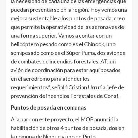
la necesidad de cada una de las emergencias que
puedan presentarse en la región. Hoy vemos una
mejora sustentable a los puntos de posada, creo
que permite la operatividad de las aeronaves de
una forma superior. Vamos a contar con un
helicóptero pesado como es el Chinook, uno
semipesado como es el Súper Puma, dos aviones
de combates de incendios forestales, AT; un
avión de coordinación para estar aquí posados
en el aeródromo para atender los
requerimientos”, señaló Cristian Urrutia, jefe de
prevención de incendios Forestales de Conaf.
Puntos de posada en comunas
A la par con este proyecto, el MOP anunció la
habilitación de otros 4 puntos de posada, dos en
la comuna de Ninhue y uno en Pinto.