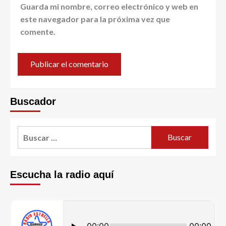
Guarda mi nombre, correo electrónico y web en
este navegador para la próxima vez que
comente.
Buscador
Escucha la radio aquí