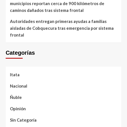
municipios reportan cerca de 900 kilómetros de
caminos dañados tras sistema frontal
Autoridades entregan primeras ayudas a familias
aisladas de Cobquecura tras emergencia por sistema
frontal
Categorías
Itata
Nacional
Ñuble
Opinión
Sin Categoría