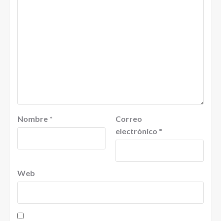
Nombre
*
Correo
electrónico
*
Web