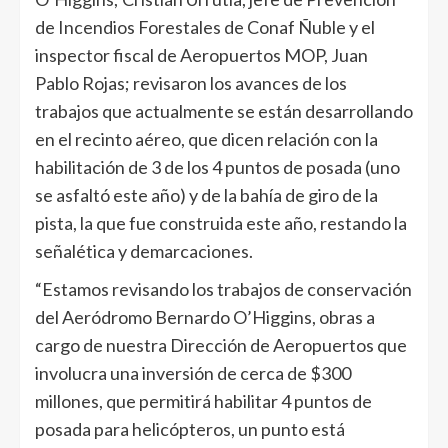
de Incendios Forestales de Conaf Ñuble y el
inspector fiscal de Aeropuertos MOP, Juan
Pablo Rojas; revisaron los avances de los
trabajos que actualmente se están desarrollando
en el recinto aéreo, que dicen relación con la
habilitación de 3 de los 4 puntos de posada (uno
se asfaltó este año) y de la bahía de giro de la
pista, la que fue construida este año, restando la
señalética y demarcaciones.
“Estamos revisando los trabajos de conservación
del Aeródromo Bernardo O’Higgins, obras a
cargo de nuestra Dirección de Aeropuertos que
involucra una inversión de cerca de $300
millones, que permitirá habilitar 4 puntos de
posada para helicópteros, un punto está