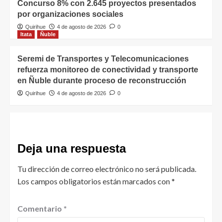
Concurso 8% con 2.645 proyectos presentados
por organizaciones sociales
Quirihue
4 de agosto de 2026
0
Itata
Ñuble
Seremi de Transportes y Telecomunicaciones
refuerza monitoreo de conectividad y transporte
en Ñuble durante proceso de reconstrucción
Quirihue
4 de agosto de 2026
0
Deja una respuesta
Tu dirección de correo electrónico no será publicada.
Los campos obligatorios están marcados con
*
Comentario
*