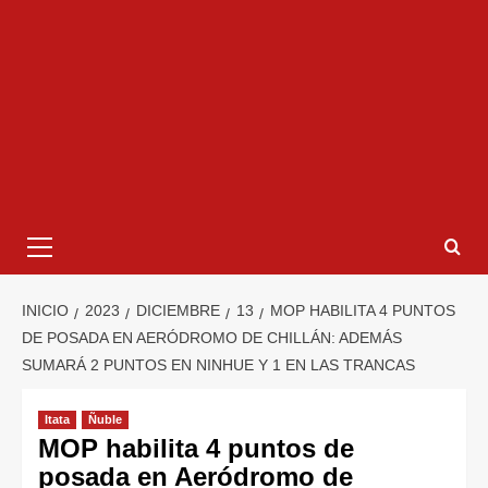
INICIO
2023
DICIEMBRE
13
MOP HABILITA 4 PUNTOS
DE POSADA EN AERÓDROMO DE CHILLÁN: ADEMÁS
SUMARÁ 2 PUNTOS EN NINHUE Y 1 EN LAS TRANCAS
Itata
Ñuble
MOP habilita 4 puntos de
posada en Aeródromo de