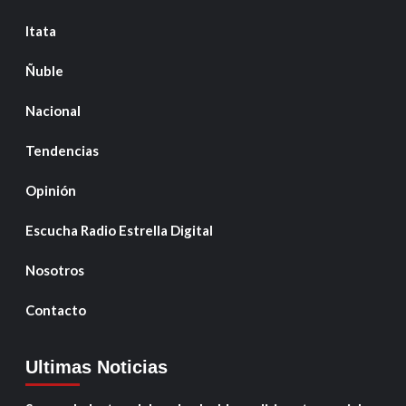
Itata
Ñuble
Nacional
Tendencias
Opinión
Escucha Radio Estrella Digital
Nosotros
Contacto
Ultimas Noticias