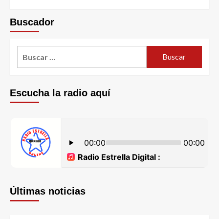
Buscador
Escucha la radio aquí
Últimas noticias