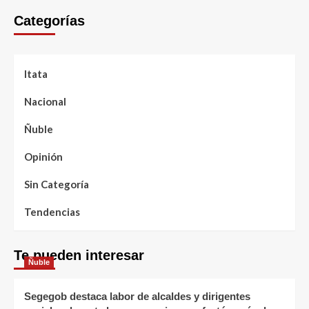
Categorías
Itata
Nacional
Ñuble
Opinión
Sin Categoría
Tendencias
Te pueden interesar
Ñuble
Segegob destaca labor de alcaldes y dirigentes