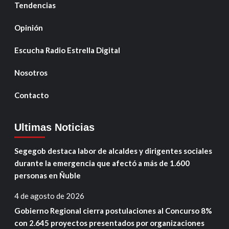
Tendencias
Opinión
Escucha Radio Estrella Digital
Nosotros
Contacto
Ultimas Noticias
Segegob destaca labor de alcaldes y dirigentes sociales
durante la emergencia que afectó a más de 1.600
personas en Ñuble
4 de agosto de 2026
Gobierno Regional cierra postulaciones al Concurso 8%
con 2.645 proyectos presentados por organizaciones