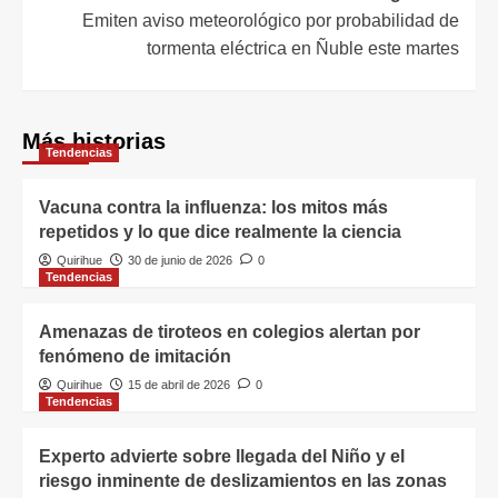
Emiten aviso meteorológico por probabilidad de
tormenta eléctrica en Ñuble este martes
Más historias
Tendencias
Vacuna contra la influenza: los mitos más
repetidos y lo que dice realmente la ciencia
Quirihue
30 de junio de 2026
0
Tendencias
Amenazas de tiroteos en colegios alertan por
fenómeno de imitación
Quirihue
15 de abril de 2026
0
Tendencias
Experto advierte sobre llegada del Niño y el
riesgo inminente de deslizamientos en las zonas