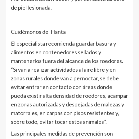
de piel lesionada.
Cuidémonos del Hanta
El especialista recomienda guardar basura y
alimentos en contenedores sellados y
mantenerlos fuera del alcance de los roedores.
“Si van a realizar actividades al aire libre y en
zonas rurales donde van a pernoctar, se debe
evitar entrar en contacto con áreas donde
pueda existir alta densidad de roedores, acampar
en zonas autorizadas y despejadas de malezas y
matorrales, en carpas con pisos resistentes y,
sobre todo, evitar tocar estos animales”.
Las principales medidas de prevención son