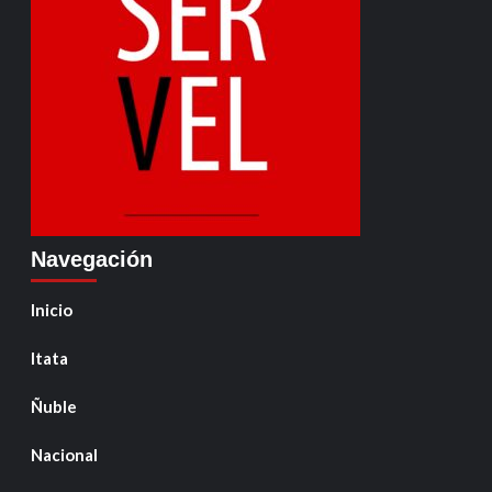
Navegación
Inicio
Itata
Ñuble
Nacional