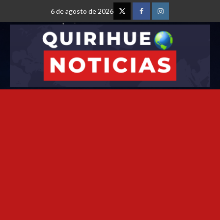
6 de agosto de 2026