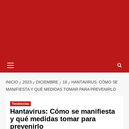
INICIO
2023
DICIEMBRE
18
HANTAVIRUS: CÓMO SE
MANIFIESTA Y QUÉ MEDIDAS TOMAR PARA PREVENIRLO
Tendencias
Hantavirus: Cómo se manifiesta
y qué medidas tomar para
prevenirlo