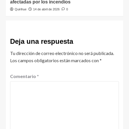
afectadas por los incendios
Quirihue
14 de abril de 2026
0
Deja una respuesta
Tu dirección de correo electrónico no será publicada.
Los campos obligatorios están marcados con
*
Comentario
*