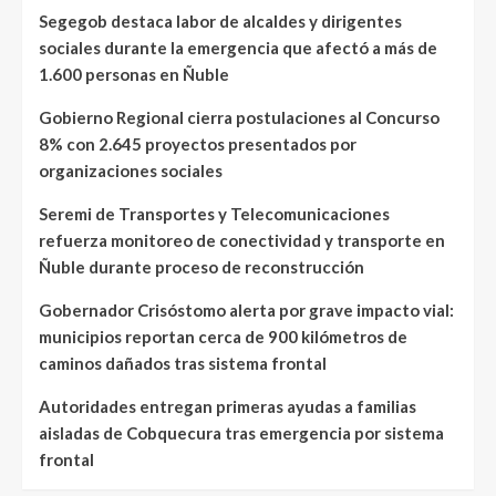
Segegob destaca labor de alcaldes y dirigentes
sociales durante la emergencia que afectó a más de
1.600 personas en Ñuble
Gobierno Regional cierra postulaciones al Concurso
8% con 2.645 proyectos presentados por
organizaciones sociales
Seremi de Transportes y Telecomunicaciones
refuerza monitoreo de conectividad y transporte en
Ñuble durante proceso de reconstrucción
Gobernador Crisóstomo alerta por grave impacto vial:
municipios reportan cerca de 900 kilómetros de
caminos dañados tras sistema frontal
Autoridades entregan primeras ayudas a familias
aisladas de Cobquecura tras emergencia por sistema
frontal