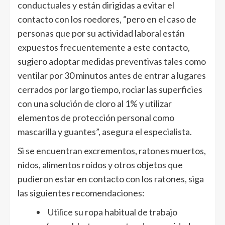
conductuales y están dirigidas a evitar el
contacto con los roedores, “pero en el caso de
personas que por su actividad laboral están
expuestos frecuentemente a este contacto,
sugiero adoptar medidas preventivas tales como
ventilar por 30 minutos antes de entrar a lugares
cerrados por largo tiempo, rociar las superficies
con una solución de cloro al 1% y utilizar
elementos de protección personal como
mascarilla y guantes”, asegura el especialista.
Si se encuentran excrementos, ratones muertos,
nidos, alimentos roídos y otros objetos que
pudieron estar en contacto con los ratones, siga
las siguientes recomendaciones:
Utilice su ropa habitual de trabajo