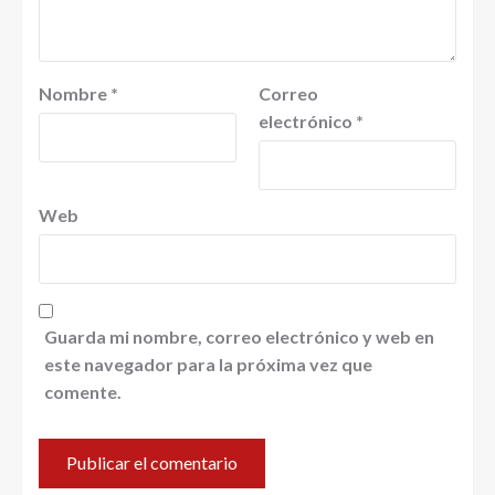
Nombre
*
Correo
electrónico
*
Web
Guarda mi nombre, correo electrónico y web en
este navegador para la próxima vez que
comente.