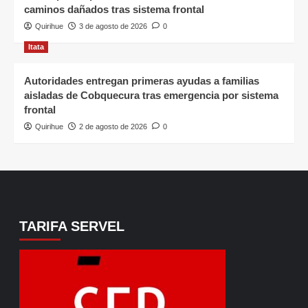
caminos dañados tras sistema frontal
Quirihue
3 de agosto de 2026
0
Itata
Autoridades entregan primeras ayudas a familias
aisladas de Cobquecura tras emergencia por sistema
frontal
Quirihue
2 de agosto de 2026
0
TARIFA SERVEL