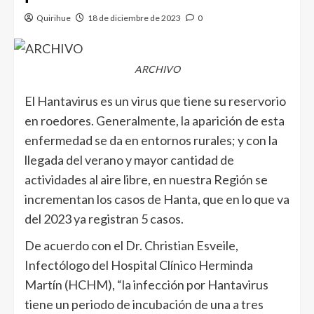
Quirihue
18 de diciembre de 2023
0
ARCHIVO
El Hantavirus es un virus que tiene su reservorio
en roedores. Generalmente, la aparición de esta
enfermedad se da en entornos rurales; y con la
llegada del verano y mayor cantidad de
actividades al aire libre, en nuestra Región se
incrementan los casos de Hanta, que en lo que va
del 2023 ya registran 5 casos.
De acuerdo con el Dr. Christian Esveile,
Infectólogo del Hospital Clínico Herminda
Martín (HCHM), “la infección por Hantavirus
tiene un periodo de incubación de una a tres