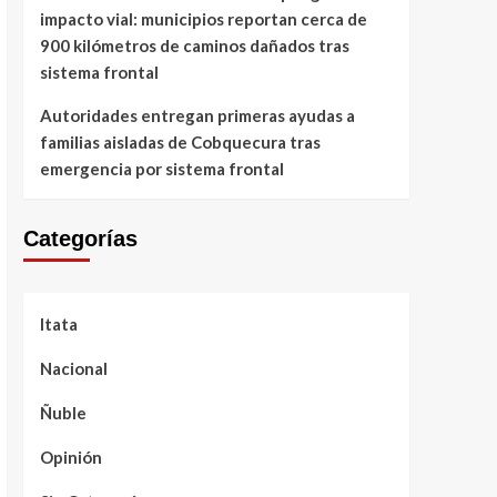
impacto vial: municipios reportan cerca de
900 kilómetros de caminos dañados tras
sistema frontal
Autoridades entregan primeras ayudas a
familias aisladas de Cobquecura tras
emergencia por sistema frontal
Categorías
Itata
Nacional
Ñuble
Opinión