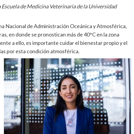
 Escuela de Medicina Veterinaria de la Universidad
ina Nacional de Administración Oceánica y Atmosférica,
as, en donde se pronostican más de 40°C en la zona
ente a ello, es importante cuidar el bienestar propio y el
as por esta condición atmosférica.