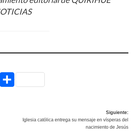
OTICIAS
hatsApp
Compartir
Siguiente:
Iglesia católica entrega su mensaje en vísperas del
nacimiento de Jesús