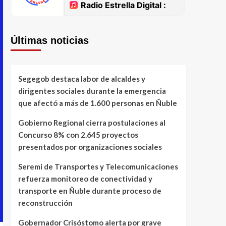
Últimas noticias
Segegob destaca labor de alcaldes y
dirigentes sociales durante la emergencia
que afectó a más de 1.600 personas en Ñuble
Gobierno Regional cierra postulaciones al
Concurso 8% con 2.645 proyectos
presentados por organizaciones sociales
Seremi de Transportes y Telecomunicaciones
refuerza monitoreo de conectividad y
transporte en Ñuble durante proceso de
reconstrucción
Gobernador Crisóstomo alerta por grave