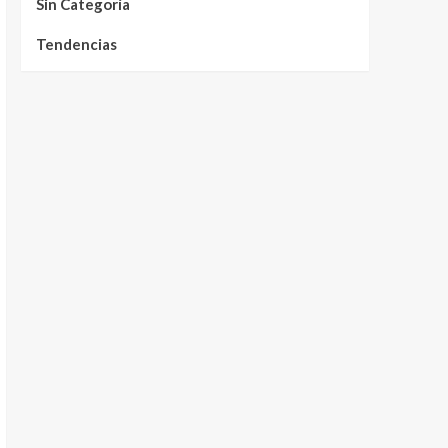
Sin Categoría
Tendencias