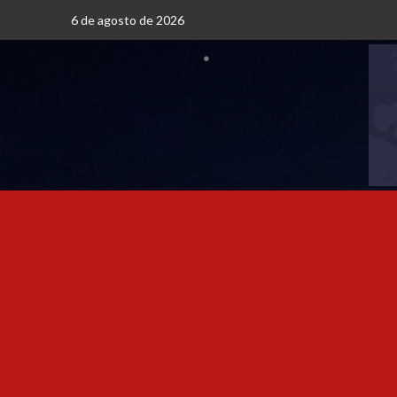
6 de agosto de 2026