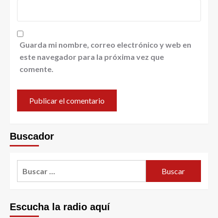
Guarda mi nombre, correo electrónico y web en
este navegador para la próxima vez que
comente.
Buscador
Escucha la radio aquí