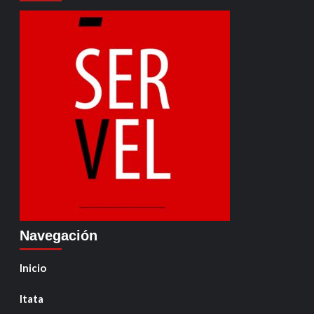
Navegación
Inicio
Itata