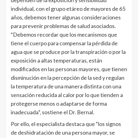
dependen de la exposición y sensibilidad
individual, con el grupo etáreo de mayores de 65
años, debemos tener algunas consideraciones
para prevenir problemas de salud asociados.
“Debemos recordar que los mecanismos que
tiene el cuerpo para compensar la pérdida de
agua que se produce por la transpiración o por la
exposición a altas temperaturas, están
modificados en las personas mayores, que tienen
disminución en la percepción de la sed y regulan
la temperatura de una manera distinta con una
sensación reducida al calor por lo que tienden a
protegerse menos o adaptarse de forma
inadecuada”, sostiene el Dr. Bernal.
Por ello, el especialista destaca que “los signos
de deshidratación de una persona mayor, se