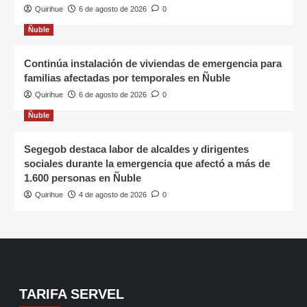
Quirihue
6 de agosto de 2026
0
Ñuble
Continúa instalación de viviendas de emergencia para
familias afectadas por temporales en Ñuble
Quirihue
6 de agosto de 2026
0
Ñuble
Segegob destaca labor de alcaldes y dirigentes
sociales durante la emergencia que afectó a más de
1.600 personas en Ñuble
Quirihue
4 de agosto de 2026
0
TARIFA SERVEL