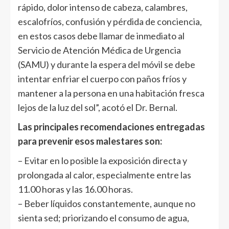
rápido, dolor intenso de cabeza, calambres,
escalofríos, confusión y pérdida de conciencia,
en estos casos debe llamar de inmediato al
Servicio de Atención Médica de Urgencia
(SAMU) y durante la espera del móvil se debe
intentar enfriar el cuerpo con paños fríos y
mantener a la persona en una habitación fresca
lejos de la luz del sol”, acotó el Dr. Bernal.
Las principales recomendaciones entregadas
para prevenir esos malestares son:
– Evitar en lo posible la exposición directa y
prolongada al calor, especialmente entre las
11.00 horas y las 16.00 horas.
– Beber líquidos constantemente, aunque no
sienta sed; priorizando el consumo de agua,