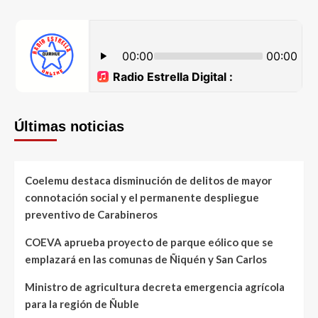
Últimas noticias
Coelemu destaca disminución de delitos de mayor
connotación social y el permanente despliegue
preventivo de Carabineros
COEVA aprueba proyecto de parque eólico que se
emplazará en las comunas de Ñiquén y San Carlos
Ministro de agricultura decreta emergencia agrícola
para la región de Ñuble