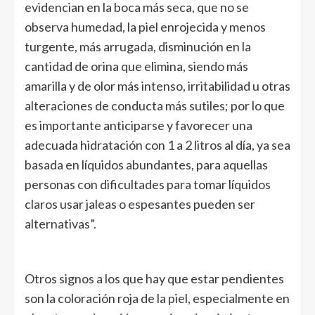
evidencian en la boca más seca, que no se
observa humedad, la piel enrojecida y menos
turgente, más arrugada, disminución en la
cantidad de orina que elimina, siendo más
amarilla y de olor más intenso, irritabilidad u otras
alteraciones de conducta más sutiles; por lo que
es importante anticiparse y favorecer una
adecuada hidratación con 1 a 2 litros al día, ya sea
basada en líquidos abundantes, para aquellas
personas con dificultades para tomar líquidos
claros usar jaleas o espesantes pueden ser
alternativas”.
Otros signos a los que hay que estar pendientes
son la coloración roja de la piel, especialmente en