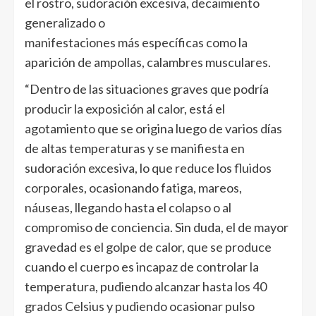
el rostro, sudoración excesiva, decaimiento
generalizado o
manifestaciones más específicas como la
aparición de ampollas, calambres musculares.
“Dentro de las situaciones graves que podría
producir la exposición al calor, está el
agotamiento que se origina luego de varios días
de altas temperaturas y se manifiesta en
sudoración excesiva, lo que reduce los fluidos
corporales, ocasionando fatiga, mareos,
náuseas, llegando hasta el colapso o al
compromiso de conciencia. Sin duda, el de mayor
gravedad es el golpe de calor, que se produce
cuando el cuerpo es incapaz de controlar la
temperatura, pudiendo alcanzar hasta los 40
grados Celsius y pudiendo ocasionar pulso