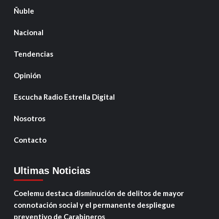
Ñuble
Nacional
Tendencias
Opinión
Escucha Radio Estrella Digital
Nosotros
Contacto
Ultimas Noticias
Coelemu destaca disminución de delitos de mayor
connotación social y el permanente despliegue
preventivo de Carabineros