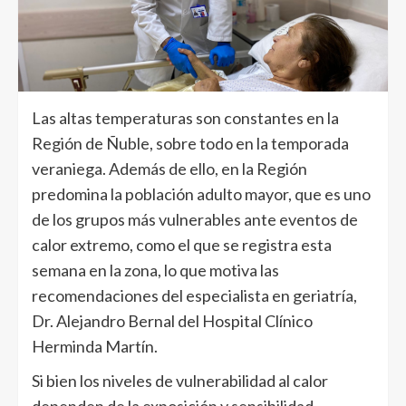
Las altas temperaturas son constantes en la
Región de Ñuble, sobre todo en la temporada
veraniega. Además de ello, en la Región
predomina la población adulto mayor, que es uno
de los grupos más vulnerables ante eventos de
calor extremo, como el que se registra esta
semana en la zona, lo que motiva las
recomendaciones del especialista en geriatría,
Dr. Alejandro Bernal del Hospital Clínico
Herminda Martín.
Si bien los niveles de vulnerabilidad al calor