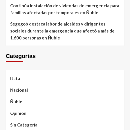
Continúa instalación de viviendas de emergencia para
familias afectadas por temporales en Ñuble
Segegob destaca labor de alcaldes y dirigentes
sociales durante la emergencia que afectó a más de
1.600 personas en Ñuble
Categorías
Itata
Nacional
Ñuble
Opinión
Sin Categoría