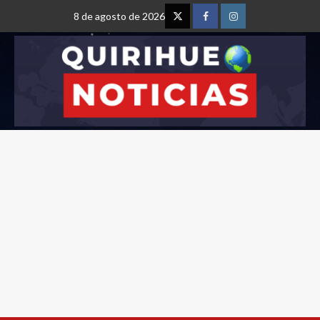
8 de agosto de 2026