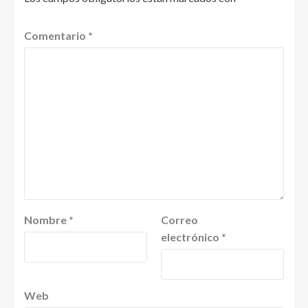
Comentario
*
Nombre
*
Correo
electrónico
*
Web