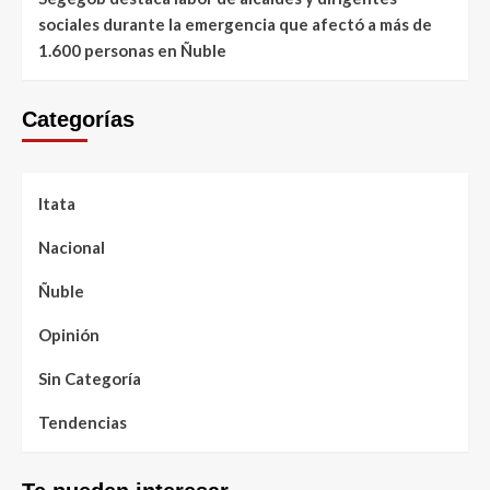
sociales durante la emergencia que afectó a más de
1.600 personas en Ñuble
Categorías
Itata
Nacional
Ñuble
Opinión
Sin Categoría
Tendencias