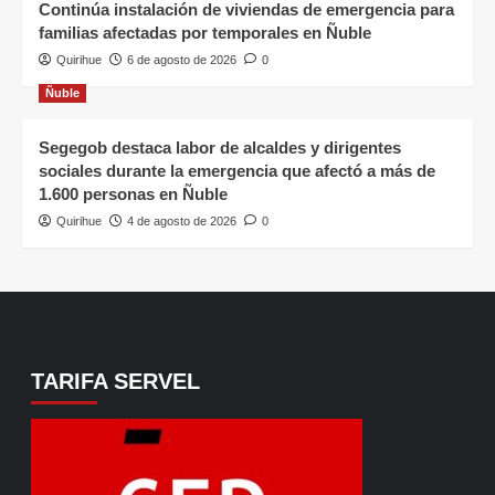
Continúa instalación de viviendas de emergencia para
familias afectadas por temporales en Ñuble
Quirihue
6 de agosto de 2026
0
Ñuble
Segegob destaca labor de alcaldes y dirigentes
sociales durante la emergencia que afectó a más de
1.600 personas en Ñuble
Quirihue
4 de agosto de 2026
0
TARIFA SERVEL