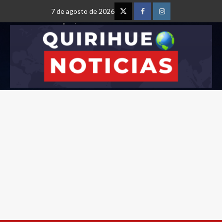
7 de agosto de 2026