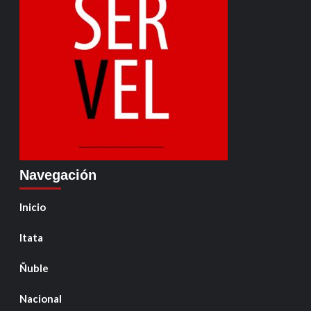
Navegación
Inicio
Itata
Ñuble
Nacional