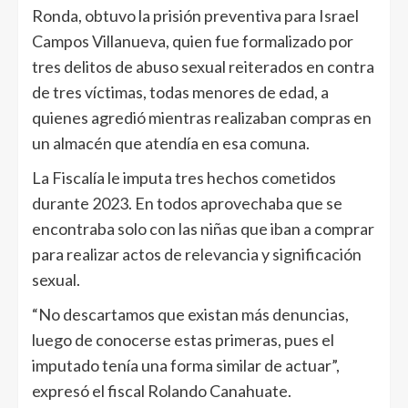
Ronda, obtuvo la prisión preventiva para Israel
Campos Villanueva, quien fue formalizado por
tres delitos de abuso sexual reiterados en contra
de tres víctimas, todas menores de edad, a
quienes agredió mientras realizaban compras en
un almacén que atendía en esa comuna.
La Fiscalía le imputa tres hechos cometidos
durante 2023. En todos aprovechaba que se
encontraba solo con las niñas que iban a comprar
para realizar actos de relevancia y significación
sexual.
“No descartamos que existan más denuncias,
luego de conocerse estas primeras, pues el
imputado tenía una forma similar de actuar”,
expresó el fiscal Rolando Canahuate.