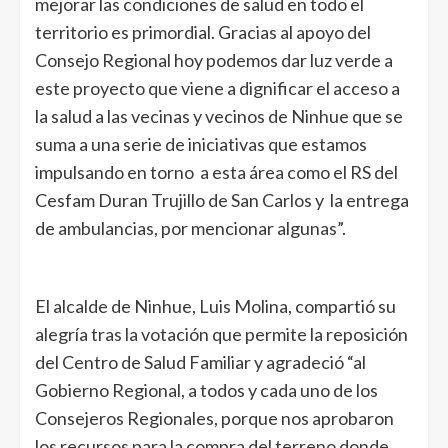
mejorar las condiciones de salud en todo el
territorio es primordial. Gracias al apoyo del
Consejo Regional hoy podemos dar luz verde a
este proyecto que viene a dignificar el acceso a
la salud a las vecinas y vecinos de Ninhue que se
suma a una serie de iniciativas que estamos
impulsando en torno a esta área como el RS del
Cesfam Duran Trujillo de San Carlos y la entrega
de ambulancias, por mencionar algunas”.
El alcalde de Ninhue, Luis Molina, compartió su
alegría tras la votación que permite la reposición
del Centro de Salud Familiar y agradeció “al
Gobierno Regional, a todos y cada uno de los
Consejeros Regionales, porque nos aprobaron
los recursos para la compra del terreno donde