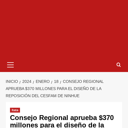
INICIO
2024
ENERO
18
CONSEJO REGIONAL
APRUEBA $370 MILLONES PARA EL DISEÑO DE LA
REPOSICIÓN DEL CESFAM DE NINHUE
Itata
Consejo Regional aprueba $370
millones para el diseño de la