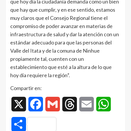
que hoy día la ciudadanía demanda como un bien
que hay que cumplir, y en ese sentido, estamos
muy claros que el Consejo Regional tiene el
compromiso de poder avanzar en materias de
infraestructura de salud y dar la atención con un
estándar adecuado para que las personas del
Valle del Itata y de la comuna de Ninhue
propiamente tal, cuenten con un
establecimiento que esté a la altura de lo que
hoy día requiere la región”.
Compartir en:
X
Facebook
Gmail
Threads
Email
WhatsAp
Compartir