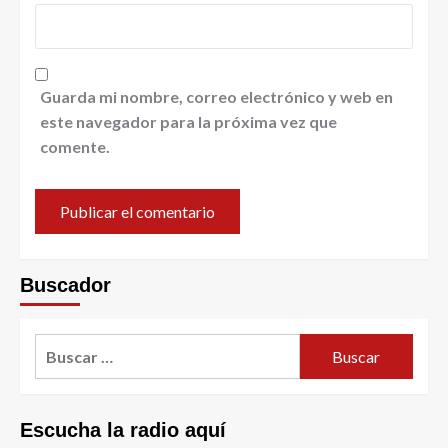
Guarda mi nombre, correo electrónico y web en
este navegador para la próxima vez que
comente.
Buscador
Escucha la radio aquí