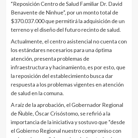
“Reposición Centro de Salud Familiar Dr. David
Benavente de Ninhue”, por un monto total de
$370.037.000 que permitirá la adquisición de un
terreno y el diseño del futuro recinto de salud.
Actualmente, el centro asistencial no cuenta con
los estándares necesarios para una óptima
atención, presenta problemas de
infraestructura y hacinamiento, es por esto, que
la reposición del establecimiento busca dar
respuesta a los problemas vigentes en atención
de salud en la comuna.
A raíz de la aprobación, el Gobernador Regional
de Ñuble, Óscar Crisóstomo, se refirió a la
importancia de la iniciativa y sostuvo que “desde
el Gobierno Regional nuestro compromiso con