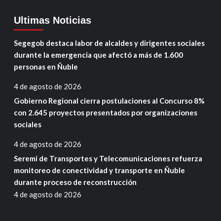
Ultimas Noticias
Segegob destaca labor de alcaldes y dirigentes sociales
durante la emergencia que afectó a más de 1.600
personas en Ñuble
4 de agosto de 2026
Gobierno Regional cierra postulaciones al Concurso 8%
con 2.645 proyectos presentados por organizaciones
sociales
4 de agosto de 2026
Seremi de Transportes y Telecomunicaciones refuerza
monitoreo de conectividad y transporte en Ñuble
durante proceso de reconstrucción
4 de agosto de 2026