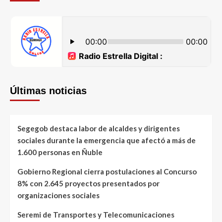
Últimas noticias
Segegob destaca labor de alcaldes y dirigentes
sociales durante la emergencia que afectó a más de
1.600 personas en Ñuble
Gobierno Regional cierra postulaciones al Concurso
8% con 2.645 proyectos presentados por
organizaciones sociales
Seremi de Transportes y Telecomunicaciones