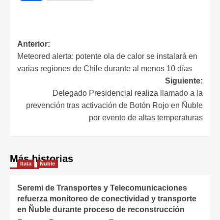
Anterior:
Meteored alerta: potente ola de calor se instalará en
varias regiones de Chile durante al menos 10 días
Siguiente:
Delegado Presidencial realiza llamado a la
prevención tras activación de Botón Rojo en Ñuble
por evento de altas temperaturas
Más historias
Itata
Ñuble
Seremi de Transportes y Telecomunicaciones
refuerza monitoreo de conectividad y transporte
en Ñuble durante proceso de reconstrucción