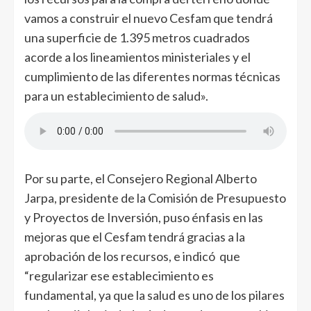
vamos a construir el nuevo Cesfam que tendrá
una superficie de 1.395 metros cuadrados
acorde a los lineamientos ministeriales y el
cumplimiento de las diferentes normas técnicas
para un establecimiento de salud».
Por su parte, el Consejero Regional Alberto
Jarpa, presidente de la Comisión de Presupuesto
y Proyectos de Inversión, puso énfasis en las
mejoras que el Cesfam tendrá gracias a la
aprobación de los recursos, e indicó que
“regularizar ese establecimiento es
fundamental, ya que la salud es uno de los pilares