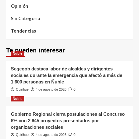
Opinión
Sin Categoría
Tendencias
Te pueden interesar
Ñuble
Segegob destaca labor de alcaldes y dirigentes
sociales durante la emergencia que afectó a más de
1.600 personas en Ñuble
Quirihue
4 de agosto de 2026
0
Ñuble
Gobierno Regional cierra postulaciones al Concurso
8% con 2.645 proyectos presentados por
organizaciones sociales
Quirihue
4 de agosto de 2026
0