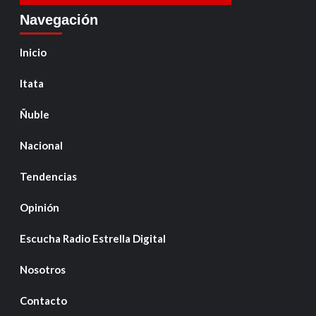
Navegación
Inicio
Itata
Ñuble
Nacional
Tendencias
Opinión
Escucha Radio Estrella Digital
Nosotros
Contacto