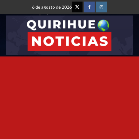
6 de agosto de 2026