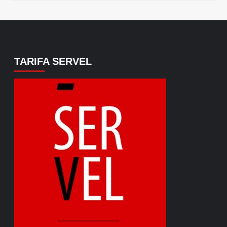
TARIFA SERVEL