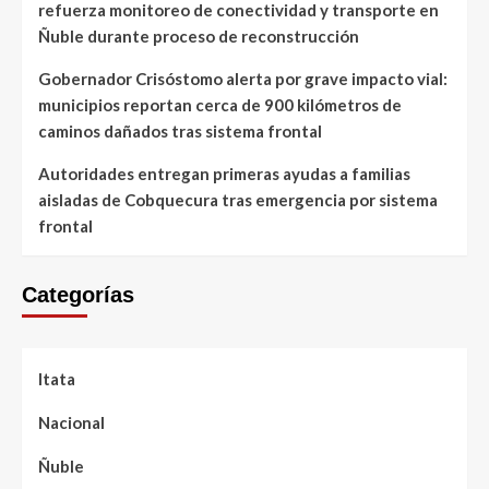
refuerza monitoreo de conectividad y transporte en
Ñuble durante proceso de reconstrucción
Gobernador Crisóstomo alerta por grave impacto vial:
municipios reportan cerca de 900 kilómetros de
caminos dañados tras sistema frontal
Autoridades entregan primeras ayudas a familias
aisladas de Cobquecura tras emergencia por sistema
frontal
Categorías
Itata
Nacional
Ñuble