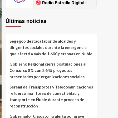
Últimas noticias
Segegob destaca labor de alcaldes y
dirigentes sociales durante la emergencia
que afectó a más de 1.600 personas en Ñuble
Gobierno Regional cierra postulaciones al
Concurso 8% con 2.645 proyectos
presentados por organizaciones sociales
Seremi de Transportes y Telecomunicaciones
refuerza monitoreo de conectividad y
transporte en Ñuble durante proceso de
reconstrucción
Gobernador Crisóstomo alerta por grave