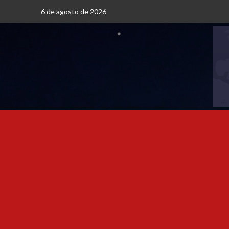
6 de agosto de 2026