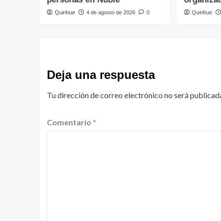
Quirihue
4 de agosto de 2026
0
Quirihue
Deja una respuesta
Tu dirección de correo electrónico no será publicad
Comentario
*