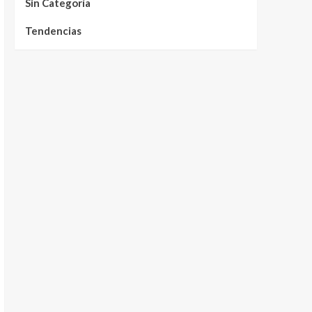
Sin Categoría
Tendencias