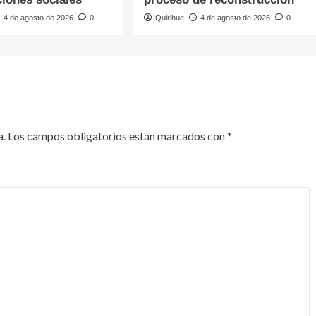
4 de agosto de 2026
0
Quirihue
4 de agosto de 2026
0
a.
Los campos obligatorios están marcados con
*