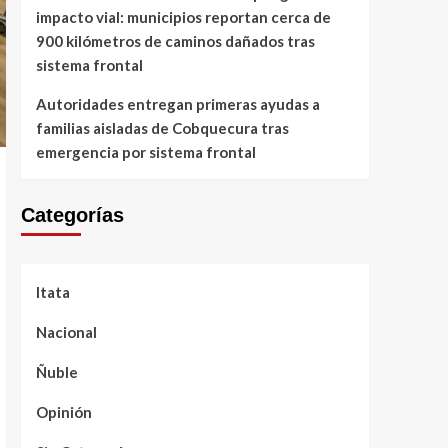
impacto vial: municipios reportan cerca de
900 kilómetros de caminos dañados tras
sistema frontal
Autoridades entregan primeras ayudas a
familias aisladas de Cobquecura tras
emergencia por sistema frontal
Categorías
Itata
Nacional
Ñuble
Opinión