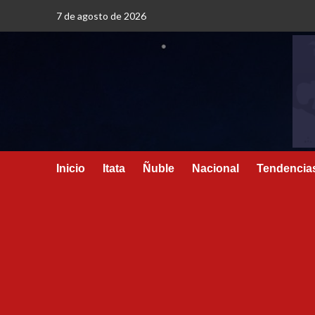
7 de agosto de 2026
Inicio
Itata
Ñuble
Nacional
Tendencia