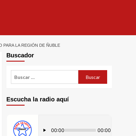
PARA LA REGIÓN DE ÑUBLE
Buscador
Escucha la radio aquí