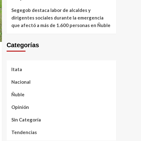
Segegob destaca labor de alcaldes y
dirigentes sociales durante la emergencia
que afectó a más de 1.600 personas en Ñuble
Categorías
Itata
Nacional
Ñuble
Opinión
Sin Categoría
Tendencias