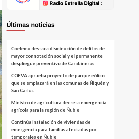
Últimas noticias
Coelemu destaca disminución de delitos de
mayor connotación social y el permanente
despliegue preventivo de Carabineros
COEVA aprueba proyecto de parque eólico
que se emplazará en las comunas de Ñiquén y
San Carlos
Ministro de agricultura decreta emergencia
agrícola para la región de Ñuble
Continúa instalación de viviendas de
emergencia para familias afectadas por
temporales en Ñuble