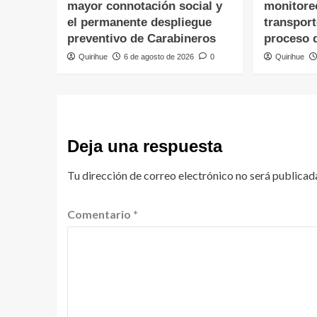
mayor connotación social y
monitore
el permanente despliegue
transpor
preventivo de Carabineros
proceso 
Quirihue
6 de agosto de 2026
0
Quirihue
Deja una respuesta
Tu dirección de correo electrónico no será publicad
Comentario
*