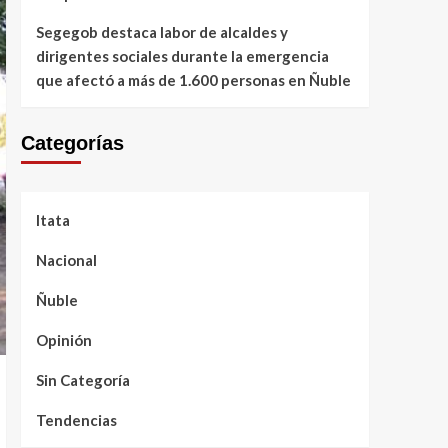
Segegob destaca labor de alcaldes y
dirigentes sociales durante la emergencia
que afectó a más de 1.600 personas en Ñuble
Categorías
Itata
Nacional
Ñuble
Opinión
Sin Categoría
Tendencias