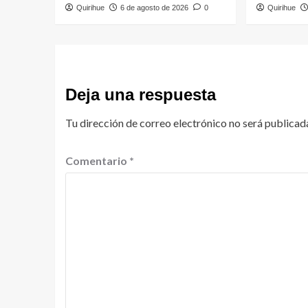
Quirihue
6 de agosto de 2026
0
Quirihue
Deja una respuesta
Tu dirección de correo electrónico no será publicad
Comentario
*