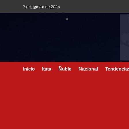
7 de agosto de 2026
Inicio
Itata
Ñuble
Nacional
Tendencia