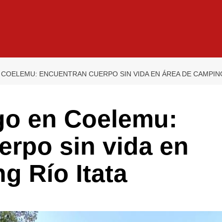
COELEMU: ENCUENTRAN CUERPO SIN VIDA EN ÁREA DE CAMPING
zgo en Coelemu:
erpo sin vida en
g Río Itata