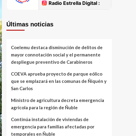
Últimas noticias
Coelemu destaca disminución de delitos de
mayor connotación social y el permanente
despliegue preventivo de Carabineros
COEVA aprueba proyecto de parque eólico
que se emplazará en las comunas de Ñiquén y
San Carlos
Ministro de agricultura decreta emergencia
agrícola para la región de Ñuble
Continúa instalación de viviendas de
emergencia para familias afectadas por
temporales en Ñuble