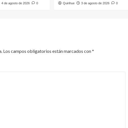
4 de agosto de 2026
0
Quirihue
3 de agosto de 2026
0
a.
Los campos obligatorios están marcados con
*