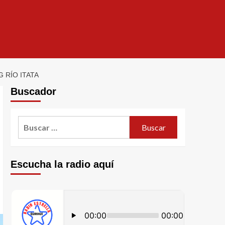
 RÍO ITATA
Buscador
Escucha la radio aquí