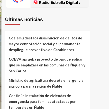
Últimas noticias
Coelemu destaca disminución de delitos de
mayor connotación social y el permanente
despliegue preventivo de Carabineros
COEVA aprueba proyecto de parque eólico
que se emplazará en las comunas de Ñiquén y
San Carlos
Ministro de agricultura decreta emergencia
agrícola para la región de Ñuble
Continúa instalación de viviendas de
emergencia para familias afectadas por
temporales en Ñuble