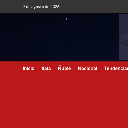
7 de agosto de 2026
Inicio
Itata
Ñuble
Nacional
Tendencia