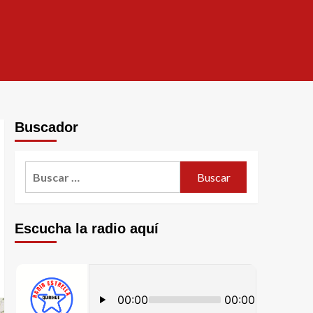
Buscador
Escucha la radio aquí