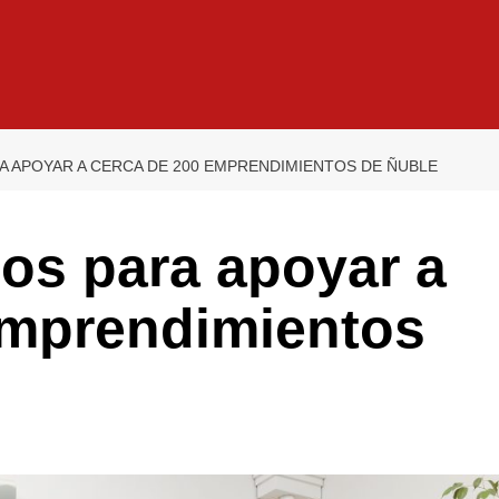
 APOYAR A CERCA DE 200 EMPRENDIMIENTOS DE ÑUBLE
os para apoyar a
emprendimientos