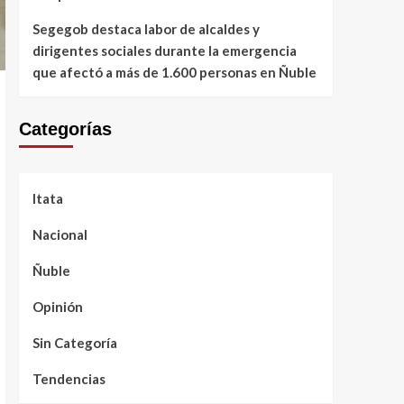
Segegob destaca labor de alcaldes y
dirigentes sociales durante la emergencia
que afectó a más de 1.600 personas en Ñuble
Categorías
Itata
Nacional
Ñuble
Opinión
Sin Categoría
Tendencias