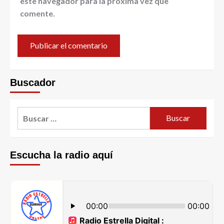
este navegador para la próxima vez que
comente.
Buscador
Escucha la radio aquí