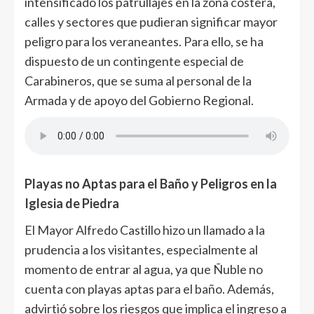
intensificado los patrullajes en la zona costera,
calles y sectores que pudieran significar mayor
peligro para los veraneantes. Para ello, se ha
dispuesto de un contingente especial de
Carabineros, que se suma al personal de la
Armada y de apoyo del Gobierno Regional.
Playas no Aptas para el Baño y Peligros en la
Iglesia de Piedra
El Mayor Alfredo Castillo hizo un llamado a la
prudencia a los visitantes, especialmente al
momento de entrar al agua, ya que Ñuble no
cuenta con playas aptas para el baño. Además,
advirtió sobre los riesgos que implica el ingreso a