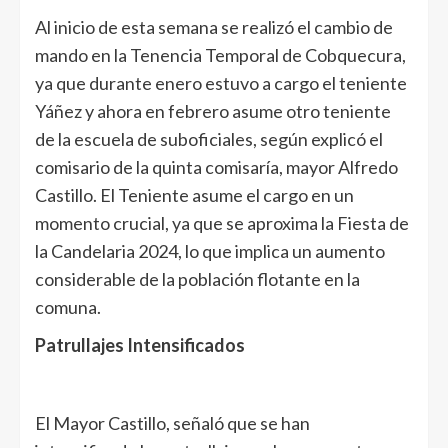
Al inicio de esta semana se realizó el cambio de
mando en la Tenencia Temporal de Cobquecura,
ya que durante enero estuvo a cargo el teniente
Yáñez y ahora en febrero asume otro teniente
de la escuela de suboficiales, según explicó el
comisario de la quinta comisaría, mayor Alfredo
Castillo. El Teniente asume el cargo en un
momento crucial, ya que se aproxima la Fiesta de
la Candelaria 2024, lo que implica un aumento
considerable de la población flotante en la
comuna.
Patrullajes Intensificados
El Mayor Castillo, señaló que se han