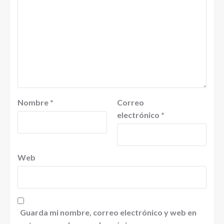
Nombre
*
Correo
electrónico
*
Web
Guarda mi nombre, correo electrónico y web en