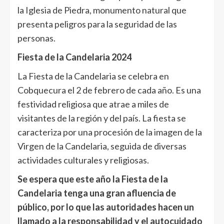
la Iglesia de Piedra, monumento natural que
presenta peligros para la seguridad de las
personas.
Fiesta de la Candelaria 2024
La Fiesta de la Candelaria se celebra en
Cobquecura el 2 de febrero de cada año. Es una
festividad religiosa que atrae a miles de
visitantes de la región y del país. La fiesta se
caracteriza por una procesión de la imagen de la
Virgen de la Candelaria, seguida de diversas
actividades culturales y religiosas.
Se espera que este año la Fiesta de la
Candelaria tenga una gran afluencia de
público, por lo que las autoridades hacen un
llamado a la responsabilidad y el autocuidado