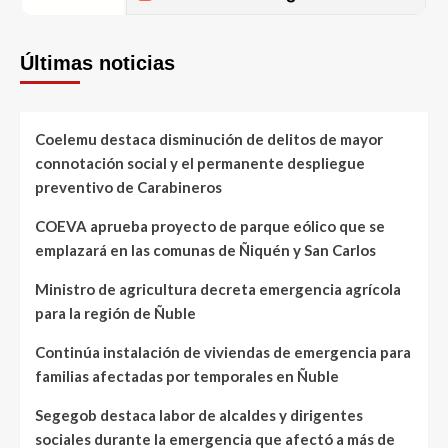
Últimas noticias
Coelemu destaca disminución de delitos de mayor
connotación social y el permanente despliegue
preventivo de Carabineros
COEVA aprueba proyecto de parque eólico que se
emplazará en las comunas de Ñiquén y San Carlos
Ministro de agricultura decreta emergencia agrícola
para la región de Ñuble
Continúa instalación de viviendas de emergencia para
familias afectadas por temporales en Ñuble
Segegob destaca labor de alcaldes y dirigentes
sociales durante la emergencia que afectó a más de