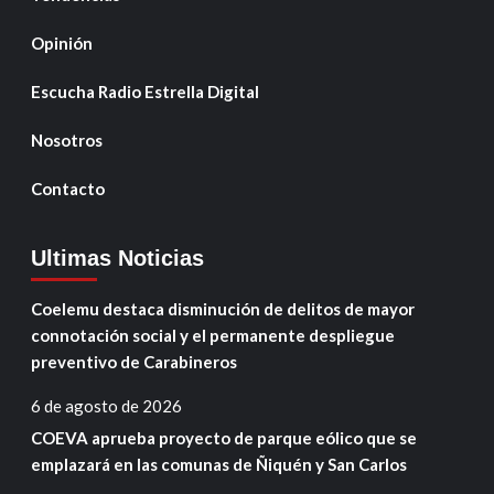
Opinión
Escucha Radio Estrella Digital
Nosotros
Contacto
Ultimas Noticias
Coelemu destaca disminución de delitos de mayor
connotación social y el permanente despliegue
preventivo de Carabineros
6 de agosto de 2026
COEVA aprueba proyecto de parque eólico que se
emplazará en las comunas de Ñiquén y San Carlos