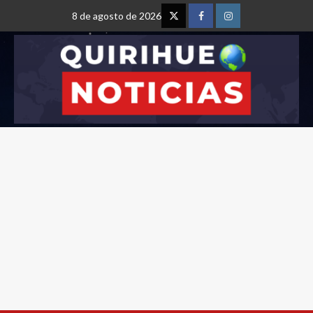
8 de agosto de 2026