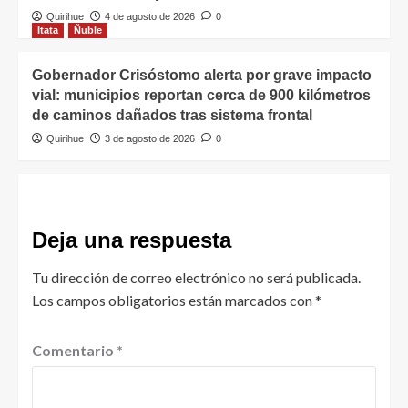
Quirihue
4 de agosto de 2026
0
Itata
Ñuble
Gobernador Crisóstomo alerta por grave impacto
vial: municipios reportan cerca de 900 kilómetros
de caminos dañados tras sistema frontal
Quirihue
3 de agosto de 2026
0
Deja una respuesta
Tu dirección de correo electrónico no será publicada.
Los campos obligatorios están marcados con
*
Comentario
*