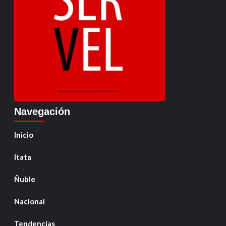
Navegación
Inicio
Itata
Ñuble
Nacional
Tendencias