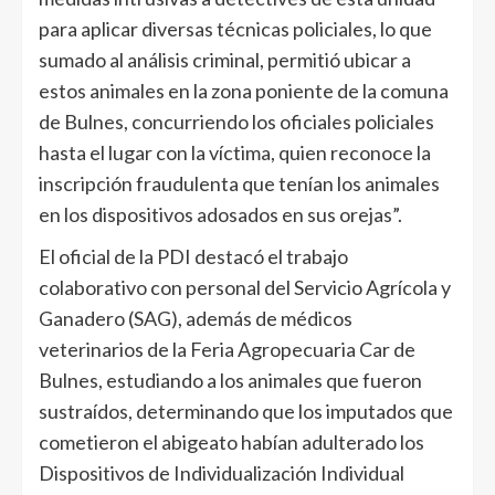
para aplicar diversas técnicas policiales, lo que
sumado al análisis criminal, permitió ubicar a
estos animales en la zona poniente de la comuna
de Bulnes, concurriendo los oficiales policiales
hasta el lugar con la víctima, quien reconoce la
inscripción fraudulenta que tenían los animales
en los dispositivos adosados en sus orejas”.
El oficial de la PDI destacó el trabajo
colaborativo con personal del Servicio Agrícola y
Ganadero (SAG), además de médicos
veterinarios de la Feria Agropecuaria Car de
Bulnes, estudiando a los animales que fueron
sustraídos, determinando que los imputados que
cometieron el abigeato habían adulterado los
Dispositivos de Individualización Individual