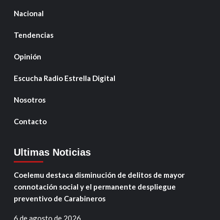
Nacional
Tendencias
Opinión
Escucha Radio Estrella Digital
Nosotros
Contacto
Ultimas Noticias
Coelemu destaca disminución de delitos de mayor
connotación social y el permanente despliegue
preventivo de Carabineros
6 de agosto de 2026