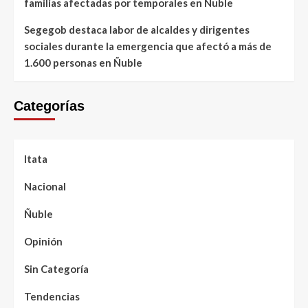
familias afectadas por temporales en Ñuble
Segegob destaca labor de alcaldes y dirigentes
sociales durante la emergencia que afectó a más de
1.600 personas en Ñuble
Categorías
Itata
Nacional
Ñuble
Opinión
Sin Categoría
Tendencias