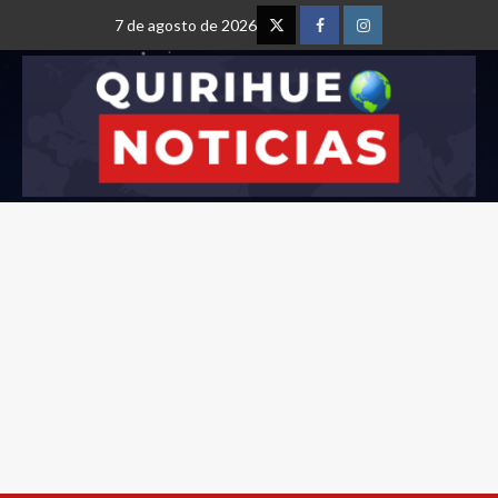
7 de agosto de 2026