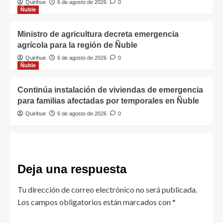
Quirihue
6 de agosto de 2026
0
Ñuble
Ministro de agricultura decreta emergencia
agrícola para la región de Ñuble
Quirihue
6 de agosto de 2026
0
Ñuble
Continúa instalación de viviendas de emergencia
para familias afectadas por temporales en Ñuble
Quirihue
6 de agosto de 2026
0
Deja una respuesta
Tu dirección de correo electrónico no será publicada.
Los campos obligatorios están marcados con
*