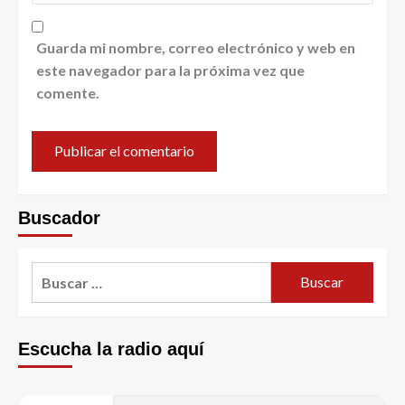
Guarda mi nombre, correo electrónico y web en
este navegador para la próxima vez que
comente.
Buscador
Escucha la radio aquí