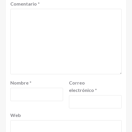
Comentario
*
Nombre
*
Correo
electrónico
*
Web