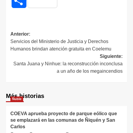
Compartir
Anterior:
Servicios del Ministerio de Justicia y Derechos
Humanos brindan atención gratuita en Coelemu
Siguiente:
Santa Juana y Ninhue: la reconstrucción inconclusa
a un año de los megaincendios
Más historias
Ñuble
COEVA aprueba proyecto de parque eólico que
se emplazará en las comunas de Ñiquén y San
Carlos