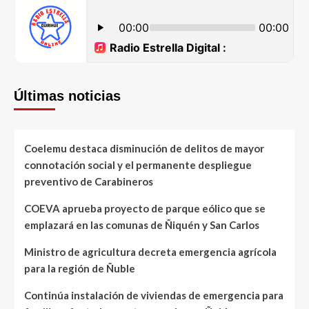
Últimas noticias
Coelemu destaca disminución de delitos de mayor
connotación social y el permanente despliegue
preventivo de Carabineros
COEVA aprueba proyecto de parque eólico que se
emplazará en las comunas de Ñiquén y San Carlos
Ministro de agricultura decreta emergencia agrícola
para la región de Ñuble
Continúa instalación de viviendas de emergencia para