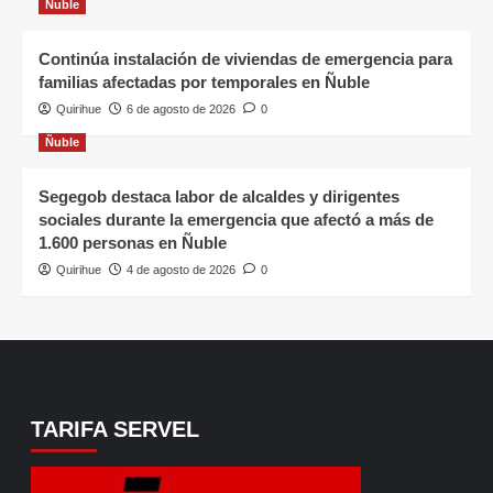
Ñuble
Continúa instalación de viviendas de emergencia para
familias afectadas por temporales en Ñuble
Quirihue
6 de agosto de 2026
0
Ñuble
Segegob destaca labor de alcaldes y dirigentes
sociales durante la emergencia que afectó a más de
1.600 personas en Ñuble
Quirihue
4 de agosto de 2026
0
TARIFA SERVEL