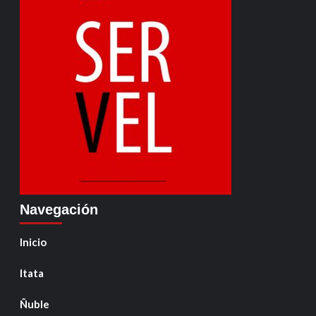
Navegación
Inicio
Itata
Ñuble