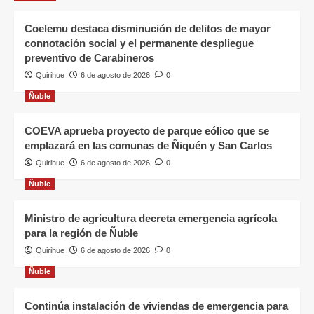
Coelemu destaca disminución de delitos de mayor
connotación social y el permanente despliegue
preventivo de Carabineros
Quirihue
6 de agosto de 2026
0
Ñuble
COEVA aprueba proyecto de parque eólico que se
emplazará en las comunas de Ñiquén y San Carlos
Quirihue
6 de agosto de 2026
0
Ñuble
Ministro de agricultura decreta emergencia agrícola
para la región de Ñuble
Quirihue
6 de agosto de 2026
0
Ñuble
Continúa instalación de viviendas de emergencia para