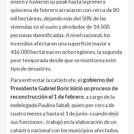
enero y tuvieron su peak hasta la primera
quincena de febrero arrasaron con cerca de 80
mil hectáreas, dejando más del 50% de las
viviendas en el suelo y alrededor de 14.500
personas damnificadas. A nivel nacional, los
incendios afectaron una superficie mayor a
416.000 hectáreas en ocho regiones, la segunda
peor temporada desde que se monitorea este
tipo de desastres.
Para enfrentar la catástrofe, el
gobierno del
Presidente Gabriel Boric inició un proceso de
reconstrucción el 1 de febrero
, a cargo de la
exdelegada Paulina Saball, quien por cerca de
cuatro meses y hasta el 1 de junio -cuando dejó
sus funciones-, trabajó en la elaboración de un
catastro nacional con los municipios afectados,