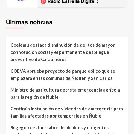
Últimas noticias
Coelemu destaca disminución de delitos de mayor
connotación social y el permanente despliegue
preventivo de Carabineros
COEVA aprueba proyecto de parque eólico que se
emplazará en las comunas de Ñiquén y San Carlos
Ministro de agricultura decreta emergencia agrícola
para la región de Ñuble
Continúa instalación de viviendas de emergencia para
familias afectadas por temporales en Ñuble
Segegob destaca labor de alcaldes y dirigentes