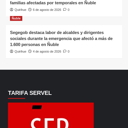
familias afectadas por temporales en Ñuble
Quirihue
6 de agosto de 2026
0
Ñuble
Segegob destaca labor de alcaldes y dirigentes
sociales durante la emergencia que afectó a más de
1.600 personas en Ñuble
Quirihue
4 de agosto de 2026
0
TARIFA SERVEL