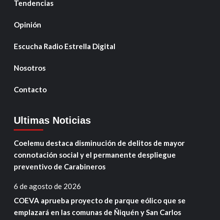
Tendencias
Opinión
Escucha Radio Estrella Digital
Nosotros
Contacto
Ultimas Noticias
Coelemu destaca disminución de delitos de mayor
connotación social y el permanente despliegue
preventivo de Carabineros
6 de agosto de 2026
COEVA aprueba proyecto de parque eólico que se
emplazará en las comunas de Ñiquén y San Carlos