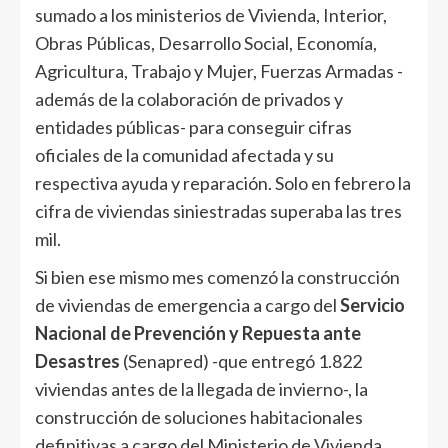
sumado a los ministerios de Vivienda, Interior,
Obras Públicas, Desarrollo Social, Economía,
Agricultura, Trabajo y Mujer, Fuerzas Armadas -
además de la colaboración de privados y
entidades públicas- para conseguir cifras
oficiales de la comunidad afectada y su
respectiva ayuda y reparación. Solo en febrero la
cifra de viviendas siniestradas superaba las tres
mil.
Si bien ese mismo mes comenzó la construcción
de viviendas de emergencia a cargo del
Servicio
Nacional de Prevención y Repuesta ante
Desastres
(Senapred) -que entregó 1.822
viviendas antes de la llegada de invierno-, la
construcción de soluciones habitacionales
definitivas a cargo del Ministerio de Vivienda