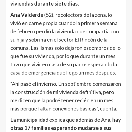
viviendas durante siete días
.
Ana Valderde
(52), recolectora de la zona, lo
vivió en carne propia cuando la primera semana
de febrero perdió la vivienda que compartía con
su hija y sobrina en el sector El Rincón de la
comuna. Las llamas solo dejaron escombros de lo
que fue su vivienda, por lo que durante un mes
tuvo que vivir en casa de su padre esperando la
casa de emergencia que llegó un mes después.
“Ahí pasé el invierno. En septiembre comenzaron
la construcción de mi vivienda definitiva, pero
me dicen que la podré tener recién en un mes
más porque faltan conexiones básicas”, cuenta.
La municipalidad explica que además de Ana,
hay
otras 17 familias esperando mudarse a sus