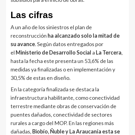
Las cifras
A un año de los siniestros el plan de
reconstrucción
ha alcanzado solo la mitad de
su avance
. Según datos entregados por
el
Ministerio de Desarrollo Social
a
La Tercera
,
hasta la fecha este presenta un 53,6% de las
medidas ya finalizadas o en implementación y
30,5% de estas en diseño.
En la categoría finalizada se destaca la
infraestructura habilitante, como conectividad
terrestre mediante obras de conservación de
puentes dañados, conectividad de sectores
rurales a cargo del MOP. En las regiones más
dañadas,
Biobío, Ñuble y La Araucanía esta se