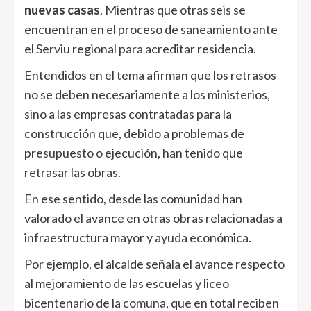
nuevas casas
. Mientras que otras seis se
encuentran en el proceso de saneamiento ante
el Serviu regional para acreditar residencia.
Entendidos en el tema afirman que los retrasos
no se deben necesariamente a los ministerios,
sino a las empresas contratadas para la
construcción que, debido a problemas de
presupuesto o ejecución, han tenido que
retrasar las obras.
En ese sentido, desde las comunidad han
valorado el avance en otras obras relacionadas a
infraestructura mayor y ayuda económica.
Por ejemplo, el alcalde señala el avance respecto
al mejoramiento de las escuelas y liceo
bicentenario de la comuna, que en total reciben