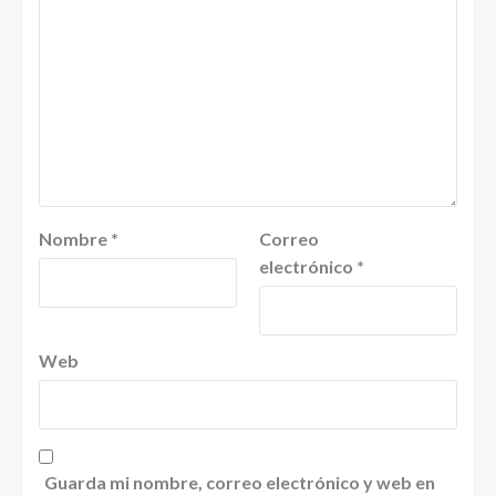
Nombre
*
Correo
electrónico
*
Web
Guarda mi nombre, correo electrónico y web en