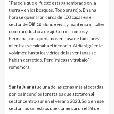
“Parecía que el fuego estaba sembrado en la
tierra y en los bosques. Todo era rojo. En una
hora se quemaron cerca de 100 casas en el
sector de
Diñico
, donde vivía y mantenía mi taller
como productora de ají. Con mis nietos y
hermanas nos quedamos en casa de familiares
mientras se calmaba el incendio. Al día siguiente
volvimos: hasta los vidrios de las ventanas se
habían derretido. Perdí mi casa y trabajo”,
rememora.
Santa Juana
fue una de las zonas más afectadas
por los incendios forestales que azotaron al
sector centro-sur en el verano 2023. Solo en ese
sector, los siniestros que comenzaron el 28 de