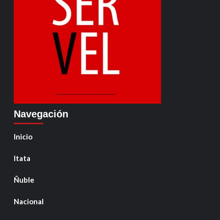
Navegación
Inicio
Itata
Ñuble
Nacional