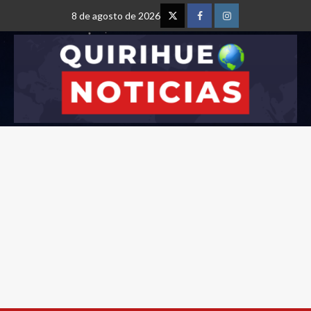
8 de agosto de 2026