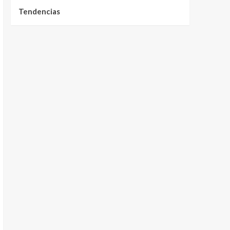
Tendencias