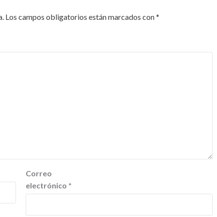
a.
Los campos obligatorios están marcados con
*
Correo
electrónico
*