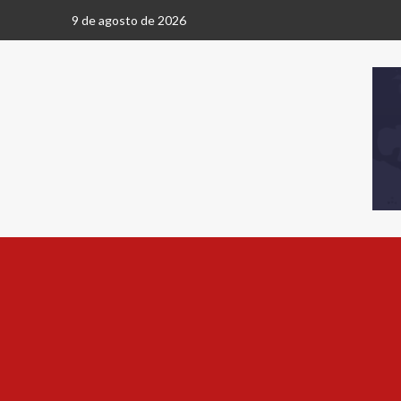
9 de agosto de 2026