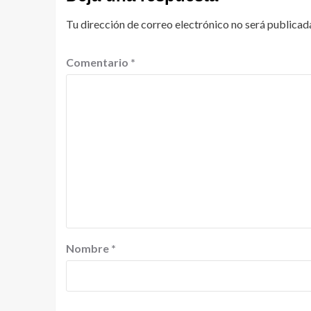
Tu dirección de correo electrónico no será publicad
Comentario
*
Nombre
*