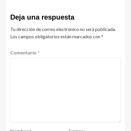
Deja una respuesta
Tu dirección de correo electrónico no será publicada.
Los campos obligatorios están marcados con
*
Comentario
*
Nombre
*
Correo