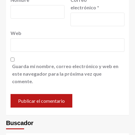
electrónico
*
Web
Guarda mi nombre, correo electrónico y web en
este navegador para la próxima vez que
comente.
Buscador