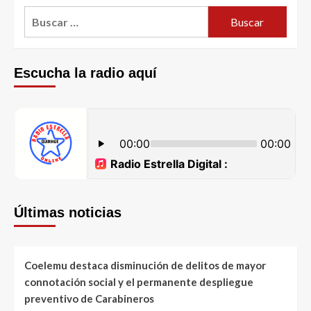
Escucha la radio aquí
Últimas noticias
Coelemu destaca disminución de delitos de mayor
connotación social y el permanente despliegue
preventivo de Carabineros