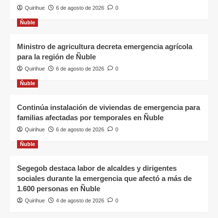
Quirihue
6 de agosto de 2026
0
Ñuble
Ministro de agricultura decreta emergencia agrícola
para la región de Ñuble
Quirihue
6 de agosto de 2026
0
Ñuble
Continúa instalación de viviendas de emergencia para
familias afectadas por temporales en Ñuble
Quirihue
6 de agosto de 2026
0
Ñuble
Segegob destaca labor de alcaldes y dirigentes
sociales durante la emergencia que afectó a más de
1.600 personas en Ñuble
Quirihue
4 de agosto de 2026
0