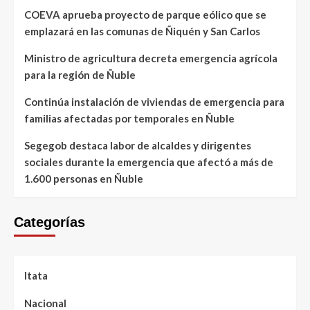
COEVA aprueba proyecto de parque eólico que se
emplazará en las comunas de Ñiquén y San Carlos
Ministro de agricultura decreta emergencia agrícola
para la región de Ñuble
Continúa instalación de viviendas de emergencia para
familias afectadas por temporales en Ñuble
Segegob destaca labor de alcaldes y dirigentes
sociales durante la emergencia que afectó a más de
1.600 personas en Ñuble
Categorías
Itata
Nacional