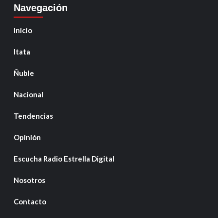
Navegación
Inicio
Itata
Ñuble
Nacional
Tendencias
Opinión
Escucha Radio Estrella Digital
Nosotros
Contacto