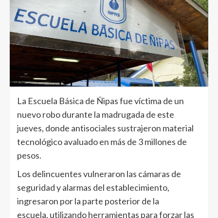
La Escuela Básica de Ñipas fue víctima de un
nuevo robo durante la madrugada de este
jueves, donde antisociales sustrajeron material
tecnológico avaluado en más de 3 millones de
pesos.
Los delincuentes vulneraron las cámaras de
seguridad y alarmas del establecimiento,
ingresaron por la parte posterior de la
escuela, utilizando herramientas para forzar las