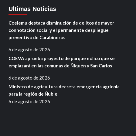
Ultimas Noticias
Coelemu destaca disminución de delitos de mayor
connotación social y el permanente despliegue
preventivo de Carabineros
6 de agosto de 2026
COEVA aprueba proyecto de parque eólico que se
emplazará en las comunas de Ñiquén y San Carlos
6 de agosto de 2026
Ministro de agricultura decreta emergencia agrícola
para la región de Ñuble
6 de agosto de 2026