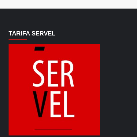
TARIFA SERVEL