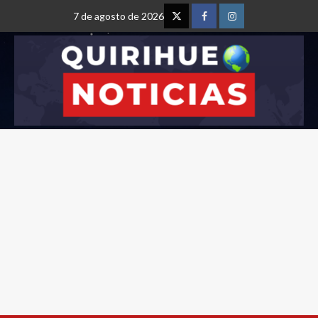
7 de agosto de 2026