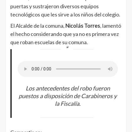
puertas y sustrajeron diversos equipos
tecnológicos que les sirve a los niños del colegio.
El Alcalde de la comuna,
Nicolás Torres
, lamentó
el hecho considerando que ya no es primera vez
que roban escuelas de su comuna.
Los antecedentes del robo fueron
puestos a disposición de Carabineros y
la Fiscalía.