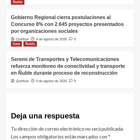
Ñuble
Gobierno Regional cierra postulaciones al
Concurso 8% con 2.645 proyectos presentados
por organizaciones sociales
Quirihue
4 de agosto de 2026
0
Itata
Ñuble
Seremi de Transportes y Telecomunicaciones
refuerza monitoreo de conectividad y transporte
en Ñuble durante proceso de reconstrucción
Quirihue
4 de agosto de 2026
0
Deja una respuesta
Tu dirección de correo electrónico no será publicada.
Los campos obligatorios están marcados con
*