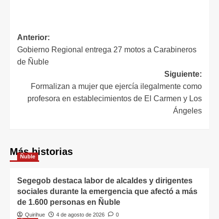
Anterior:
Gobierno Regional entrega 27 motos a Carabineros
de Ñuble
Siguiente:
Formalizan a mujer que ejercía ilegalmente como
profesora en establecimientos de El Carmen y Los
Ángeles
Más historias
Ñuble
Segegob destaca labor de alcaldes y dirigentes
sociales durante la emergencia que afectó a más
de 1.600 personas en Ñuble
Quirihue
4 de agosto de 2026
0