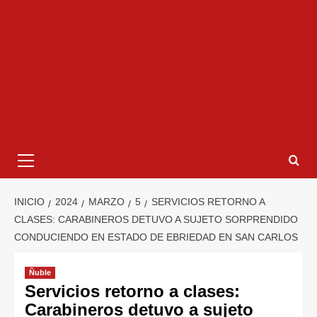
INICIO
2024
MARZO
5
SERVICIOS RETORNO A
CLASES: CARABINEROS DETUVO A SUJETO SORPRENDIDO
CONDUCIENDO EN ESTADO DE EBRIEDAD EN SAN CARLOS
Ñuble
Servicios retorno a clases:
Carabineros detuvo a sujeto