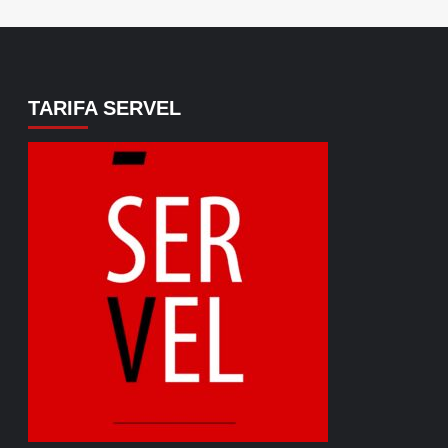
TARIFA SERVEL