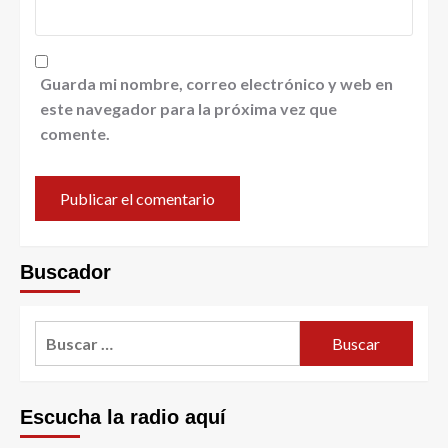
Guarda mi nombre, correo electrónico y web en
este navegador para la próxima vez que
comente.
Buscador
Escucha la radio aquí