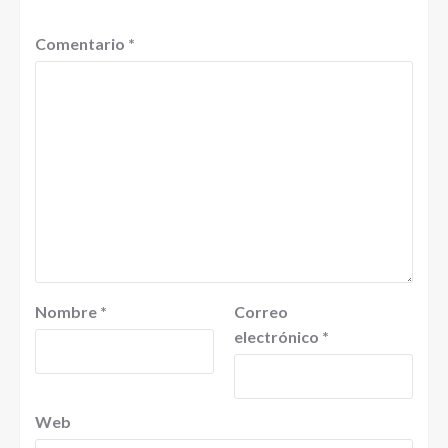
Comentario
*
Nombre
*
Correo
electrónico
*
Web