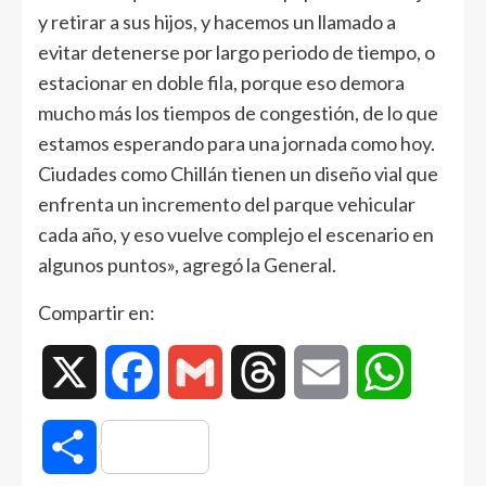
y retirar a sus hijos, y hacemos un llamado a
evitar detenerse por largo periodo de tiempo, o
estacionar en doble fila, porque eso demora
mucho más los tiempos de congestión, de lo que
estamos esperando para una jornada como hoy.
Ciudades como Chillán tienen un diseño vial que
enfrenta un incremento del parque vehicular
cada año, y eso vuelve complejo el escenario en
algunos puntos», agregó la General.
Compartir en:
X
Facebook
Gmail
Threads
Email
WhatsAp
Compartir