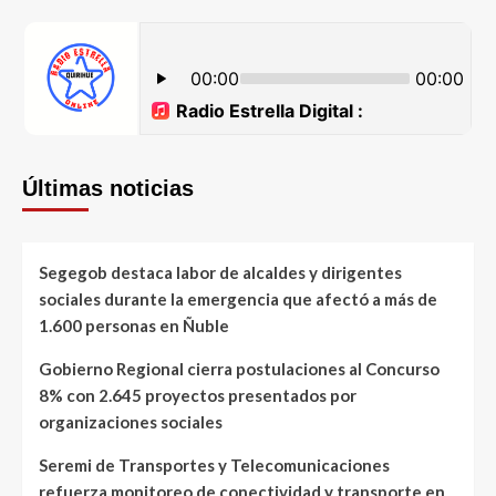
Últimas noticias
Segegob destaca labor de alcaldes y dirigentes
sociales durante la emergencia que afectó a más de
1.600 personas en Ñuble
Gobierno Regional cierra postulaciones al Concurso
8% con 2.645 proyectos presentados por
organizaciones sociales
Seremi de Transportes y Telecomunicaciones
refuerza monitoreo de conectividad y transporte en