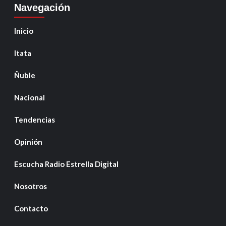
Navegación
Inicio
Itata
Ñuble
Nacional
Tendencias
Opinión
Escucha Radio Estrella Digital
Nosotros
Contacto