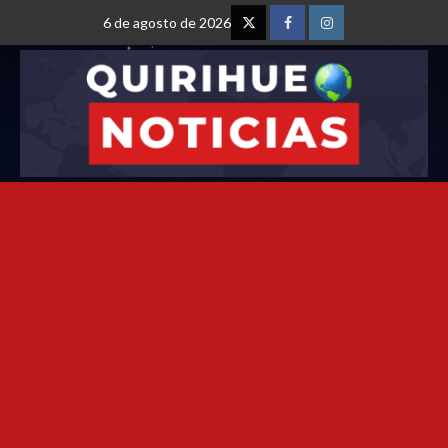
6 de agosto de 2026