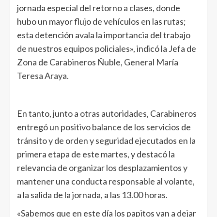
jornada especial del retorno a clases, donde
hubo un mayor flujo de vehículos en las rutas;
esta detención avala la importancia del trabajo
de nuestros equipos policiales», indicó la Jefa de
Zona de Carabineros Ñuble, General María
Teresa Araya.
En tanto, junto a otras autoridades, Carabineros
entregó un positivo balance de los servicios de
tránsito y de orden y seguridad ejecutados en la
primera etapa de este martes, y destacó la
relevancia de organizar los desplazamientos y
mantener una conducta responsable al volante,
a la salida de la jornada, a las 13.00 horas.
«Sabemos que en este día los papitos van a dejar