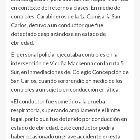
en contexto del retorno a clases. En medio de
controles, Carabineros de la 1a Comisaría San
Carlos, detuvo a un conductor que fue
detectado desplazándose en estado de
ebriedad.
El personal policial ejecutaba controles en la
intersección de Vicuña Mackenna con la ruta 5
Sur, en inmediaciones del Colegio Concepción de
San Carlos, cuando sorprendió en medio de los
controles a un sujeto en conducción errática.
«El conductor fue sometido a la prueba
respiratoria, superando ampliamente el límite
legal, por lo que fue detenido por conducción en
estado de ebriedad. Este conductor podría
haber ocasionado un grave accidente en esta