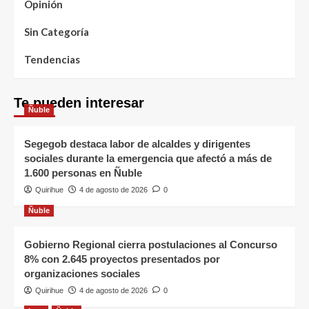
Opinión
Sin Categoría
Tendencias
Te pueden interesar
Ñuble
Segegob destaca labor de alcaldes y dirigentes
sociales durante la emergencia que afectó a más de
1.600 personas en Ñuble
Quirihue
4 de agosto de 2026
0
Ñuble
Gobierno Regional cierra postulaciones al Concurso
8% con 2.645 proyectos presentados por
organizaciones sociales
Quirihue
4 de agosto de 2026
0