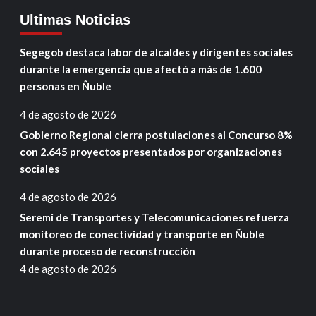
Ultimas Noticias
Segegob destaca labor de alcaldes y dirigentes sociales
durante la emergencia que afectó a más de 1.600
personas en Ñuble
4 de agosto de 2026
Gobierno Regional cierra postulaciones al Concurso 8%
con 2.645 proyectos presentados por organizaciones
sociales
4 de agosto de 2026
Seremi de Transportes y Telecomunicaciones refuerza
monitoreo de conectividad y transporte en Ñuble
durante proceso de reconstrucción
4 de agosto de 2026