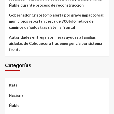
Ñuble durante proceso de reconstrucción
Gobernador Crisóstomo alerta por grave impacto vial:
municipios reportan cerca de 900 kilómetros de
caminos dañados tras sistema frontal
Autoridades entregan primeras ayudas a familias
aisladas de Cobquecura tras emergencia por sistema
frontal
Categorías
Itata
Nacional
Ñuble