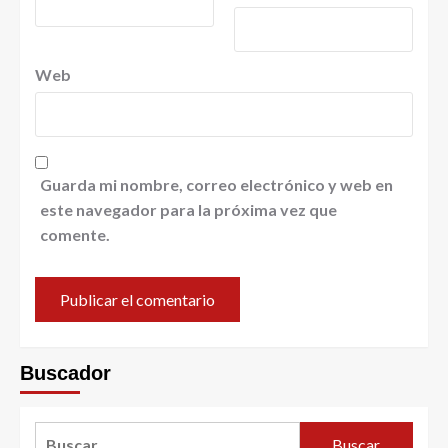
Web
Guarda mi nombre, correo electrónico y web en
este navegador para la próxima vez que
comente.
Buscador