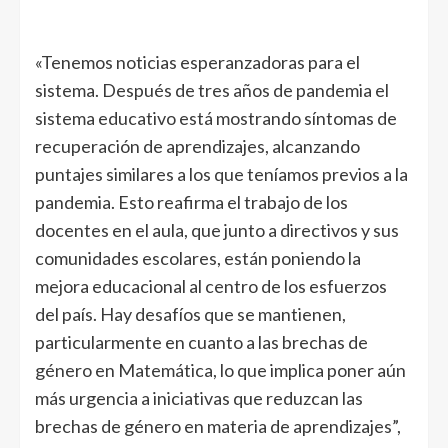
«Tenemos noticias esperanzadoras para el
sistema. Después de tres años de pandemia el
sistema educativo está mostrando síntomas de
recuperación de aprendizajes, alcanzando
puntajes similares a los que teníamos previos a la
pandemia. Esto reafirma el trabajo de los
docentes en el aula, que junto a directivos y sus
comunidades escolares, están poniendo la
mejora educacional al centro de los esfuerzos
del país. Hay desafíos que se mantienen,
particularmente en cuanto a las brechas de
género en Matemática, lo que implica poner aún
más urgencia a iniciativas que reduzcan las
brechas de género en materia de aprendizajes”,