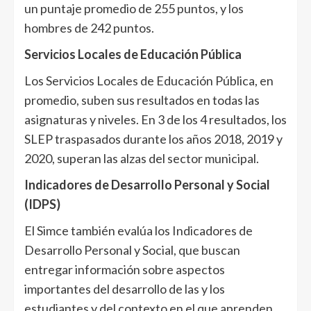
un puntaje promedio de 255 puntos, y los
hombres de 242 puntos.
Servicios Locales de Educación Pública
Los Servicios Locales de Educación Pública, en
promedio, suben sus resultados en todas las
asignaturas y niveles. En 3 de los 4 resultados, los
SLEP traspasados durante los años 2018, 2019 y
2020, superan las alzas del sector municipal.
Indicadores de Desarrollo Personal y Social
(IDPS)
El Simce también evalúa los Indicadores de
Desarrollo Personal y Social, que buscan
entregar información sobre aspectos
importantes del desarrollo de las y los
estudiantes y del contexto en el que aprenden,