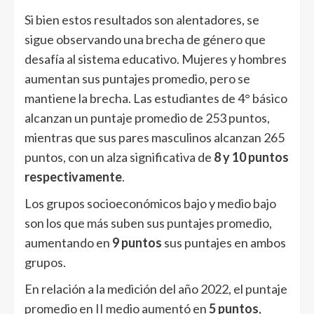
Si bien estos resultados son alentadores, se
sigue observando una brecha de género que
desafía al sistema educativo. Mujeres y hombres
aumentan sus puntajes promedio, pero se
mantiene la brecha. Las estudiantes de 4° básico
alcanzan un puntaje promedio de 253 puntos,
mientras que sus pares masculinos alcanzan 265
puntos, con un alza significativa de
8 y 10 puntos
respectivamente
.
Los grupos socioeconómicos bajo y medio bajo
son los que más suben sus puntajes promedio,
aumentando en
9 puntos
sus puntajes en ambos
grupos.
En relación a la medición del año 2022, el puntaje
promedio en II medio aumentó en
5 puntos
,