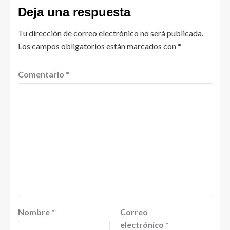
Deja una respuesta
Tu dirección de correo electrónico no será publicada.
Los campos obligatorios están marcados con
*
Comentario
*
Nombre
*
Correo
electrónico
*