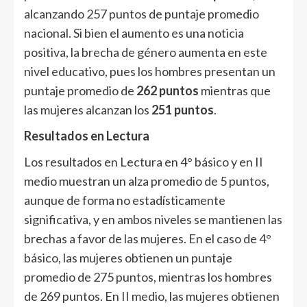
alcanzando 257 puntos de puntaje promedio
nacional. Si bien el aumento es una noticia
positiva, la brecha de género aumenta en este
nivel educativo, pues los hombres presentan un
puntaje promedio de
262 puntos
mientras que
las mujeres alcanzan los
251 puntos
.
Resultados en Lectura
Los resultados en Lectura en 4° básico y en II
medio muestran un alza promedio de 5 puntos,
aunque de forma no estadísticamente
significativa, y en ambos niveles se mantienen las
brechas a favor de las mujeres. En el caso de 4°
básico, las mujeres obtienen un puntaje
promedio de 275 puntos, mientras los hombres
de 269 puntos. En II medio, las mujeres obtienen