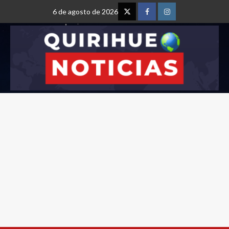
6 de agosto de 2026