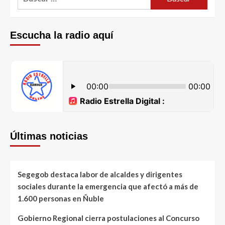
Escucha la radio aquí
Últimas noticias
Segegob destaca labor de alcaldes y dirigentes
sociales durante la emergencia que afectó a más de
1.600 personas en Ñuble
Gobierno Regional cierra postulaciones al Concurso