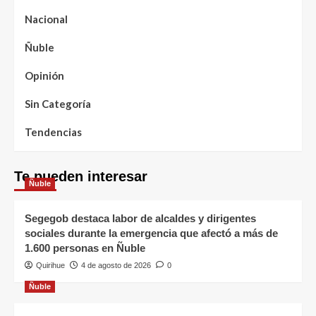
Nacional
Ñuble
Opinión
Sin Categoría
Tendencias
Te pueden interesar
Ñuble
Segegob destaca labor de alcaldes y dirigentes
sociales durante la emergencia que afectó a más de
1.600 personas en Ñuble
Quirihue
4 de agosto de 2026
0
Ñuble