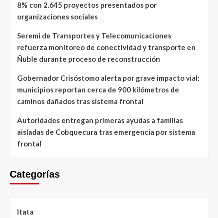
8% con 2.645 proyectos presentados por
organizaciones sociales
Seremi de Transportes y Telecomunicaciones
refuerza monitoreo de conectividad y transporte en
Ñuble durante proceso de reconstrucción
Gobernador Crisóstomo alerta por grave impacto vial:
municipios reportan cerca de 900 kilómetros de
caminos dañados tras sistema frontal
Autoridades entregan primeras ayudas a familias
aisladas de Cobquecura tras emergencia por sistema
frontal
Categorías
Itata