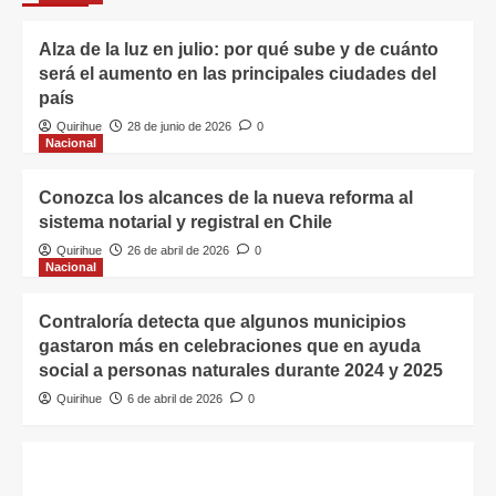
Alza de la luz en julio: por qué sube y de cuánto
será el aumento en las principales ciudades del
país
Quirihue
28 de junio de 2026
0
Nacional
Conozca los alcances de la nueva reforma al
sistema notarial y registral en Chile
Quirihue
26 de abril de 2026
0
Nacional
Contraloría detecta que algunos municipios
gastaron más en celebraciones que en ayuda
social a personas naturales durante 2024 y 2025
Quirihue
6 de abril de 2026
0