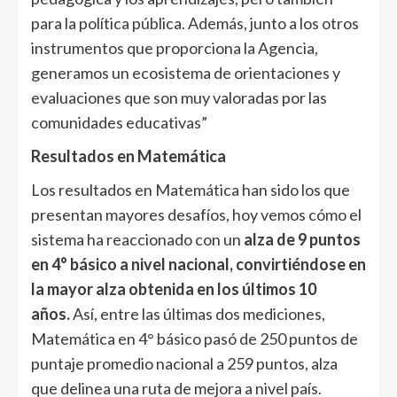
para la política pública. Además, junto a los otros
instrumentos que proporciona la Agencia,
generamos un ecosistema de orientaciones y
evaluaciones que son muy valoradas por las
comunidades educativas”
Resultados en Matemática
Los resultados en Matemática han sido los que
presentan mayores desafíos, hoy vemos cómo el
sistema ha reaccionado con un
alza de 9 puntos
en 4° básico a nivel nacional, convirtiéndose en
la mayor alza obtenida en los últimos 10
años.
Así, entre las últimas dos mediciones,
Matemática en 4° básico pasó de 250 puntos de
puntaje promedio nacional a 259 puntos, alza
que delinea una ruta de mejora a nivel país.