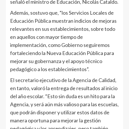
señaló el ministro de Educación, Nicolás Cataldo.
Además, sostuvo que, “los Servicios Locales de
Educación Pública muestran indicios de mejoras
relevantes en sus establecimientos, sobre todo
en aquellos con mayor tiempo de
implementación, como Gobierno seguiremos
fortaleciendo la Nueva Educación Pública para
mejorar su gobernanza y el apoyo técnico
pedagógico a los establecimientos”.
El secretario ejecutivo de la Agencia de Calidad,
en tanto, valoró la entrega de resultados al inicio
del año escolar. “Esto sin duda es un hito para la
Agencia, y será aún más valioso para las escuelas,
que podrán disponer y utilizar estos datos de
manera oportuna para mejorar la gestión
pedagógica y los aprendizajes, pero también