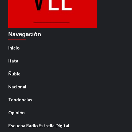
Navegación
Inicio
Itata
Ñuble
Nacional
Tendencias
Opinión
Escucha Radio Estrella Digital