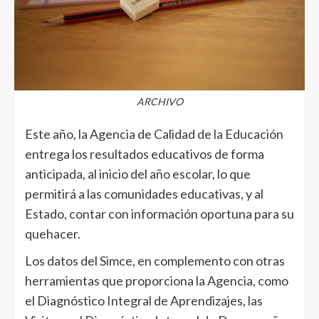
ARCHIVO
Este año, la Agencia de Calidad de la Educación
entrega los resultados educativos de forma
anticipada, al inicio del año escolar, lo que
permitirá a las comunidades educativas, y al
Estado, contar con información oportuna para su
quehacer.
Los datos del Simce, en complemento con otras
herramientas que proporciona la Agencia, como
el Diagnóstico Integral de Aprendizajes, las