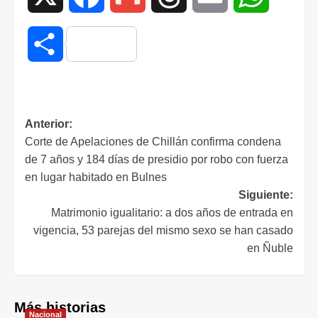
Compartir
Anterior:
Corte de Apelaciones de Chillán confirma condena
de 7 años y 184 días de presidio por robo con fuerza
en lugar habitado en Bulnes
Siguiente:
Matrimonio igualitario: a dos años de entrada en
vigencia, 53 parejas del mismo sexo se han casado
en Ñuble
Más historias
Nacional