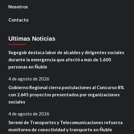
Nosotros
Contacto
Ultimas Noticias
Segegob destaca labor de alcaldes y dirigentes sociales
durante la emergencia que afectó a más de 1.600
personas en Ñuble
4 de agosto de 2026
Gobierno Regional cierra postulaciones al Concurso 8%
con 2.645 proyectos presentados por organizaciones
sociales
4 de agosto de 2026
Seremi de Transportes y Telecomunicaciones refuerza
monitoreo de conectividad y transporte en Ñuble