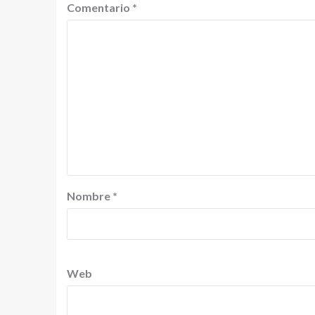
Comentario
*
Nombre
*
Web