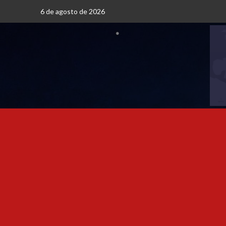
6 de agosto de 2026