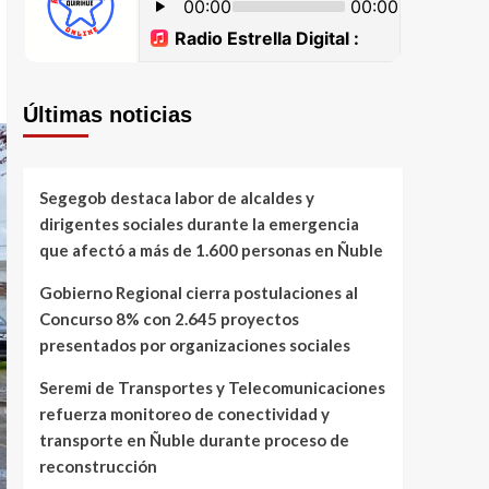
Últimas noticias
Segegob destaca labor de alcaldes y
dirigentes sociales durante la emergencia
que afectó a más de 1.600 personas en Ñuble
Gobierno Regional cierra postulaciones al
Concurso 8% con 2.645 proyectos
presentados por organizaciones sociales
Seremi de Transportes y Telecomunicaciones
refuerza monitoreo de conectividad y
transporte en Ñuble durante proceso de
reconstrucción