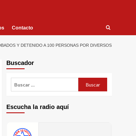
os
Contacto
OBADOS Y DETENIDO A 100 PERSONAS POR DIVERSOS
Buscador
Escucha la radio aquí