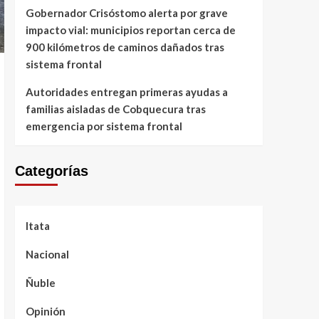
Gobernador Crisóstomo alerta por grave
impacto vial: municipios reportan cerca de
900 kilómetros de caminos dañados tras
sistema frontal
Autoridades entregan primeras ayudas a
familias aisladas de Cobquecura tras
emergencia por sistema frontal
Categorías
Itata
Nacional
Ñuble
Opinión