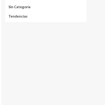
Sin Categoría
Tendencias