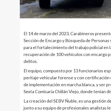
El 14 de marzo del 2023, Carabineros present
Sección de Encargo y Búsqueda de Personas y 
para el fortalecimiento del trabajo policial en 
recuperación de 100 vehículos con encargo po
delitos.
El equipo, compuesto por 13 funcionarios espec
peritaje vehicular forense y con certificación 
de implementación en marcha blanca, y ser pre
Sexta Comisaría Chillán Viejo, donde tenían di
La creación del SEBV Ñuble, es una gestión de
junto a su equipo de profesionales analistas 