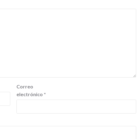
Correo
electrónico
*