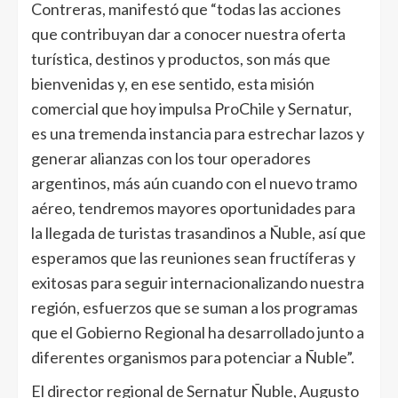
Contreras, manifestó que “todas las acciones
que contribuyan dar a conocer nuestra oferta
turística, destinos y productos, son más que
bienvenidas y, en ese sentido, esta misión
comercial que hoy impulsa ProChile y Sernatur,
es una tremenda instancia para estrechar lazos y
generar alianzas con los tour operadores
argentinos, más aún cuando con el nuevo tramo
aéreo, tendremos mayores oportunidades para
la llegada de turistas trasandinos a Ñuble, así que
esperamos que las reuniones sean fructíferas y
exitosas para seguir internacionalizando nuestra
región, esfuerzos que se suman a los programas
que el Gobierno Regional ha desarrollado junto a
diferentes organismos para potenciar a Ñuble”.
El director regional de Sernatur Ñuble, Augusto