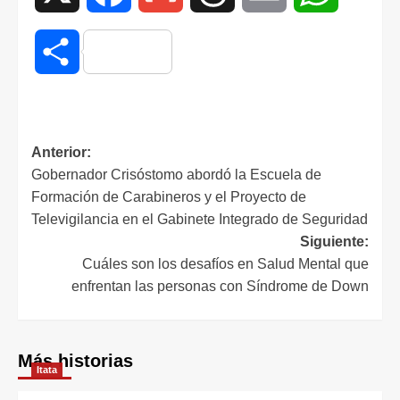
Compartir
Anterior:
Gobernador Crisóstomo abordó la Escuela de
Formación de Carabineros y el Proyecto de
Televigilancia en el Gabinete Integrado de Seguridad
Siguiente:
Cuáles son los desafíos en Salud Mental que
enfrentan las personas con Síndrome de Down
Más historias
Itata