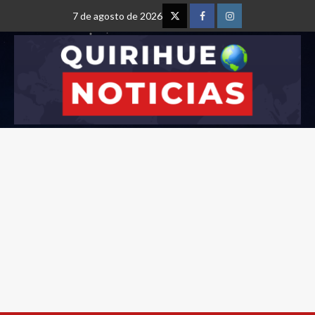
7 de agosto de 2026