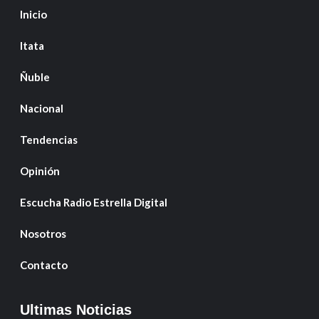
Inicio
Itata
Ñuble
Nacional
Tendencias
Opinión
Escucha Radio Estrella Digital
Nosotros
Contacto
Ultimas Noticias