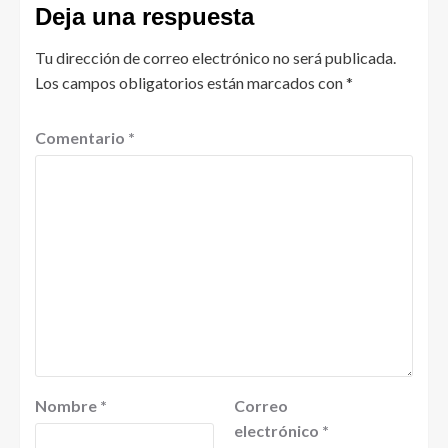
Deja una respuesta
Tu dirección de correo electrónico no será publicada.
Los campos obligatorios están marcados con
*
Comentario
*
Nombre
*
Correo
electrónico
*