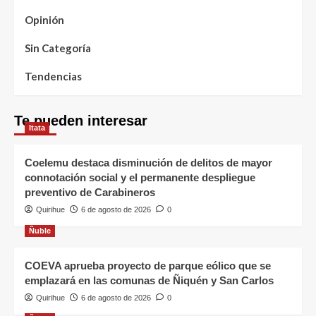
Opinión
Sin Categoría
Tendencias
Te pueden interesar
Itata
Coelemu destaca disminución de delitos de mayor
connotación social y el permanente despliegue
preventivo de Carabineros
Quirihue
6 de agosto de 2026
0
Ñuble
COEVA aprueba proyecto de parque eólico que se
emplazará en las comunas de Ñiquén y San Carlos
Quirihue
6 de agosto de 2026
0