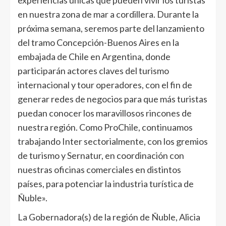
en nuestra zona de mar a cordillera. Durante la
próxima semana, seremos parte del lanzamiento
del tramo Concepción-Buenos Aires en la
embajada de Chile en Argentina, donde
participarán actores claves del turismo
internacional y tour operadores, con el fin de
generar redes de negocios para que más turistas
puedan conocer los maravillosos rincones de
nuestra región. Como ProChile, continuamos
trabajando Inter sectorialmente, con los gremios
de turismo y Sernatur, en coordinación con
nuestras oficinas comerciales en distintos
países, para potenciar la industria turística de
Ñuble».
La Gobernadora(s) de la región de Ñuble, Alicia