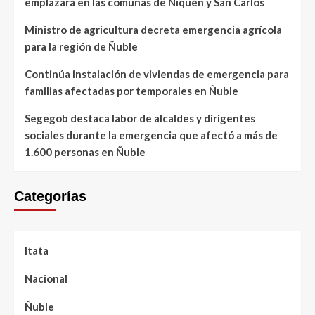
emplazará en las comunas de Ñiquén y San Carlos
Ministro de agricultura decreta emergencia agrícola
para la región de Ñuble
Continúa instalación de viviendas de emergencia para
familias afectadas por temporales en Ñuble
Segegob destaca labor de alcaldes y dirigentes
sociales durante la emergencia que afectó a más de
1.600 personas en Ñuble
Categorías
Itata
Nacional
Ñuble