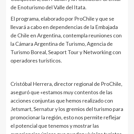
de Enoturismo del Valle del Itata.
El programa, elaborado por ProChile y que se
llevará a cabo en dependencias de la Embajada
de Chile en Argentina, contempla reuniones con
la Cámara Argentina de Turismo, Agencia de
Turismo Boreal, Seaport Tour y Networking con
operadores turísticos.
Cristóbal Herrera, director regional de ProChile,
aseguró que «estamos muy contentos de las
acciones conjuntas que hemos realizado con
Jetsmart, Sernatur y los gremios del turismo para
promocionar la región, esto nos permite reflejar
el potencial que tenemos y mostrar las
experiencias únicas que pueden vivir los turistas