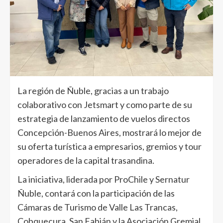
La región de Ñuble, gracias a un trabajo
colaborativo con Jetsmart y como parte de su
estrategia de lanzamiento de vuelos directos
Concepción-Buenos Aires, mostrará lo mejor de
su oferta turística a empresarios, gremios y tour
operadores de la capital trasandina.
La iniciativa, liderada por ProChile y Sernatur
Ñuble, contará con la participación de las
Cámaras de Turismo de Valle Las Trancas,
Cobquecura, San Fabián y la Asociación Gremial