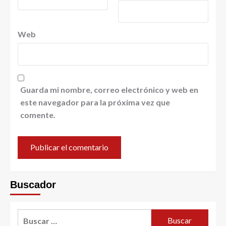
Web
Guarda mi nombre, correo electrónico y web en
este navegador para la próxima vez que
comente.
Buscador