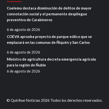
Coelemu destaca disminución de delitos de mayor
connotación social y el permanente despliegue
preventivo de Carabineros
6 de agosto de 2026
COEVA aprueba proyecto de parque eólico que se
emplazará en las comunas de Ñiquén y San Carlos
6 de agosto de 2026
Ministro de agricultura decreta emergencia agrícola
para la región de Ñuble
6 de agosto de 2026