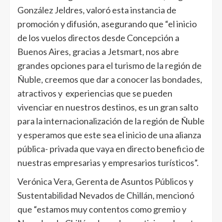
González Jeldres, valoró esta instancia de
promoción y difusión, asegurando que “el inicio
de los vuelos directos desde Concepción a
Buenos Aires, gracias a Jetsmart, nos abre
grandes opciones para el turismo de la región de
Ñuble, creemos que dar a conocer las bondades,
atractivos y experiencias que se pueden
vivenciar en nuestros destinos, es un gran salto
para la internacionalización de la región de Ñuble
y esperamos que este sea el inicio de una alianza
pública- privada que vaya en directo beneficio de
nuestras empresarias y empresarios turísticos”.
Verónica Vera, Gerenta de Asuntos Públicos y
Sustentabilidad Nevados de Chillán, mencionó
que “estamos muy contentos como gremio y