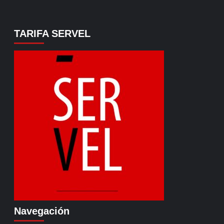
TARIFA SERVEL
Navegación