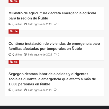
Ñuble
Ministro de agricultura decreta emergencia agrícola
para la región de Ñuble
Quirihue
6 de agosto de 2026
0
Ñuble
Continúa instalación de viviendas de emergencia para
familias afectadas por temporales en Ñuble
Quirihue
6 de agosto de 2026
0
Ñuble
Segegob destaca labor de alcaldes y dirigentes
sociales durante la emergencia que afectó a más de
1.600 personas en Ñuble
Quirihue
4 de agosto de 2026
0