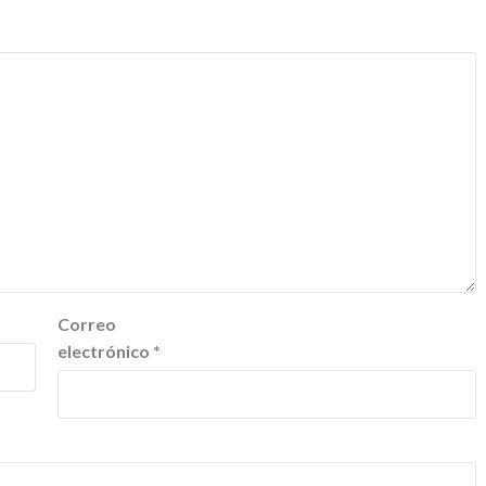
Correo
electrónico
*