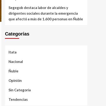
Segegob destaca labor de alcaldes y
dirigentes sociales durante la emergencia
que afectó a más de 1.600 personas en Ñuble
Categorías
Itata
Nacional
Ñuble
Opinión
Sin Categoría
Tendencias