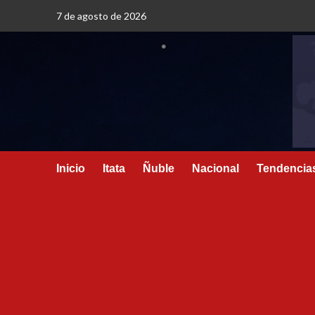
7 de agosto de 2026
Inicio
Itata
Ñuble
Nacional
Tendencia