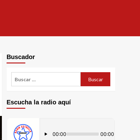
Buscador
Escucha la radio aquí