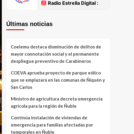
Últimas noticias
Coelemu destaca disminución de delitos de
mayor connotación social y el permanente
despliegue preventivo de Carabineros
COEVA aprueba proyecto de parque eólico
que se emplazará en las comunas de Ñiquén y
San Carlos
Ministro de agricultura decreta emergencia
agrícola para la región de Ñuble
Continúa instalación de viviendas de
emergencia para familias afectadas por
temporales en Ñuble