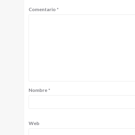
Comentario
*
Nombre
*
Web