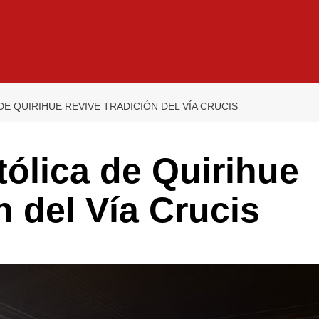
E QUIRIHUE REVIVE TRADICIÓN DEL VÍA CRUCIS
ólica de Quirihue
n del Vía Crucis